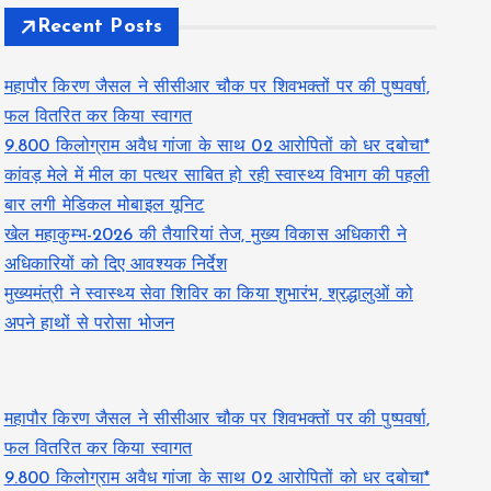
Recent Posts
महापौर किरण जैसल ने सीसीआर चौक पर शिवभक्तों पर की पुष्पवर्षा,
फल वितरित कर किया स्वागत
9.800 किलोग्राम अवैध गांजा के साथ 02 आरोपितों को धर दबोचा*
कांवड़ मेले में मील का पत्थर साबित हो रही स्वास्थ्य विभाग की पहली
बार लगी मेडिकल मोबाइल यूनिट
खेल महाकुम्भ-2026 की तैयारियां तेज, मुख्य विकास अधिकारी ने
अधिकारियों को दिए आवश्यक निर्देश
मुख्यमंत्री ने स्वास्थ्य सेवा शिविर का किया शुभारंभ, श्रद्धालुओं को
अपने हाथों से परोसा भोजन
महापौर किरण जैसल ने सीसीआर चौक पर शिवभक्तों पर की पुष्पवर्षा,
फल वितरित कर किया स्वागत
9.800 किलोग्राम अवैध गांजा के साथ 02 आरोपितों को धर दबोचा*