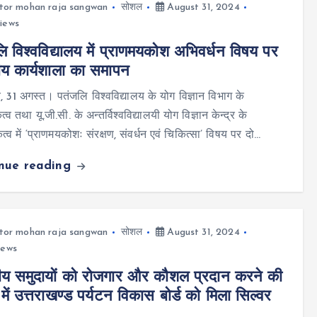
tor mohan raja sangwan
सोशल
August 31, 2024
iews
ि विश्वविद्यालय में प्राणमयकोश अभिवर्धन विषय पर
्रीय कार्यशाला का समापन
र, 31 अगस्त। पतंजलि विश्वविद्यालय के योग विज्ञान विभाग के
 तथा यू.जी.सी. के अन्तर्विश्वविद्यालयी योग विज्ञान केन्द्र के
्व में ‘प्राणमयकोशः संरक्षण, संवर्धन एवं चिकित्सा’ विषय पर दो…
inue reading
tor mohan raja sangwan
सोशल
August 31, 2024
iews
ीय समुदायों को रोजगार और कौशल प्रदान करने की
 में उत्तराखण्ड पर्यटन विकास बोर्ड को मिला सिल्वर