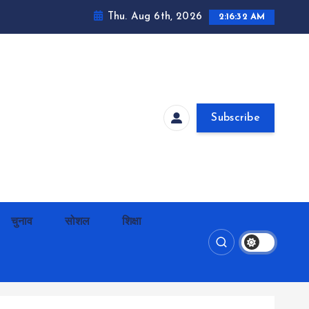
Thu. Aug 6th, 2026
2:16:32 AM
Subscribe
चुनाव
सोशल
शिक्षा