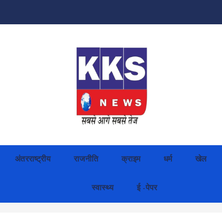
अंतरराष्ट्रीय
राजनीति
क्राइम
धर्म
खेल
स्वास्थ्य
ई -पेपर