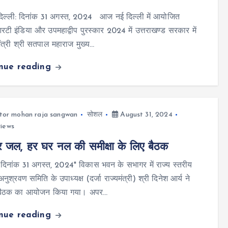
्ली: दिनांक 31 अगस्त, 2024 आज नई दिल्ली में आयोजित
ी इंडिया और उपमहाद्वीप पुरस्कार 2024 में उत्तराखण्ड सरकार में
मंत्री श्री सतपाल महाराज मुख्य…
inue reading
tor mohan raja sangwan
सोशल
August 31, 2024
iews
 जल, हर घर नल की समीक्षा के लिए बैठक
ार दिनांक 31 अगस्त, 2024* विकास भवन के सभागर में राज्य स्तरीय
ुश्रवण समिति के उपाध्यक्ष (दर्जा राज्यमंत्री) श्री दिनेश आर्य ने
ा बैठक का आयोजन किया गया। अपर…
inue reading