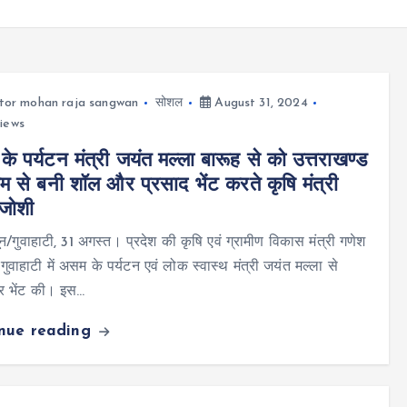
tor mohan raja sangwan
सोशल
August 31, 2024
iews
े पर्यटन मंत्री जयंत मल्ला बारूह से को उत्तराखण्ड
शम से बनी शॉल और प्रसाद भेंट करते कृषि मंत्री
जोशी
न/गुवाहाटी, 31 अगस्त। प्रदेश की कृषि एवं ग्रामीण विकास मंत्री गणेश
गुवाहाटी में असम के पर्यटन एवं लोक स्वास्थ मंत्री जयंत मल्ला से
ार भेंट की। इस…
inue reading