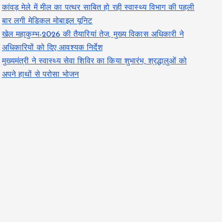
कांवड़ मेले में मील का पत्थर साबित हो रही स्वास्थ्य विभाग की पहली
बार लगी मेडिकल मोबाइल यूनिट
खेल महाकुम्भ-2026 की तैयारियां तेज, मुख्य विकास अधिकारी ने
अधिकारियों को दिए आवश्यक निर्देश
मुख्यमंत्री ने स्वास्थ्य सेवा शिविर का किया शुभारंभ, श्रद्धालुओं को
अपने हाथों से परोसा भोजन