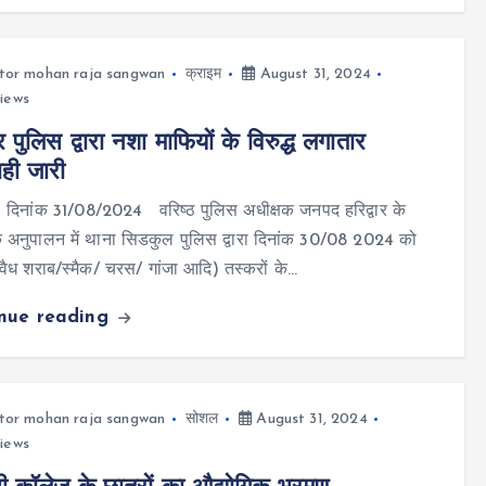
tor mohan raja sangwan
क्राइम
August 31, 2024
iews
ार पुलिस द्वारा नशा माफियों के विरुद्ध लगातार
ाही जारी
र दिनांक 31/08/2024 वरिष्ठ पुलिस अधीक्षक जनपद हरिद्वार के
 अनुपालन में थाना सिडकुल पुलिस द्वारा दिनांक 30/08 2024 को
ैध शराब/स्मैक/ चरस/ गांजा आदि) तस्करों के…
inue reading
tor mohan raja sangwan
सोशल
August 31, 2024
iews