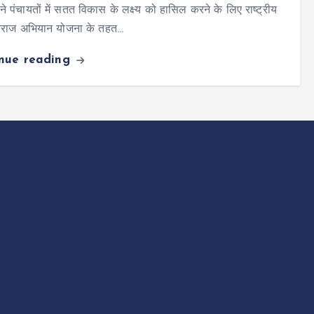
ने पंचायतों में सतत विकास के लक्ष्य को हासिल करने के लिए राष्ट्रीय
्वराज अभियान योजना के तहत…
inue reading