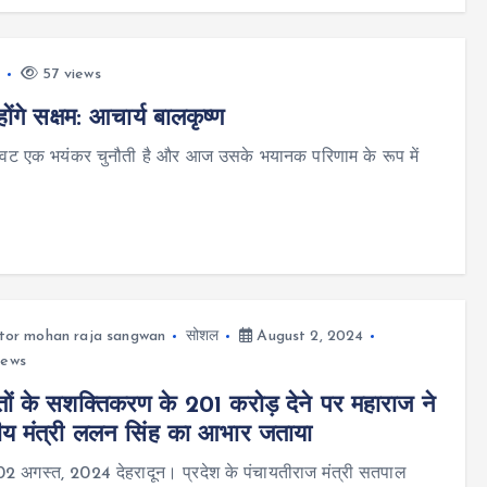
4
57 views
ोंगे सक्षम: आचार्य बालकृष्ण
िलावट एक भयंकर चुनौती है और आज उसके भयानक परिणाम के रूप में
tor mohan raja sangwan
सोशल
August 2, 2024
iews
तों के सशक्तिकरण के 201 करोड़ देने पर महाराज ने
्रीय मंत्री ललन सिंह का आभार जताया
02 अगस्त, 2024 देहरादून। प्रदेश के पंचायतीराज मंत्री सतपाल