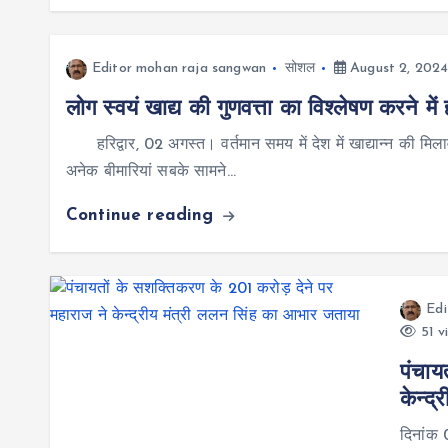
Editor mohan raja sangwan
सोशल
August 2, 202
लोग स्वयं खाद्य की गुणवत्ता का विश्लेषण करने में ह
हरिद्वार, 02 अगस्त। वर्तमान समय में देश में खाद्यान्न की म
अनेक बीमारियां सबके सामने…
Continue reading
Edi
51 v
पंचाय
केन्द
दिनांक 