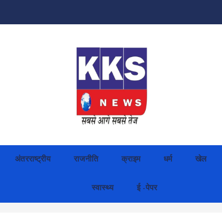
अंतरराष्ट्रीय
राजनीति
क्राइम
धर्म
खेल
स्वास्थ्य
ई -पेपर