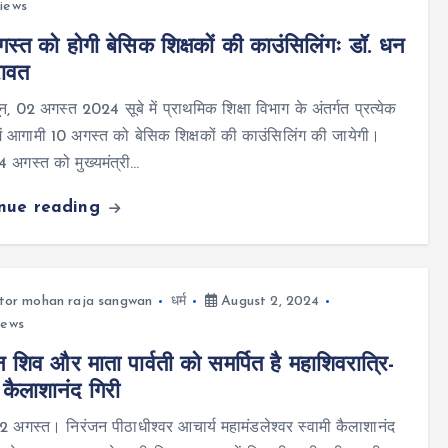
iews
स्त को होगी बेसिक शिक्षकों की काउंसिलिंगः डॉ. धन
रावत
न, 02 अगस्त 2024 सूबे में प्राथमिक शिक्षा विभाग के अंतर्गत प्रत्येक
ं आगामी 10 अगस्त को बेसिक शिक्षकों की काउंसिलिंग की जायेगी।
 अगस्त को मुख्यमंत्री…
inue reading
tor mohan raja sangwan
धर्म
August 2, 2024
iews
 शिव और माता पार्वती को समर्पित है महाशिवरात्रि-
ी कैलाशानंद गिरी
र, 2 अगस्त। निरंजन पीठाधीश्वर आचार्य महामंडलेश्वर स्वामी कैलाशानंद