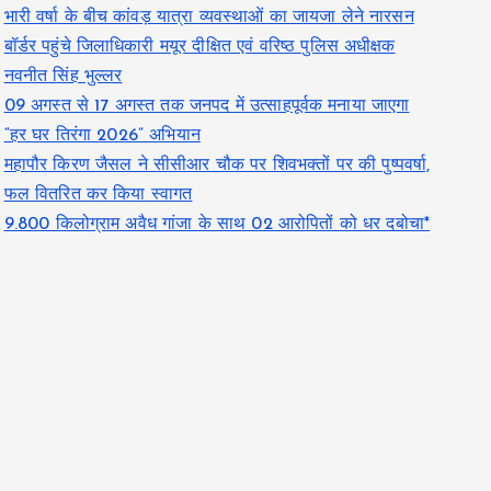
भारी वर्षा के बीच कांवड़ यात्रा व्यवस्थाओं का जायजा लेने नारसन
बॉर्डर पहुंचे जिलाधिकारी मयूर दीक्षित एवं वरिष्ठ पुलिस अधीक्षक
नवनीत सिंह भुल्लर
09 अगस्त से 17 अगस्त तक जनपद में उत्साहपूर्वक मनाया जाएगा
“हर घर तिरंगा 2026” अभियान
महापौर किरण जैसल ने सीसीआर चौक पर शिवभक्तों पर की पुष्पवर्षा,
फल वितरित कर किया स्वागत
9.800 किलोग्राम अवैध गांजा के साथ 02 आरोपितों को धर दबोचा*