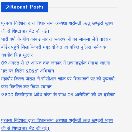
Recent Posts
प्रबन्ध निदेशक द्वारा विधानसभा अध्यक्षा श्रीमती ऋतु खण्डूरी भूषण
जी से शिष्टाचार भेंट की गई।
भारी वर्षा के बीच कांवड़ यात्रा व्यवस्थाओं का जायजा लेने नारसन
बॉर्डर पहुंचे जिलाधिकारी मयूर दीक्षित एवं वरिष्ठ पुलिस अधीक्षक
नवनीत सिंह भुल्लर
09 अगस्त से 17 अगस्त तक जनपद में उत्साहपूर्वक मनाया जाएगा
“हर घर तिरंगा 2026” अभियान
महापौर किरण जैसल ने सीसीआर चौक पर शिवभक्तों पर की पुष्पवर्षा,
फल वितरित कर किया स्वागत
9.800 किलोग्राम अवैध गांजा के साथ 02 आरोपितों को धर दबोचा*
प्रबन्ध निदेशक द्वारा विधानसभा अध्यक्षा श्रीमती ऋतु खण्डूरी भूषण
जी से शिष्टाचार भेंट की गई।