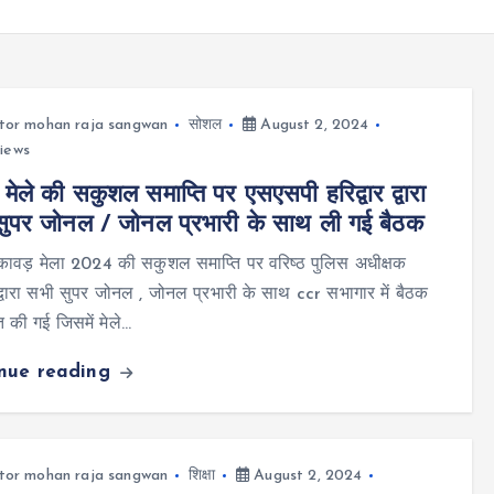
tor mohan raja sangwan
सोशल
August 2, 2024
iews
 मेले की सकुशल समाप्ति पर एसएसपी हरिद्वार द्वारा
ुपर जोनल / जोनल प्रभारी के साथ ली गई बैठक
र कावड़ मेला 2024 की सकुशल समाप्ति पर वरिष्ठ पुलिस अधीक्षक
र द्वारा सभी सुपर जोनल , जोनल प्रभारी के साथ ccr सभागार में बैठक
की गई जिसमें मेले…
inue reading
tor mohan raja sangwan
शिक्षा
August 2, 2024