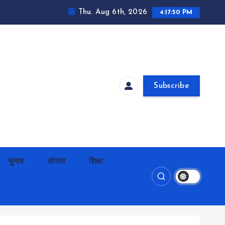
Thu. Aug 6th, 2026
4:17:51 PM
Subscribe
चुनाव
सोशल
शिक्षा