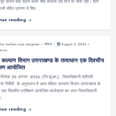
 पूरे सावन माह चलने वाली शिव साधना 11वें दिन भी जारी रही। श्री
ाली मंदिर प्रांगण में शिव…
inue reading
tor mohan raja sangwan
सोशल
August 2, 2024
iews
 कल्याण विभाग उत्तराखण्ड के तत्वाधान एक दिवसीय
क्षण आयोजित
न दिनांक 02 अगस्त 2024, (जि.सू.का.), जिलाधिकारी श्रीमती
के निर्देशों के अनुपालन में आज महिला कल्याण विभाग उत्तराखण्ड के
न एक दिवसीय प्रशिक्षण आयोजित कार्यक्रम का अपर जिलाधिकारी
त…
inue reading