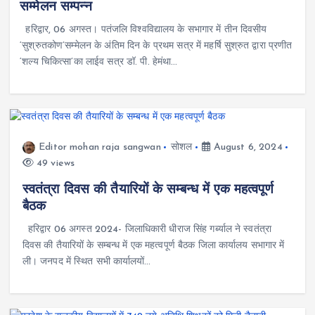
सम्मेलन सम्पन्न
हरिद्वार, 06 अगस्त। पतंजलि विश्वविद्यालय के सभागार में तीन दिवसीय
‘सुश्रुतकोण’सम्मेलन के अंतिम दिन के प्रथम सत्र में महर्षि सुश्रुत द्वारा प्रणीत
‘शल्य चिकित्सा’का लाईव सत्र डॉ. पी. हेमंथा…
Editor mohan raja sangwan
सोशल
August 6, 2024
49 views
स्वतंत्रा दिवस की तैयारियों के सम्बन्ध में एक महत्वपूर्ण
बैठक
हरिद्वार 06 अगस्त 2024- जिलाधिकारी धीराज सिंह गर्ब्याल ने स्वतंत्रा
दिवस की तैयारियों के सम्बन्ध में एक महत्वपूर्ण बैठक जिला कार्यालय सभागार में
ली। जनपद में स्थित सभी कार्यालयों…