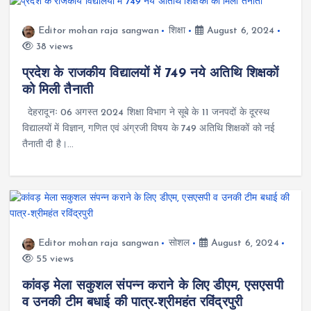
Editor mohan raja sangwan
शिक्षा
August 6, 2024
38 views
प्रदेश के राजकीय विद्यालयों में 749 नये अतिथि शिक्षकों
को मिली तैनाती
देहरादूनः 06 अगस्त 2024 शिक्षा विभाग ने सूबे के 11 जनपदों के दूरस्थ
विद्यालयों में विज्ञान, गणित एवं अंग्रजी विषय के 749 अतिथि शिक्षकों को नई
तैनाती दी है।…
Editor mohan raja sangwan
सोशल
August 6, 2024
55 views
कांवड़ मेला सकुशल संपन्न कराने के लिए डीएम, एसएसपी
व उनकी टीम बधाई की पात्र-श्रीमहंत रविंद्रपुरी