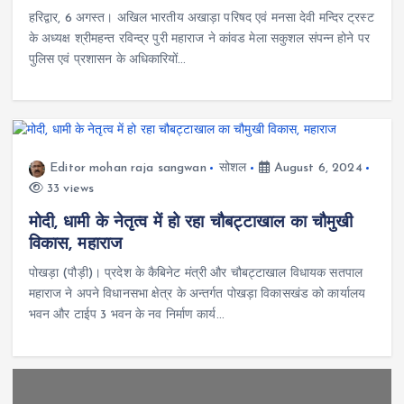
हरिद्वार, 6 अगस्त। अखिल भारतीय अखाड़ा परिषद एवं मनसा देवी मन्दिर ट्रस्ट
के अध्यक्ष श्रीमहन्त रविन्द्र पुरी महाराज ने कांवड मेला सकुशल संपन्न होने पर
पुलिस एवं प्रशासन के अधिकारियों…
Editor mohan raja sangwan
सोशल
August 6, 2024
33 views
मोदी, धामी के नेतृत्व में हो रहा चौबट्टाखाल का चौमुखी
विकास, महाराज
पोखड़ा (पौड़ी)। प्रदेश के कैबिनेट मंत्री और चौबट्टाखाल विधायक सतपाल
महाराज ने अपने विधानसभा क्षेत्र के अन्तर्गत पोखड़ा विकासखंड को कार्यालय
भवन और टाईप 3 भवन के नव निर्माण कार्य…