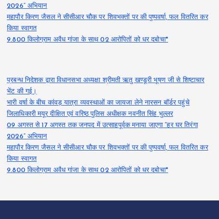
2026” अभियान
महापौर किरण जैसल ने सीसीआर चौक पर शिवभक्तों पर की पुष्पवर्षा, फल वितरित कर
किया स्वागत
9.800 किलोग्राम अवैध गांजा के साथ 02 आरोपितों को धर दबोचा*
प्रबन्ध निदेशक द्वारा विधानसभा अध्यक्षा श्रीमती ऋतु खण्डूरी भूषण जी से शिष्टाचार
भेंट की गई।
भारी वर्षा के बीच कांवड़ यात्रा व्यवस्थाओं का जायजा लेने नारसन बॉर्डर पहुंचे
जिलाधिकारी मयूर दीक्षित एवं वरिष्ठ पुलिस अधीक्षक नवनीत सिंह भुल्लर
09 अगस्त से 17 अगस्त तक जनपद में उत्साहपूर्वक मनाया जाएगा “हर घर तिरंगा
2026” अभियान
महापौर किरण जैसल ने सीसीआर चौक पर शिवभक्तों पर की पुष्पवर्षा, फल वितरित कर
किया स्वागत
9.800 किलोग्राम अवैध गांजा के साथ 02 आरोपितों को धर दबोचा*