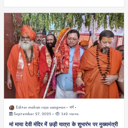
Editor mohan raja sangwan
धर्म
September 27, 2025
342 views
मां माया देवी मंदिर में छड़ी यात्रा के शुभारंभ पर मुख्यमंत्री