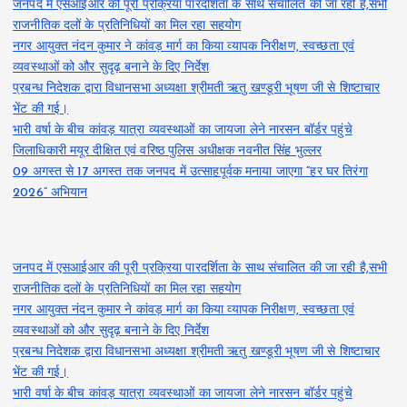
जनपद में एसआईआर की पूरी प्रक्रिया पारदर्शिता के साथ संचालित की जा रही है,सभी
राजनीतिक दलों के प्रतिनिधियों का मिल रहा सहयोग
नगर आयुक्त नंदन कुमार ने कांवड़ मार्ग का किया व्यापक निरीक्षण, स्वच्छता एवं
व्यवस्थाओं को और सुदृढ़ बनाने के दिए निर्देश
प्रबन्ध निदेशक द्वारा विधानसभा अध्यक्षा श्रीमती ऋतु खण्डूरी भूषण जी से शिष्टाचार
भेंट की गई।
भारी वर्षा के बीच कांवड़ यात्रा व्यवस्थाओं का जायजा लेने नारसन बॉर्डर पहुंचे
जिलाधिकारी मयूर दीक्षित एवं वरिष्ठ पुलिस अधीक्षक नवनीत सिंह भुल्लर
09 अगस्त से 17 अगस्त तक जनपद में उत्साहपूर्वक मनाया जाएगा “हर घर तिरंगा
2026” अभियान
जनपद में एसआईआर की पूरी प्रक्रिया पारदर्शिता के साथ संचालित की जा रही है,सभी
राजनीतिक दलों के प्रतिनिधियों का मिल रहा सहयोग
नगर आयुक्त नंदन कुमार ने कांवड़ मार्ग का किया व्यापक निरीक्षण, स्वच्छता एवं
व्यवस्थाओं को और सुदृढ़ बनाने के दिए निर्देश
प्रबन्ध निदेशक द्वारा विधानसभा अध्यक्षा श्रीमती ऋतु खण्डूरी भूषण जी से शिष्टाचार
भेंट की गई।
भारी वर्षा के बीच कांवड़ यात्रा व्यवस्थाओं का जायजा लेने नारसन बॉर्डर पहुंचे