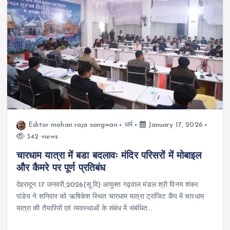
Editor mohan raja sangwan
धर्म
January 17, 2026
342 views
चारधाम यात्रा में बडा बदलावः मंदिर परिसरों में मोबाइल
और कैमरे पर पूर्ण प्रतिबंध
देहरादून 17 जनवरी,2026(सू.वि) आयुक्त गढ़वाल मंडल श्री विनय शंकर
पांडेय ने शनिवार को ऋषिकेश स्थित चारधाम यात्रा ट्रांजिट कैंप में चारधाम
यात्रा की तैयारियों एवं व्यवस्थाओं के संबंध में संबंधित…