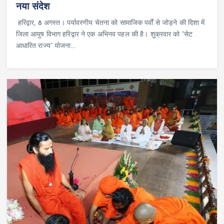
नया संदेश
‎ ‎हरिद्वार, 8 अगस्त। ‎पर्यावरणीय चेतना को सामाजिक पर्वों से जोड़ने की दिशा में
जिला आयुष विभाग हरिद्वार ने एक अभिनव पहल की है। शुक्रवार को “सेट
आधारित राज्य” योजना…