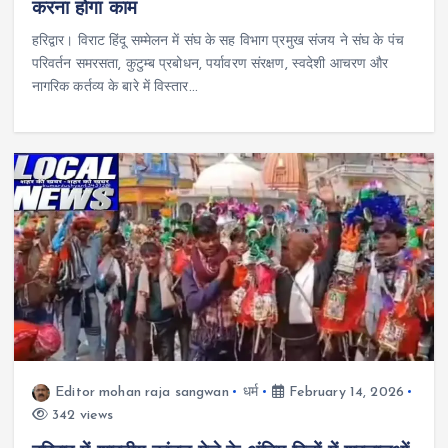
करना होगा काम
हरिद्वार। विराट हिंदू सम्मेलन में संघ के सह विभाग प्रमुख संजय ने संघ के पंच
परिवर्तन समरसता, कुटुम्ब प्रबोधन, पर्यावरण संरक्षण, स्वदेशी आचरण और
नागरिक कर्तव्य के बारे में विस्तार…
Editor mohan raja sangwan
धर्म
February 14, 2026
342 views