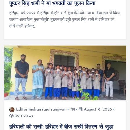
पुष्कर सिंह धामी ने मां भगवती का पूजन किया
हरिद्वार वर्ष 2027 में हरिद्वार में होने वाले कुंभ मेले को भव्य व दिव्य रूप से किया
जायेगा आयोजित-मुख्यमंत्री* मुख्यमंत्री श्री पुष्कर सिंह धामी ने शनिवार को
तीर्थ नगरी हरिद्वार…
Editor mohan raja sangwan
धर्म
August 8, 2025
390 views
हरियाली की राखी: हरिद्वार में बीज राखी वितरण से जुड़ा