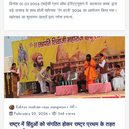
दिनांक 01.03.2026 एचईसी ग्रुप ऑफ इंस्टिट्यूशन में ‘कल्चरल क्लब‘ द्वारा
बड़े उत्साह के साथ होली महोत्सव ”रंग बरसे“ 2026 का आयोजन किया गया।
महोत्सव का शुभारम्भ छात्रों द्वारा गणेश वन्दना…
Editor mohan raja sangwan
धर्म
February 22, 2026
348 views
राष्ट्र में हिंदुओं को संगठित होकर राष्ट्र प्रथम के तहत