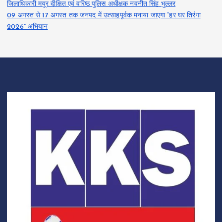
जिलाधिकारी मयूर दीक्षित एवं वरिष्ठ पुलिस अधीक्षक नवनीत सिंह भुल्लर
09 अगस्त से 17 अगस्त तक जनपद में उत्साहपूर्वक मनाया जाएगा “हर घर तिरंगा
2026” अभियान