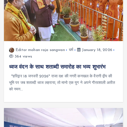
Editor mohan raja sangwan
धर्म
January 18, 2026
364 views
ध्वज वंदन के साथ शताब्दी समारोह का भव्य शुभारंभ
*हरिद्वार 18 जनवरी 2026* राजा दक्ष की नगरी कनखल के वैरागी द्वीप की
भूमि पर जब शताब्दी ध्वज लहराया, तो मानो एक युग ने अपने गौरवशाली अतीत
को नमन…