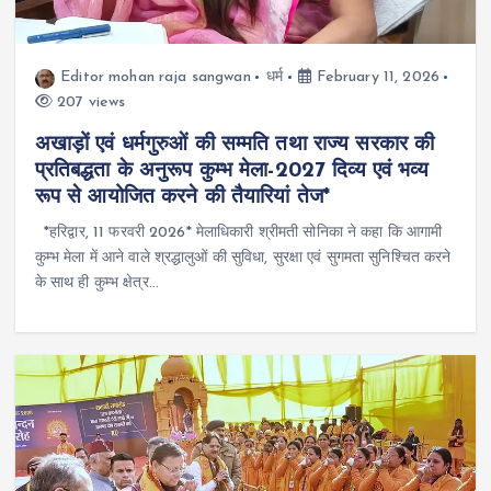
Editor mohan raja sangwan
धर्म
February 11, 2026
207 views
अखाड़ों एवं धर्मगुरुओं की सम्मति तथा राज्य सरकार की
प्रतिबद्धता के अनुरूप कुम्भ मेला-2027 दिव्य एवं भव्य
रूप से आयोजित करने की तैयारियां तेज*
*हरिद्वार, 11 फरवरी 2026* मेलाधिकारी श्रीमती सोनिका ने कहा कि आगामी
कुम्भ मेला में आने वाले श्रद्धालुओं की सुविधा, सुरक्षा एवं सुगमता सुनिश्चित करने
के साथ ही कुम्भ क्षेत्र…