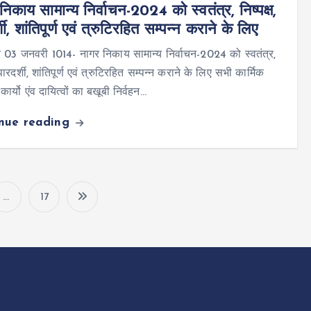
निकाय सामान्य निर्वाचन-2024 को स्वतंत्र, निष्पक्ष,
शी, शांतिपूर्ण एवं त्रुटिरहित सम्पन्न कराने के लिए
र 03 जनवरी 1014- नागर निकाय सामान्य निर्वाचन-2024 को स्वतंत्र,
, पारदर्शी, शांतिपूर्ण एवं त्रुटिरहित सम्पन्न कराने के लिए सभी कार्मिक
 कार्यो एंव दायित्वों का बखूबी निर्वहन…
inue reading
…
17
P
o
s