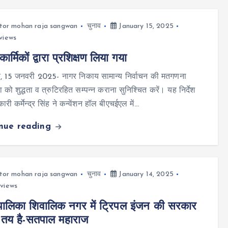
tor mohan raja sangwan
चुनाव
January 15, 2025
views
र्मिकों द्वारा प्रशिक्षण लिया गया
र, 15 जनवरी 2025- नागर निकाय सामान्य निर्वाचन की मतगणना
ा को शुद्धता व त्रुटिरहित सम्पन्न कराना सुनिश्चित करें। यह निर्देश
री कर्मेन्द्र सिंह ने कन्वेंशन हॉल बीएचईएल में…
inue reading
tor mohan raja sangwan
चुनाव
January 14, 2025
views
ालिका शिवालिक नगर में ट्रिपल इंजन की सरकार
 तय है-सतपाल महाराज