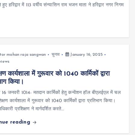
हरिद्वार में 113 वर्षीय संन्यासिन राम भजन माता ने हरिद्वार नगर निगम
tor mohan raja sangwan
चुनाव
January 16, 2025
views
्षण कार्यशाला में गुरूवार को 1040 कार्मिकों द्वारा
भाग किया।
र 16 जनवरी 1014- मतदान कार्मिकों हेतु कन्वेंशन हॉल बीएलईएल में चल
िक्षण कार्यशाला में गुरूवार को 1040 कार्मिकों द्वारा प्रतिभाग किया।
िकारी प्रशिक्षण ने मार्गदर्शित करते…
inue reading