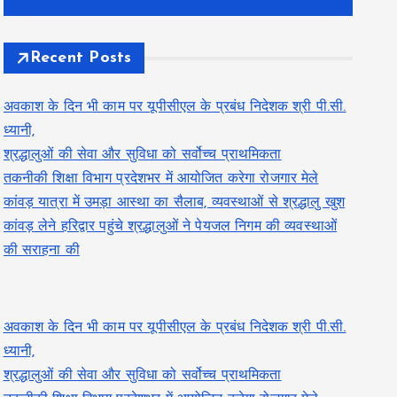
Recent Posts
अवकाश के दिन भी काम पर यूपीसीएल के प्रबंध निदेशक श्री पी.सी.
ध्यानी,
श्रद्धालुओं की सेवा और सुविधा को सर्वोच्च प्राथमिकता
तकनीकी शिक्षा विभाग प्रदेशभर में आयोजित करेगा रोजगार मेले
कांवड़ यात्रा में उमड़ा आस्था का सैलाब, व्यवस्थाओं से श्रद्धालु खुश
कांवड़ लेने हरिद्वार पहुंचे श्रद्धालुओं ने पेयजल निगम की व्यवस्थाओं
की सराहना की
अवकाश के दिन भी काम पर यूपीसीएल के प्रबंध निदेशक श्री पी.सी.
ध्यानी,
श्रद्धालुओं की सेवा और सुविधा को सर्वोच्च प्राथमिकता