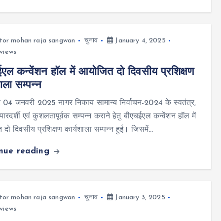
tor mohan raja sangwan
चुनाव
January 4, 2025
views
एल कन्वेंशन हॉल में आयोजित दो दिवसीय प्रशिक्षण
ाला सम्पन्न
र 04 जनवरी 2025 नागर निकाय सामान्य निर्वाचन-2024 के स्वतंत्र,
, पारदर्शी एवं कुशलतापूर्वक सम्पन्न कराने हेतु बीएचईएल कन्वेंशन हॉल में
दो दिवसीय प्रशिक्षण कार्यशाला सम्पन्न हुई। जिसमें…
inue reading
tor mohan raja sangwan
चुनाव
January 3, 2025
views