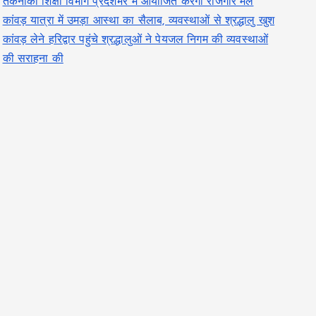
तकनीकी शिक्षा विभाग प्रदेशभर में आयोजित करेगा रोजगार मेले
कांवड़ यात्रा में उमड़ा आस्था का सैलाब, व्यवस्थाओं से श्रद्धालु खुश
कांवड़ लेने हरिद्वार पहुंचे श्रद्धालुओं ने पेयजल निगम की व्यवस्थाओं
की सराहना की