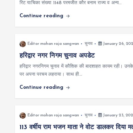
रिट याचिका संख्या 1148 परमजीत कौर बनाम राज्य व अन्य…
Continue reading
Editor mohan raja sangwan
चुनाव
January 26, 20
हरिद्वार नगर निगम चुनाव अपडेट
हरिद्वार नगरनिगम चुनाव में कौशिक की बादशाहत कायम रही। उनके नेत
पर अपना परचम लहराया। साथ ही…
Continue reading
Editor mohan raja sangwan
चुनाव
January 23, 20
113 वर्षीय राम भजन माता ने वोट डालकर दिया म