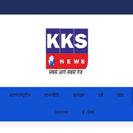
अंतरराष्ट्रीय
राजनीति
क्राइम
धर्म
खेल
स्वास्थ्य
ई -पेपर