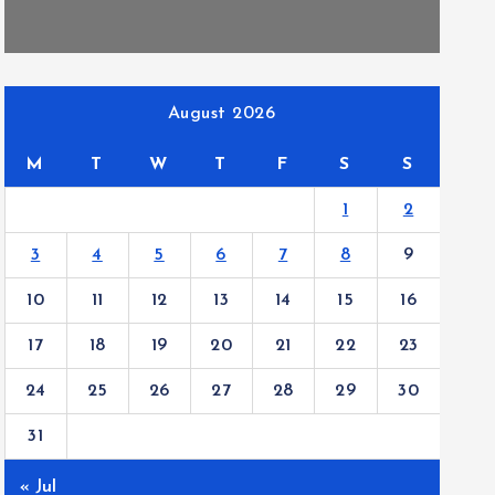
August 2026
M
T
W
T
F
S
S
1
2
3
4
5
6
7
8
9
10
11
12
13
14
15
16
17
18
19
20
21
22
23
24
25
26
27
28
29
30
31
« Jul