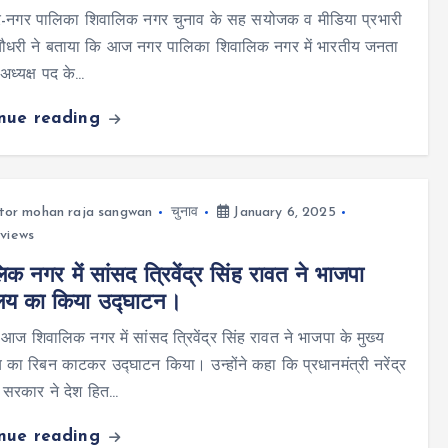
र-नगर पालिका शिवालिक नगर चुनाव के सह सयोजक व मीडिया प्रभारी
चौधरी ने बताया कि आज नगर पालिका शिवालिक नगर में भारतीय जनता
े अध्यक्ष पद के…
inue reading
tor mohan raja sangwan
चुनाव
January 6, 2025
views
िक नगर में सांसद त्रिवेंद्र सिंह रावत ने भाजपा
ालय का किया उद्घाटन।
र आज शिवालिक नगर में सांसद त्रिवेंद्र सिंह रावत ने भाजपा के मुख्य
य का रिबन काटकर उद्घाटन किया। उन्होंने कहा कि प्रधानमंत्री नरेंद्र
 सरकार ने देश हित…
inue reading