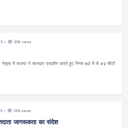
25
339 views
ृत्व में भाजपा ने शानदार प्रदर्शन करते हुए निगम 60 में से 42 सीटों
25
332 views
तदाता जागरूकता का संदेश