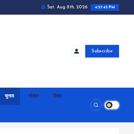
Sat. Aug 8th, 2026
4:57:46 PM
Subscribe
चुनाव
सोशल
शिक्षा