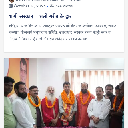
October 17, 2025
374 views
धामी सरकार – चली गरीब के द्वार
हरिद्वार आज दिनांक 17 अक्टूबर 2025 को देशराज कर्णवाल उपाध्यक्ष, समाज
कल्याण योजनाएं अनुश्रवण समिति, उत्तराखंड सरकार राज्य मंत्री स्तर के
नेतृत्व में “बाबा साहेब डॉ. भीमराव अंबेडकर समाज कल्याण…