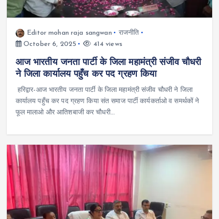
Editor mohan raja sangwan
राजनीति
October 6, 2025
414 views
आज भारतीय जनता पार्टी के जिला महामंत्री संजीव चौधरी
ने जिला कार्यालय पहुँच कर पद ग्रहण किया
हरिद्वार-आज भारतीय जनता पार्टी के जिला महामंत्री संजीव चौधरी ने जिला
कार्यालय पहुँच कर पद ग्रहण किया संत समाज पार्टी कार्यकर्ताओ व समर्थकों ने
फूल मालाओ और आतिशबाजी कर चौधरी…