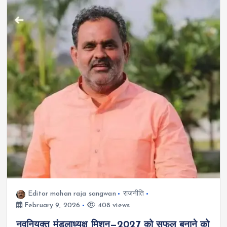
Editor mohan raja sangwan
राजनीति
February 9, 2026
408 views
नवनियुक्त मंडलाध्यक्ष मिशन—2027 को सफल बनाने को