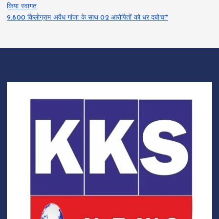
किया स्वागत
9.800 किलोग्राम अवैध गांजा के साथ 02 आरोपितों को धर दबोचा*