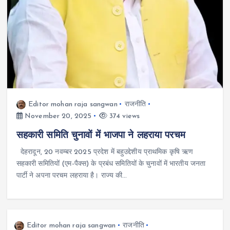
Editor mohan raja sangwan
राजनीति
November 20, 2025
374 views
सहकारी समिति चुनावों में भाजपा ने लहराया परचम
देहरादून, 20 नवम्बर 2025 प्रदेश में बहुउद्देशीय प्राथमिक कृषि ऋण
सहकारी समितियों (एम-पैक्स) के प्रबंध समितियों के चुनावों में भारतीय जनता
पार्टी ने अपना परचम लहराया है। राज्य की…
Editor mohan raja sangwan
राजनीति