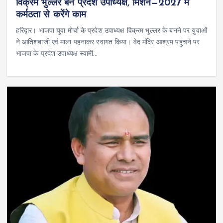
विक्रम भुल्लर बने प्रदेश उपाध्यक्ष, मिशन—2027 में
कर्मठता से करेंगे काम
हरिद्वार। भाजपा युवा मोर्चा के प्रदेश उपाध्यक्ष विक्रम भुल्लर के बनने पर युवाओं
ने आतिशबाजी एवं माला पहनाकर स्वागत किया। वेद मंदिर आश्रम पहुंचने पर
भाजपा के प्रदेश उपाध्यक्ष स्वामी…