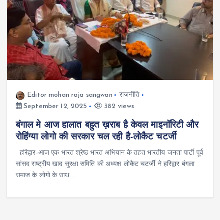
Editor mohan raja sangwan
राजनीति
September 12, 2025
382 views
बंगाल मे आज हालात बहुत ख़राब है केवल माइनॉरिटी और
रोहिंग्या लोगो की सरकार चल रही है-लोकैट चटर्जी
हरिद्वार-आज एक भारत श्रेष्ठ भारत अभियान के तहत भारतीय जनता पार्टी पूर्व
सांसद राष्ट्रीय खाद सुरक्षा समिति की अध्यक्ष लोकैट चटर्जी ने हरिद्वार बंगला
समाज के लोगो के साथ…