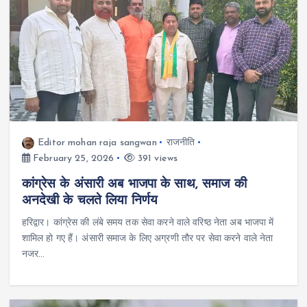
Editor mohan raja sangwan
राजनीति
February 25, 2026
391 views
कांग्रेस के अंसारी अब भाजपा के साथ, समाज की
अनदेखी के चलते लिया निर्णय
हरिद्वार। कांग्रेस की लंबे समय तक सेवा करने वाले वरिष्ठ नेता अब भाजपा में
शामिल हो गए हैं। अंसारी समाज के लिए अग्रणी तौर पर सेवा करने वाले नेता
नजर…