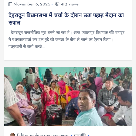
November 6, 2025
412 views
देहरादून विधानसभा में चर्चा के दौरान उठा पहाड़ मैदान का
सवाल
देहरादून-राजनीतिक मुद्दा बनने जा रहा है। आज ज्वालापुर विधायक रवि बहादुर
ने पत्रकारवार्ता कर इस मुद्दे को जनता के बीच ले जाने का ऐलान किया।
पत्रकारों से वार्ता करते…
Editor mohan raja sangwan
राजनीति