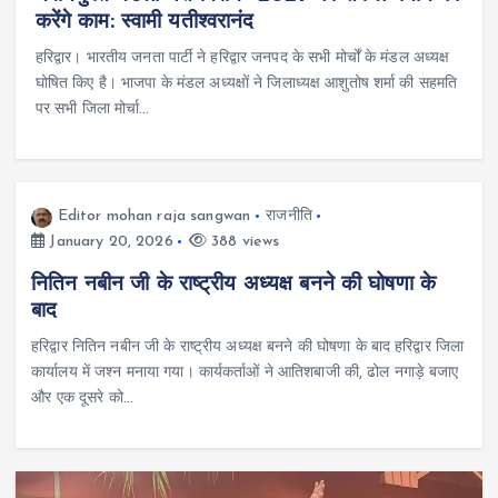
करेंगे काम: स्वामी यतीश्वरानंद
हरिद्वार। भारतीय जनता पार्टी ने हरिद्वार जनपद के सभी मोर्चों के मंडल अध्यक्ष
घोषित किए है। भाजपा के मंडल अध्यक्षों ने जिलाध्यक्ष आशुतोष शर्मा की सहमति
पर सभी जिला मोर्चा…
Editor mohan raja sangwan
राजनीति
January 20, 2026
388 views
नितिन नबीन जी के राष्ट्रीय अध्यक्ष बनने की घोषणा के
बाद
हरिद्वार नितिन नबीन जी के राष्ट्रीय अध्यक्ष बनने की घोषणा के बाद हरिद्वार जिला
कार्यालय में जश्न मनाया गया। कार्यकर्ताओं ने आतिशबाजी की, ढोल नगाड़े बजाए
और एक दूसरे को…