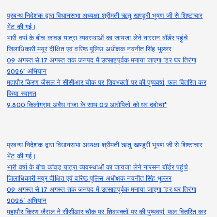
प्रबन्ध निदेशक द्वारा विधानसभा अध्यक्षा श्रीमती ऋतु खण्डूरी भूषण जी से शिष्टाचार
भेंट की गई।
भारी वर्षा के बीच कांवड़ यात्रा व्यवस्थाओं का जायजा लेने नारसन बॉर्डर पहुंचे
जिलाधिकारी मयूर दीक्षित एवं वरिष्ठ पुलिस अधीक्षक नवनीत सिंह भुल्लर
09 अगस्त से 17 अगस्त तक जनपद में उत्साहपूर्वक मनाया जाएगा “हर घर तिरंगा
2026” अभियान
महापौर किरण जैसल ने सीसीआर चौक पर शिवभक्तों पर की पुष्पवर्षा, फल वितरित कर
किया स्वागत
9.800 किलोग्राम अवैध गांजा के साथ 02 आरोपितों को धर दबोचा*
प्रबन्ध निदेशक द्वारा विधानसभा अध्यक्षा श्रीमती ऋतु खण्डूरी भूषण जी से शिष्टाचार
भेंट की गई।
भारी वर्षा के बीच कांवड़ यात्रा व्यवस्थाओं का जायजा लेने नारसन बॉर्डर पहुंचे
जिलाधिकारी मयूर दीक्षित एवं वरिष्ठ पुलिस अधीक्षक नवनीत सिंह भुल्लर
09 अगस्त से 17 अगस्त तक जनपद में उत्साहपूर्वक मनाया जाएगा “हर घर तिरंगा
2026” अभियान
महापौर किरण जैसल ने सीसीआर चौक पर शिवभक्तों पर की पुष्पवर्षा, फल वितरित कर