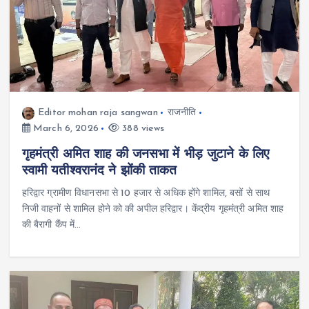
Editor mohan raja sangwan
राजनीति
March 6, 2026
388 views
गृहमंत्री अमित शाह की जनसभा में भीड़ जुटाने के लिए
स्वामी यतीश्वरानंद ने झोंकी ताकत
हरिद्वार ग्रामीण विधानसभा से 10 हजार से अधिक होंगे शामिल, बसों से साथ
निजी वाहनों से शामिल होने को की अपील हरिद्वार। केंद्रीय गृहमंत्री अमित शाह
की बैरागी कैंप में…