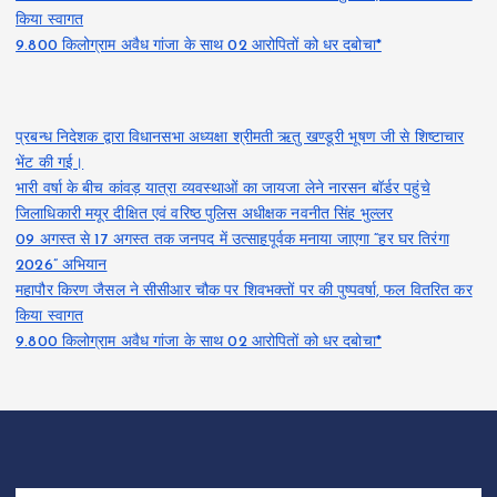
किया स्वागत
9.800 किलोग्राम अवैध गांजा के साथ 02 आरोपितों को धर दबोचा*
प्रबन्ध निदेशक द्वारा विधानसभा अध्यक्षा श्रीमती ऋतु खण्डूरी भूषण जी से शिष्टाचार
भेंट की गई।
भारी वर्षा के बीच कांवड़ यात्रा व्यवस्थाओं का जायजा लेने नारसन बॉर्डर पहुंचे
जिलाधिकारी मयूर दीक्षित एवं वरिष्ठ पुलिस अधीक्षक नवनीत सिंह भुल्लर
09 अगस्त से 17 अगस्त तक जनपद में उत्साहपूर्वक मनाया जाएगा “हर घर तिरंगा
2026” अभियान
महापौर किरण जैसल ने सीसीआर चौक पर शिवभक्तों पर की पुष्पवर्षा, फल वितरित कर
किया स्वागत
9.800 किलोग्राम अवैध गांजा के साथ 02 आरोपितों को धर दबोचा*