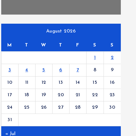
August 2026
M
T
W
T
F
S
S
1
2
3
4
5
6
7
8
9
10
11
12
13
14
15
16
17
18
19
20
21
22
23
24
25
26
27
28
29
30
31
« Jul