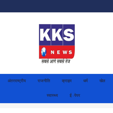
अंतरराष्ट्रीय
राजनीति
क्राइम
धर्म
खेल
स्वास्थ्य
ई -पेपर