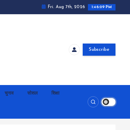
Fri. Aug 7th, 2026
1:46:10 PM
Subscribe
चुनाव
सोशल
शिक्षा