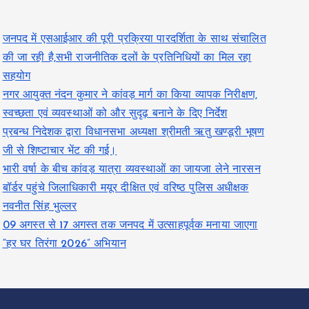
जनपद में एसआईआर की पूरी प्रक्रिया पारदर्शिता के साथ संचालित
की जा रही है,सभी राजनीतिक दलों के प्रतिनिधियों का मिल रहा
सहयोग
नगर आयुक्त नंदन कुमार ने कांवड़ मार्ग का किया व्यापक निरीक्षण,
स्वच्छता एवं व्यवस्थाओं को और सुदृढ़ बनाने के दिए निर्देश
प्रबन्ध निदेशक द्वारा विधानसभा अध्यक्षा श्रीमती ऋतु खण्डूरी भूषण
जी से शिष्टाचार भेंट की गई।
भारी वर्षा के बीच कांवड़ यात्रा व्यवस्थाओं का जायजा लेने नारसन
बॉर्डर पहुंचे जिलाधिकारी मयूर दीक्षित एवं वरिष्ठ पुलिस अधीक्षक
नवनीत सिंह भुल्लर
09 अगस्त से 17 अगस्त तक जनपद में उत्साहपूर्वक मनाया जाएगा
“हर घर तिरंगा 2026” अभियान