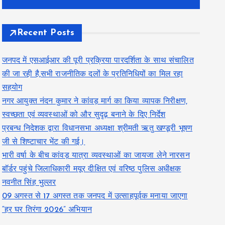
Recent Posts
जनपद में एसआईआर की पूरी प्रक्रिया पारदर्शिता के साथ संचालित
की जा रही है,सभी राजनीतिक दलों के प्रतिनिधियों का मिल रहा
सहयोग
नगर आयुक्त नंदन कुमार ने कांवड़ मार्ग का किया व्यापक निरीक्षण,
स्वच्छता एवं व्यवस्थाओं को और सुदृढ़ बनाने के दिए निर्देश
प्रबन्ध निदेशक द्वारा विधानसभा अध्यक्षा श्रीमती ऋतु खण्डूरी भूषण
जी से शिष्टाचार भेंट की गई।
भारी वर्षा के बीच कांवड़ यात्रा व्यवस्थाओं का जायजा लेने नारसन
बॉर्डर पहुंचे जिलाधिकारी मयूर दीक्षित एवं वरिष्ठ पुलिस अधीक्षक
नवनीत सिंह भुल्लर
09 अगस्त से 17 अगस्त तक जनपद में उत्साहपूर्वक मनाया जाएगा
“हर घर तिरंगा 2026” अभियान