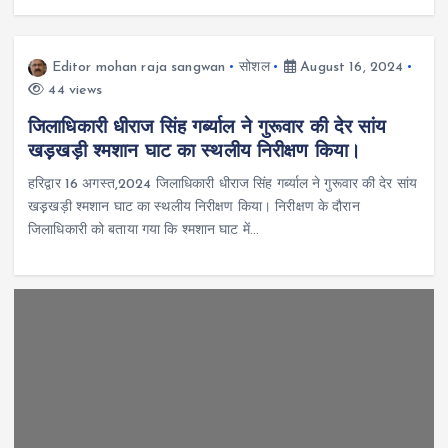
Editor mohan raja sangwan
सोशल
August 16, 2024
44 views
जिलाधिकारी धीराज सिंह गर्ब्याल ने गुरूवार की देर सांय
खड़़खड़ी श्मशान घाट का स्थलीय निरीक्षण किया।
हरिद्वार 16 अगस्त,2024 जिलाधिकारी धीराज सिंह गर्ब्याल ने गुरूवार की देर सांय
खड़़खड़ी श्मशान घाट का स्थलीय निरीक्षण किया। निरीक्षण के दौरान
जिलाधिकारी को बताया गया कि श्मशान घाट में…