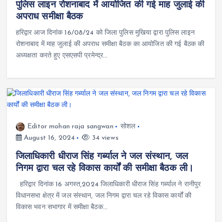
पुलिस लाइन रोशनाबाद में आयोजित की गई माह जुलाई की
अपराध समीक्षा बैठक
हरिद्वार आज दिनांक 16/08/24 को जिला पुलिस मुखिया द्वारा पुलिस लाइन
रोशनाबाद में माह जुलाई की अपराध समीक्षा बैठक का आयोजित की गई बैठक की
अध्यक्षता करते हुए एसएसपी प्रमेन्द्र…
Editor mohan raja sangwan
सोशल
August 16, 2024
34 views
जिलाधिकारी धीराज सिंह गर्ब्याल ने जल संस्थान, जल
निगम द्वारा चल रहे विकास कार्यों की समीक्षा बैठक ली।
हरिद्वार दिनांक 16 अगस्त,2024 जिलाधिकारी धीराज सिंह गर्ब्याल ने रानीपुर
विधानसभा क्षेत्र में जल संस्थान, जल निगम द्वारा चल रहे विकास कार्यों की
विकास भवन सभागार में समीक्षा बैठक…