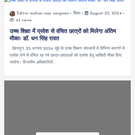
Editor mohan raja sangwan
शिक्षा
August 25, 2024
43 views
उच्च शिक्षा में प्रवेश से वंचित छात्रों को मिलेगा अंतिम
मौकाः डॉ. धन सिंह रावत
देहरादून, 25 अगस्त 2024 सूबे के उच्च शिक्षण संस्थानों में विभिन्न कारणों से
प्रवेश लेने से वंचित रह गये छात्र-छात्राओं को प्रवेश हेतु आखिरी मौका दिया
जायेगा। विभागीय अधिकारियों…