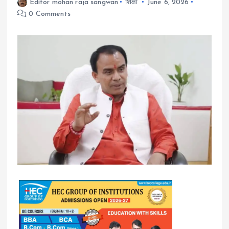
Editor mohan raja sangwan
शिक्षा
June 6, 2026
0 Comments