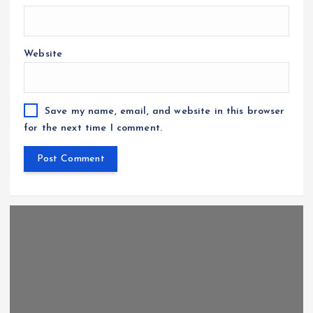
Website
Save my name, email, and website in this browser
for the next time I comment.