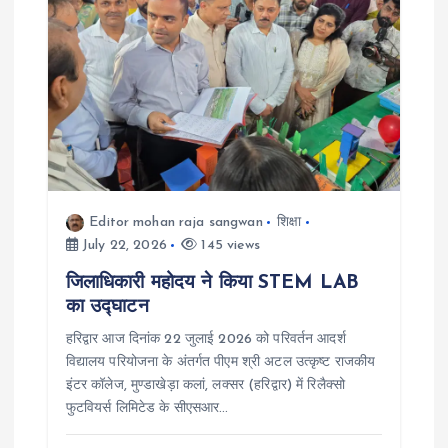
Editor mohan raja sangwan
शिक्षा
July 22, 2026
145 views
जिलाधिकारी महोदय ने किया STEM LAB
का उद्घाटन
हरिद्वार आज दिनांक 22 जुलाई 2026 को परिवर्तन आदर्श
विद्यालय परियोजना के अंतर्गत पीएम श्री अटल उत्कृष्ट राजकीय
इंटर कॉलेज, मुण्डाखेड़ा कलां, लक्सर (हरिद्वार) में रिलैक्सो
फुटवियर्स लिमिटेड के सीएसआर…