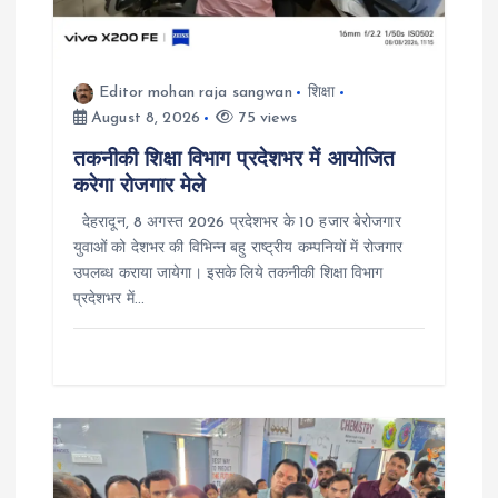
i
o
Editor mohan raja sangwan
शिक्षा
n
August 8, 2026
75 views
तकनीकी शिक्षा विभाग प्रदेशभर में आयोजित
करेगा रोजगार मेले
देहरादून, 8 अगस्त 2026 प्रदेशभर के 10 हजार बेरोजगार
युवाओं को देशभर की विभिन्न बहु राष्ट्रीय कम्पनियों में रोजगार
उपलब्ध कराया जायेगा। इसके लिये तकनीकी शिक्षा विभाग
प्रदेशभर में…