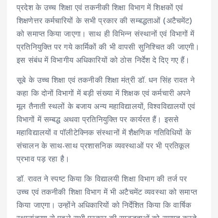
प्रदेश के उच्च शिक्षा एवं तकनीकी शिक्षा विभाग में शिक्षकों एवं
शिक्षणेत्तर कर्मचारियों के सभी प्रकार की सम्बद्धताओं (अटैचमेंट)
को समाप्त किया जाएगा। साथ ही विभिन्न संस्थानों एवं विभागों में
प्रतिनियुक्ति पर गये कार्मिकों की भी वापसी सुनिश्चित की जाएगी।
इस संबंध में विभागीय अधिकारियों को ठोस निर्देश दे दिए गए हैं।
सूबे के उच्च शिक्षा एवं तकनीकी शिक्षा मंत्री डॉ. धन सिंह रावत ने
कहा कि दोनों विभागों में बड़ी संख्या में शिक्षक एवं कर्मचारी अपने
मूल तैनाती स्थलों के बजाय अन्य महाविद्यालयों, विश्वविद्यालयों एवं
विभागों में सम्बद्ध अथवा प्रतिनियुक्ति पर कार्यरत हैं। इससे
महाविद्यालयों व पॉलीटेक्निक संस्थानों में शैक्षणिक गतिविधियों के
संचालन के साथ-साथ प्रशासनिक व्यवस्थाओं पर भी प्रतिकूल
प्रभाव पड़ रहा है।
डॉ. रावत ने स्पष्ट किया कि विद्यालयी शिक्षा विभाग की तर्ज पर
उच्च एवं तकनीकी शिक्षा विभाग में भी अटैचमेंट व्यवस्था को समाप्त
किया जाएगा। उन्होंने अधिकारियों को निर्देशित किया कि वार्षिक