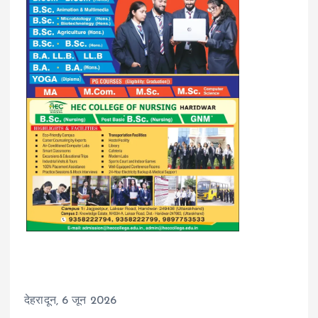
देहरादून, 6 जून 2026