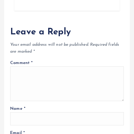
Leave a Reply
Your email address will not be published.
Required fields
are marked
*
Comment
*
Name
*
Email
*