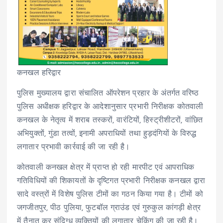
कनखल हरिद्वार
पुलिस मुख्यालय द्वारा संचालित ऑपरेशन प्रहार के अंतर्गत वरिष्ठ
पुलिस अधीक्षक हरिद्वार के आदेशानुसार प्रभारी निरीक्षक कोतवाली
कनखल के नेतृत्व में शराब तस्करों, वारंटियों, हिस्ट्रीशीटरों, वांछित
अभियुक्तों, गुंडा तत्वों, इनामी अपराधियों तथा हुड़दंगियों के विरुद्ध
लगातार प्रभावी कार्रवाई की जा रही है।
कोतवाली कनखल क्षेत्र में प्राप्त हो रही मारपीट एवं आपराधिक
गतिविधियों की शिकायतों के दृष्टिगत प्रभारी निरीक्षक कनखल द्वारा
सादे वस्त्रों में विशेष पुलिस टीमों का गठन किया गया है। टीमों को
जगजीतपुर, पीठ पुलिया, फुटबॉल ग्राउंड एवं गुरुकुल कांगड़ी क्षेत्र
में तैनात कर संदिग्ध व्यक्तियों की लगातार चेकिंग की जा रही है।