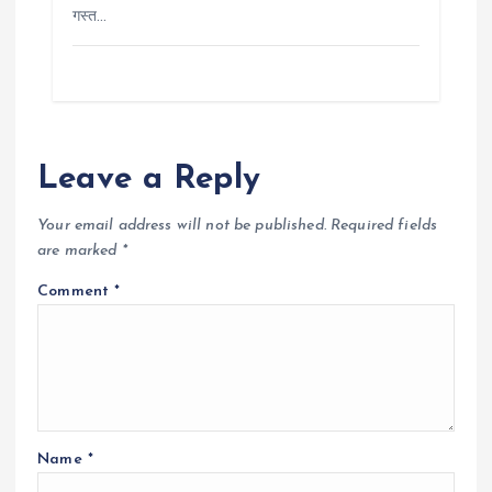
गस्त…
Leave a Reply
Your email address will not be published.
Required fields
are marked
*
Comment
*
Name
*