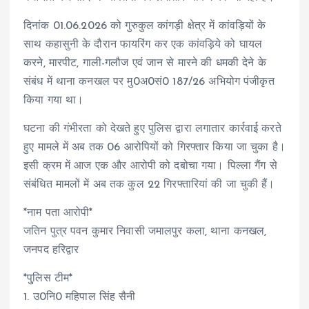
दिनांक 01.06.2026 को गुरुकुल कांगड़ी क्षेत्र में कांवड़ियों के
साथ कहासुनी के दौरान फायरिंग कर एक कांवड़िये को घायल
करने, मारपीट, गाली-गलौज एवं जान से मारने की धमकी देने के
संबंध में थाना कनखल पर मु0अ0सं0 187/26 अभियोग पंजीकृत
किया गया था।
घटना की गंभीरता को देखते हुए पुलिस द्वारा लगातार कार्रवाई करते
हुए मामले में अब तक 06 आरोपियों को गिरफ्तार किया जा चुका है।
इसी क्रम में आज एक और आरोपी को दबोचा गया। पिल्ला गैंग से
संबंधित मामलों में अब तक कुल 22 गिरफ्तारियां की जा चुकी हैं।
*नाम पता आरोपी*
जतिन पुत्र पवन कुमार निवासी जमालपुर कला, थाना कनखल,
जनपद हरिद्वार
*पु्लिस टीम*
1. उ0नि0 महिपाल सिंह सैनी