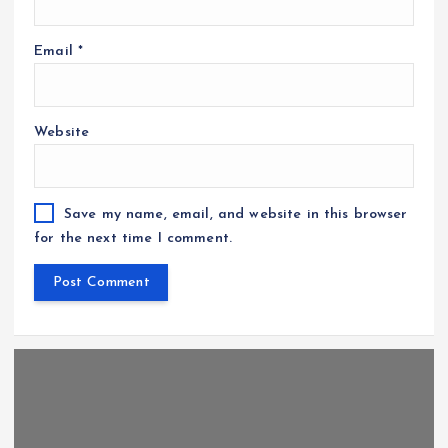
Email
*
Website
Save my name, email, and website in this browser
for the next time I comment.