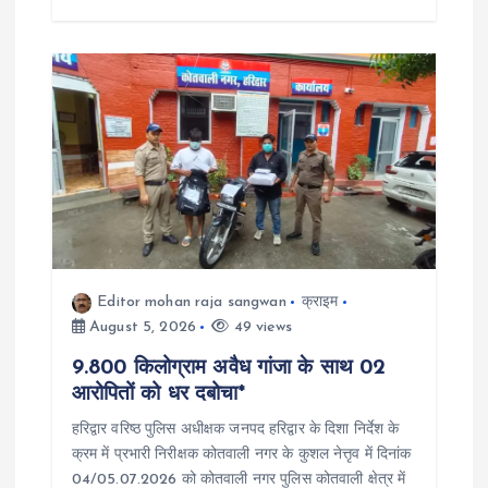
Editor mohan raja sangwan
क्राइम
August 5, 2026
49 views
9.800 किलोग्राम अवैध गांजा के साथ 02
आरोपितों को धर दबोचा*
हरिद्वार वरिष्ठ पुलिस अधीक्षक जनपद हरिद्वार के दिशा निर्देश के
क्रम में प्रभारी निरीक्षक कोतवाली नगर के कुशल नेत्तृव में दिनांक
04/05.07.2026 को कोतवाली नगर पुलिस कोतवाली क्षेत्र में