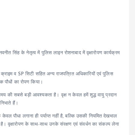
नीत सिंह के नेतृत्व में पुलिस लाइन रोशनाबाद में वृक्षारोपण कार्यक्रम
P क्राइम व SP सिटी सहित अन्य राजपत्रित अधिकारियों एवं पुलिस
अधिक पौधों का रोपण किया।
य की सबसे बड़ी आवश्यकता है। वृक्ष न केवल हमें शुद्ध वायु प्रदान
निभाते हैं।
कि केवल पौधा लगाना ही पर्याप्त नहीं है, बल्कि उसकी नियमित देखभाल
 है। वृक्षारोपण के साथ-साथ उनके संरक्षण एवं संवर्धन का संकल्प लेना