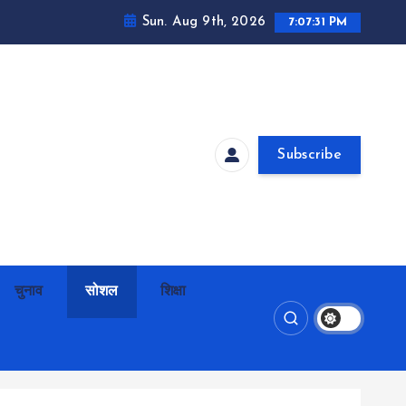
Sun. Aug 9th, 2026
7:07:33 PM
Subscribe
चुनाव
सोशल
शिक्षा