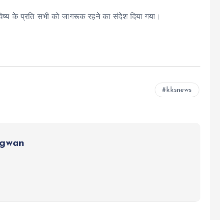
 भविष्य के प्रति सभी को जागरूक रहने का संदेश दिया गया।
kksnews
ngwan