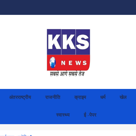
अंतरराष्ट्रीय
राजनीति
क्राइम
धर्म
खेल
स्वास्थ्य
ई -पेपर