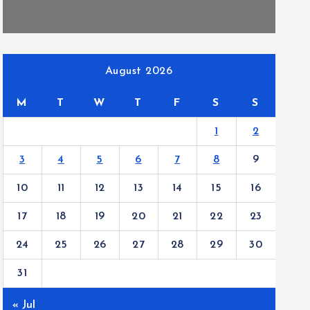
August 2026
M
T
W
T
F
S
S
1
2
3
4
5
6
7
8
9
10
11
12
13
14
15
16
17
18
19
20
21
22
23
24
25
26
27
28
29
30
31
« Jul