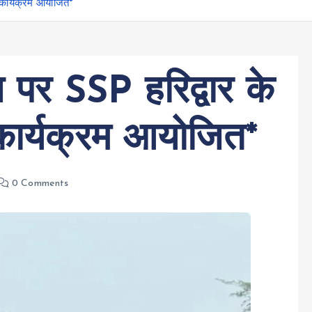
पण कार्यक्रम आयोजित*
स पर SSP हरिद्वार के
पण कार्यक्रम आयोजित*
0 Comments