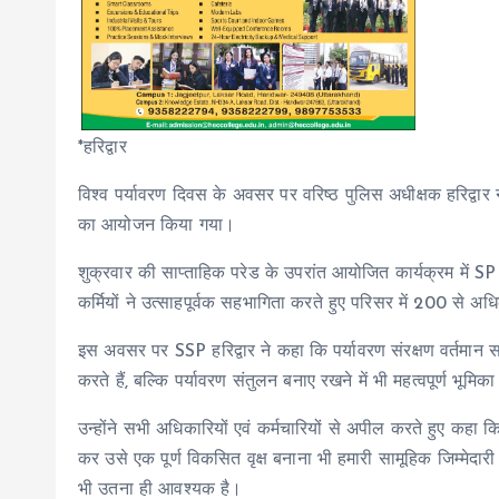
*हरिद्वार
विश्व पर्यावरण दिवस के अवसर पर वरिष्ठ पुलिस अधीक्षक हरिद्वार नव
का आयोजन किया गया।
शुक्रवार की साप्ताहिक परेड के उपरांत आयोजित कार्यक्रम में S
कर्मियों ने उत्साहपूर्वक सहभागिता करते हुए परिसर में 200 से 
इस अवसर पर SSP हरिद्वार ने कहा कि पर्यावरण संरक्षण वर्तमान सम
करते हैं, बल्कि पर्यावरण संतुलन बनाए रखने में भी महत्वपूर्ण भूमिका 
उन्होंने सभी अधिकारियों एवं कर्मचारियों से अपील करते हुए कहा 
कर उसे एक पूर्ण विकसित वृक्ष बनाना भी हमारी सामूहिक जिम्मेदारी
भी उतना ही आवश्यक है।