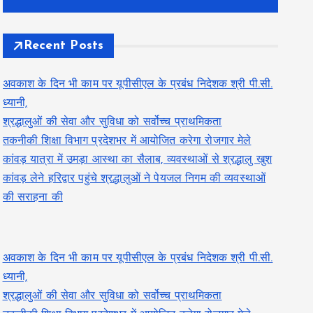
Recent Posts
अवकाश के दिन भी काम पर यूपीसीएल के प्रबंध निदेशक श्री पी.सी.
ध्यानी,
श्रद्धालुओं की सेवा और सुविधा को सर्वोच्च प्राथमिकता
तकनीकी शिक्षा विभाग प्रदेशभर में आयोजित करेगा रोजगार मेले
कांवड़ यात्रा में उमड़ा आस्था का सैलाब, व्यवस्थाओं से श्रद्धालु खुश
कांवड़ लेने हरिद्वार पहुंचे श्रद्धालुओं ने पेयजल निगम की व्यवस्थाओं
की सराहना की
अवकाश के दिन भी काम पर यूपीसीएल के प्रबंध निदेशक श्री पी.सी.
ध्यानी,
श्रद्धालुओं की सेवा और सुविधा को सर्वोच्च प्राथमिकता