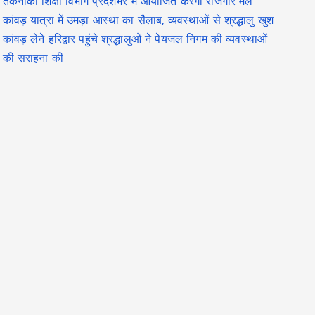
तकनीकी शिक्षा विभाग प्रदेशभर में आयोजित करेगा रोजगार मेले
कांवड़ यात्रा में उमड़ा आस्था का सैलाब, व्यवस्थाओं से श्रद्धालु खुश
कांवड़ लेने हरिद्वार पहुंचे श्रद्धालुओं ने पेयजल निगम की व्यवस्थाओं
की सराहना की