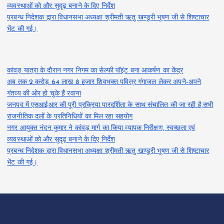
व्यवस्थाओं को और सुदृढ़ बनाने के दिए निर्देश
प्रबन्ध निदेशक द्वारा विधानसभा अध्यक्षा श्रीमती ऋतु खण्डूरी भूषण जी से शिष्टाचार
भेंट की गई।
कांवड़ यात्रा के दौरान नगर निगम का सेल्फी पॉइंट बना आकर्षण का केंद्र
अब तक 2 करोड़ 64 लाख 8 हजार शिवभक्त पवित्र गंगाजल लेकर अपने-अपने
गंतव्य की ओर हो चुके हैं रवाना
जनपद में एसआईआर की पूरी प्रक्रिया पारदर्शिता के साथ संचालित की जा रही है,सभी
राजनीतिक दलों के प्रतिनिधियों का मिल रहा सहयोग
नगर आयुक्त नंदन कुमार ने कांवड़ मार्ग का किया व्यापक निरीक्षण, स्वच्छता एवं
व्यवस्थाओं को और सुदृढ़ बनाने के दिए निर्देश
प्रबन्ध निदेशक द्वारा विधानसभा अध्यक्षा श्रीमती ऋतु खण्डूरी भूषण जी से शिष्टाचार
भेंट की गई।