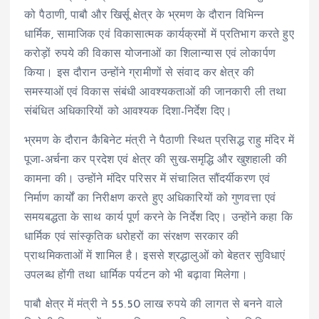
को पैठाणी, पाबौ और खिर्सू क्षेत्र के भ्रमण के दौरान विभिन्न
धार्मिक, सामाजिक एवं विकासात्मक कार्यक्रमों में प्रतिभाग करते हुए
करोड़ों रुपये की विकास योजनाओं का शिलान्यास एवं लोकार्पण
किया। इस दौरान उन्होंने ग्रामीणों से संवाद कर क्षेत्र की
समस्याओं एवं विकास संबंधी आवश्यकताओं की जानकारी ली तथा
संबंधित अधिकारियों को आवश्यक दिशा-निर्देश दिए।
भ्रमण के दौरान कैबिनेट मंत्री ने पैठाणी स्थित प्रसिद्ध राहु मंदिर में
पूजा-अर्चना कर प्रदेश एवं क्षेत्र की सुख-समृद्धि और खुशहाली की
कामना की। उन्होंने मंदिर परिसर में संचालित सौंदर्यीकरण एवं
निर्माण कार्यों का निरीक्षण करते हुए अधिकारियों को गुणवत्ता एवं
समयबद्धता के साथ कार्य पूर्ण करने के निर्देश दिए। उन्होंने कहा कि
धार्मिक एवं सांस्कृतिक धरोहरों का संरक्षण सरकार की
प्राथमिकताओं में शामिल है। इससे श्रद्धालुओं को बेहतर सुविधाएं
उपलब्ध होंगी तथा धार्मिक पर्यटन को भी बढ़ावा मिलेगा।
पाबौ क्षेत्र में मंत्री ने 55.50 लाख रुपये की लागत से बनने वाले