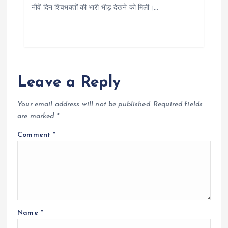
नौवें दिन शिवभक्तों की भारी भीड़ देखने को मिली।…
Leave a Reply
Your email address will not be published.
Required fields
are marked
*
Comment
*
Name
*