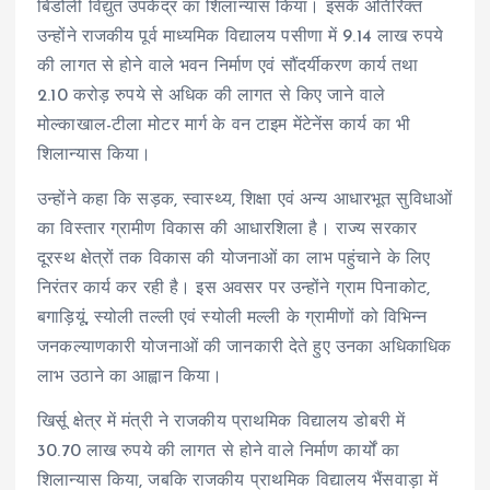
बिडोली विद्युत उपकेंद्र का शिलान्यास किया। इसके अतिरिक्त
उन्होंने राजकीय पूर्व माध्यमिक विद्यालय पसीणा में 9.14 लाख रुपये
की लागत से होने वाले भवन निर्माण एवं सौंदर्यीकरण कार्य तथा
2.10 करोड़ रुपये से अधिक की लागत से किए जाने वाले
मोल्काखाल-टीला मोटर मार्ग के वन टाइम मेंटेनेंस कार्य का भी
शिलान्यास किया।
उन्होंने कहा कि सड़क, स्वास्थ्य, शिक्षा एवं अन्य आधारभूत सुविधाओं
का विस्तार ग्रामीण विकास की आधारशिला है। राज्य सरकार
दूरस्थ क्षेत्रों तक विकास की योजनाओं का लाभ पहुंचाने के लिए
निरंतर कार्य कर रही है। इस अवसर पर उन्होंने ग्राम पिनाकोट,
बगाड़ियूं, स्योली तल्ली एवं स्योली मल्ली के ग्रामीणों को विभिन्न
जनकल्याणकारी योजनाओं की जानकारी देते हुए उनका अधिकाधिक
लाभ उठाने का आह्वान किया।
खिर्सू क्षेत्र में मंत्री ने राजकीय प्राथमिक विद्यालय डोबरी में
30.70 लाख रुपये की लागत से होने वाले निर्माण कार्यों का
शिलान्यास किया, जबकि राजकीय प्राथमिक विद्यालय भैंसवाड़ा में