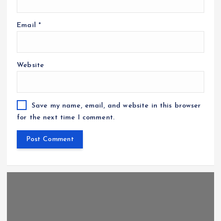
Email
*
Website
Save my name, email, and website in this browser
for the next time I comment.