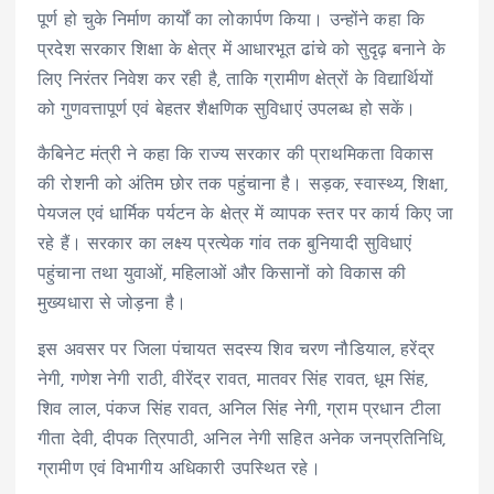
पूर्ण हो चुके निर्माण कार्यों का लोकार्पण किया। उन्होंने कहा कि
प्रदेश सरकार शिक्षा के क्षेत्र में आधारभूत ढांचे को सुदृढ़ बनाने के
लिए निरंतर निवेश कर रही है, ताकि ग्रामीण क्षेत्रों के विद्यार्थियों
को गुणवत्तापूर्ण एवं बेहतर शैक्षणिक सुविधाएं उपलब्ध हो सकें।
कैबिनेट मंत्री ने कहा कि राज्य सरकार की प्राथमिकता विकास
की रोशनी को अंतिम छोर तक पहुंचाना है। सड़क, स्वास्थ्य, शिक्षा,
पेयजल एवं धार्मिक पर्यटन के क्षेत्र में व्यापक स्तर पर कार्य किए जा
रहे हैं। सरकार का लक्ष्य प्रत्येक गांव तक बुनियादी सुविधाएं
पहुंचाना तथा युवाओं, महिलाओं और किसानों को विकास की
मुख्यधारा से जोड़ना है।
इस अवसर पर जिला पंचायत सदस्य शिव चरण नौडियाल, हरेंद्र
नेगी, गणेश नेगी राठी, वीरेंद्र रावत, मातवर सिंह रावत, धूम सिंह,
शिव लाल, पंकज सिंह रावत, अनिल सिंह नेगी, ग्राम प्रधान टीला
गीता देवी, दीपक त्रिपाठी, अनिल नेगी सहित अनेक जनप्रतिनिधि,
ग्रामीण एवं विभागीय अधिकारी उपस्थित रहे।