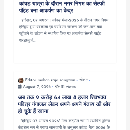
कांवड़ यात्रा के दौरान नगर निगम का सेल्फी
पॉइंट बना आकर्षण का केंद्र
हरिद्वार, 07 अगस्त। कांवड़ मेला-2026 के दौरान नगर निगम
हरिद्वार द्वारा स्वच्छता एवं पर्यावरण संरक्षण को जन-जन तक
पहुँचाने के उद्देश्य से स्थापित किए गए आकर्षक सेल्फी पॉइंट
श्रद्धालुओं…
Editor mohan raja sangwan
सोशल
August 7, 2026
51 views
अब तक 2 करोड़ 64 लाख 8 हजार शिवभक्त
पवित्र गंगाजल लेकर अपने-अपने गंतव्य की ओर
हो चुके हैं रवाना
*हरिद्वार 07 अगस्त 2026* मेला कंट्रोल रूम में स्थापित पुलिस
कंट्रोल रूम से प्राप्त जानकारी के अनुसार कांवड़ मेला-2026 के