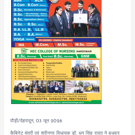
पौड़ी/देहरादून, 03 जून 2026
कैबिनेट मंत्री एवं श्रीनगर विधायक डॉ. धन सिंह रावत ने बुधवार