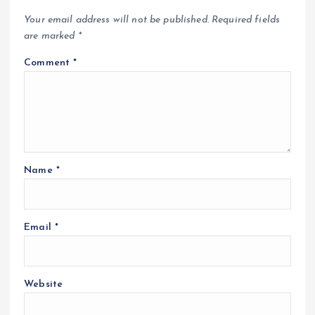
Your email address will not be published.
Required fields
are marked
*
Comment
*
Name
*
Email
*
Website