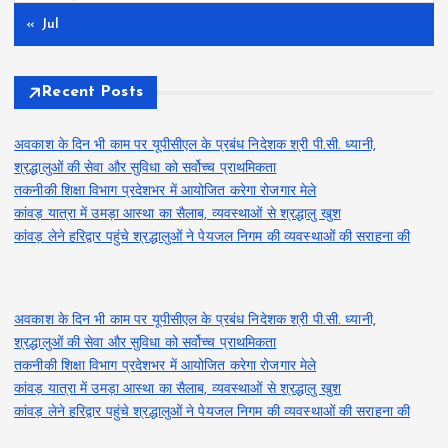
« Jul
Recent Posts
अवकाश के दिन भी काम पर यूपीसीएल के प्रबंध निदेशक श्री पी.सी. ध्यानी,
श्रद्धालुओं की सेवा और सुविधा को सर्वोच्च प्राथमिकता
तकनीकी शिक्षा विभाग प्रदेशभर में आयोजित करेगा रोजगार मेले
कांवड़ यात्रा में उमड़ा आस्था का सैलाब, व्यवस्थाओं से श्रद्धालु खुश
कांवड़ लेने हरिद्वार पहुंचे श्रद्धालुओं ने पेयजल निगम की व्यवस्थाओं की सराहना की
अवकाश के दिन भी काम पर यूपीसीएल के प्रबंध निदेशक श्री पी.सी. ध्यानी,
श्रद्धालुओं की सेवा और सुविधा को सर्वोच्च प्राथमिकता
तकनीकी शिक्षा विभाग प्रदेशभर में आयोजित करेगा रोजगार मेले
कांवड़ यात्रा में उमड़ा आस्था का सैलाब, व्यवस्थाओं से श्रद्धालु खुश
कांवड़ लेने हरिद्वार पहुंचे श्रद्धालुओं ने पेयजल निगम की व्यवस्थाओं की सराहना की