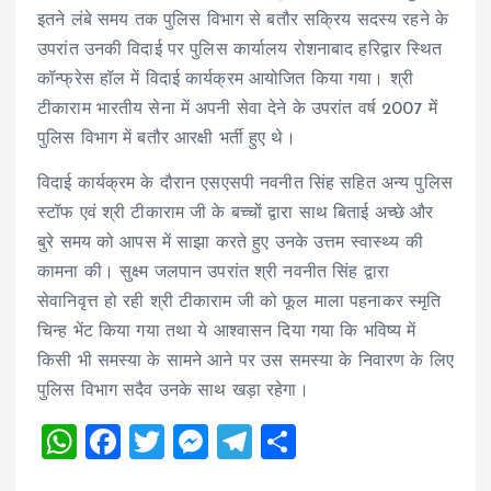
इतने लंबे समय तक पुलिस विभाग से बतौर सक्रिय सदस्य रहने के
उपरांत उनकी विदाई पर पुलिस कार्यालय रोशनाबाद हरिद्वार स्थित
कॉन्फ्रेस हॉल में विदाई कार्यक्रम आयोजित किया गया। श्री
टीकाराम भारतीय सेना में अपनी सेवा देने के उपरांत वर्ष 2007 में
पुलिस विभाग में बतौर आरक्षी भर्ती हुए थे।
विदाई कार्यक्रम के दौरान एसएसपी नवनीत सिंह सहित अन्य पुलिस
स्टॉफ एवं श्री टीकाराम जी के बच्चों द्वारा साथ बिताई अच्छे और
बुरे समय को आपस में साझा करते हुए उनके उत्तम स्वास्थ्य की
कामना की। सुक्ष्म जलपान उपरांत श्री नवनीत सिंह द्वारा
सेवानिवृत्त हो रही श्री टीकाराम जी को फूल माला पहनाकर स्मृति
चिन्ह भेंट किया गया तथा ये आश्वासन दिया गया कि भविष्य में
किसी भी समस्या के सामने आने पर उस समस्या के निवारण के लिए
पुलिस विभाग सदैव उनके साथ खड़ा रहेगा।
W
F
T
M
T
S
h
a
wi
es
el
h