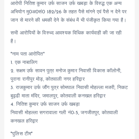
आरोपी नितिश कुमार उर्फ साजन उर्फ खबड़ा के विरुद्ध एक अन्य
अभियोग मु0अ0सं0 182/26 के तहत पैसे मांगने एवं पैसे न देने पर
जान से मारने की धमकी देने के संबंध में भी पंजीकृत किया गया है।
सभी आरोपियों के विरुध्द आवश्यक विधिक कार्यवाही की जा रही
है।
*नाम पता आरोपित*
1. एक नाबालिग
2. ⁠सक्षम उर्फ सावन पुत्र मनोज कुमार निवासी विकास कॉलोनी,
पुराना रानीपुर मोड़, कोतवाली नगर हरिद्वार
3. ⁠राजकुमार उर्फ जौंग पुत्र सोमपाल निवासी मोहल्ला मजरी, निकट
बुढ्ढी माता मंदिर, जमालपुर, कोतवाली कनखल हरिद्वार
4. ⁠नितिश कुमार उर्फ साजन उर्फ खबड़ा
निवासी मोहल्ला सगरावाला गली नं0-5, जगजीतपुर, कोतवाली
कनखल हरिद्वार
*पुलिस टीम*