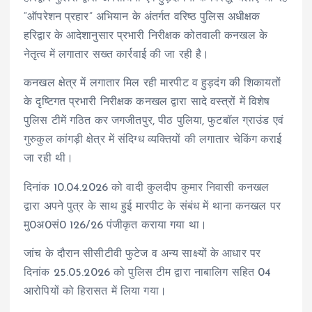
“ऑपरेशन प्रहार” अभियान के अंतर्गत वरिष्ठ पुलिस अधीक्षक
हरिद्वार के आदेशानुसार प्रभारी निरीक्षक कोतवाली कनखल के
नेतृत्व में लगातार सख्त कार्रवाई की जा रही है।
कनखल क्षेत्र में लगातार मिल रही मारपीट व हुड़दंग की शिकायतों
के दृष्टिगत प्रभारी निरीक्षक कनखल द्वारा सादे वस्त्रों में विशेष
पुलिस टीमें गठित कर जगजीतपुर, पीठ पुलिया, फुटबॉल ग्राउंड एवं
गुरुकुल कांगड़ी क्षेत्र में संदिग्ध व्यक्तियों की लगातार चेकिंग कराई
जा रही थी।
दिनांक 10.04.2026 को वादी कुलदीप कुमार निवासी कनखल
द्वारा अपने पुत्र के साथ हुई मारपीट के संबंध में थाना कनखल पर
मु0अ0सं0 126/26 पंजीकृत कराया गया था।
जांच के दौरान सीसीटीवी फुटेज व अन्य साक्ष्यों के आधार पर
दिनांक 25.05.2026 को पुलिस टीम द्वारा नाबालिग सहित 04
आरोपियों को हिरासत में लिया गया।