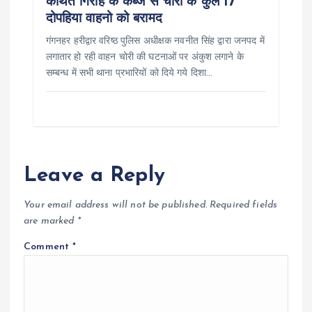
कथित गिरोह के कब्जे से चोरी के कुल 17
दोपहिया वाहनो को बरामद
गंगनहर हरीद्वार वरिष्ठ पुलिस अधीक्षक नवनीत सिंह द्वारा जनपद में
लगातार हो रही वाहन चोरी की घटनाओं पर अंकुश लगाने के
सम्बन्ध में सभी थाना प्रभारियों को दिये गये दिशा…
Leave a Reply
Your email address will not be published.
Required fields
are marked
*
Comment
*