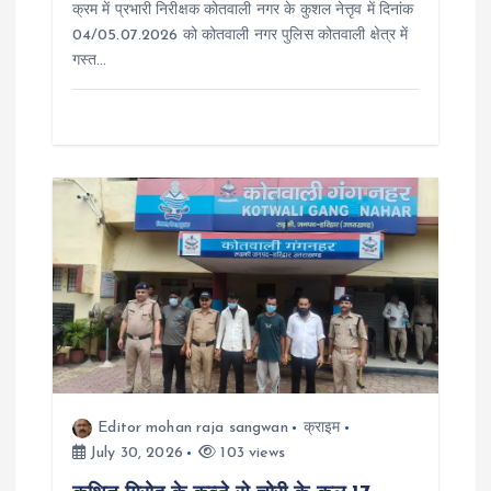
क्रम में प्रभारी निरीक्षक कोतवाली नगर के कुशल नेत्तृव में दिनांक
n
04/05.07.2026 को कोतवाली नगर पुलिस कोतवाली क्षेत्र में
गस्त…
Editor mohan raja sangwan
क्राइम
July 30, 2026
103 views