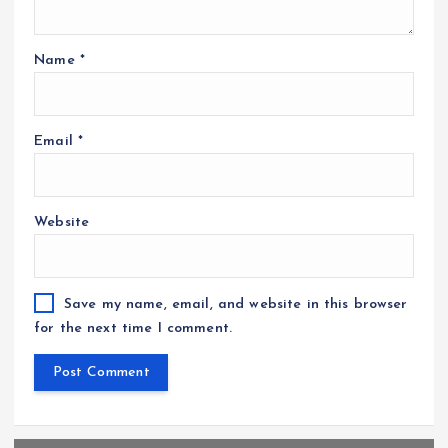
Name
*
Email
*
Website
Save my name, email, and website in this browser
for the next time I comment.