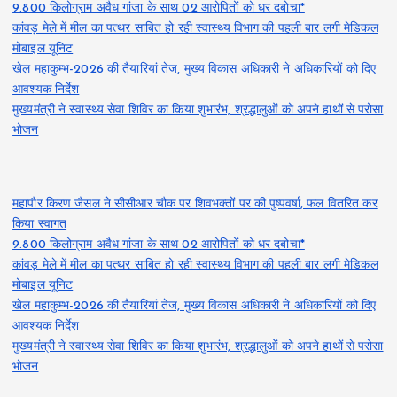
9.800 किलोग्राम अवैध गांजा के साथ 02 आरोपितों को धर दबोचा*
कांवड़ मेले में मील का पत्थर साबित हो रही स्वास्थ्य विभाग की पहली बार लगी मेडिकल
मोबाइल यूनिट
खेल महाकुम्भ-2026 की तैयारियां तेज, मुख्य विकास अधिकारी ने अधिकारियों को दिए
आवश्यक निर्देश
मुख्यमंत्री ने स्वास्थ्य सेवा शिविर का किया शुभारंभ, श्रद्धालुओं को अपने हाथों से परोसा
भोजन
महापौर किरण जैसल ने सीसीआर चौक पर शिवभक्तों पर की पुष्पवर्षा, फल वितरित कर
किया स्वागत
9.800 किलोग्राम अवैध गांजा के साथ 02 आरोपितों को धर दबोचा*
कांवड़ मेले में मील का पत्थर साबित हो रही स्वास्थ्य विभाग की पहली बार लगी मेडिकल
मोबाइल यूनिट
खेल महाकुम्भ-2026 की तैयारियां तेज, मुख्य विकास अधिकारी ने अधिकारियों को दिए
आवश्यक निर्देश
मुख्यमंत्री ने स्वास्थ्य सेवा शिविर का किया शुभारंभ, श्रद्धालुओं को अपने हाथों से परोसा
भोजन