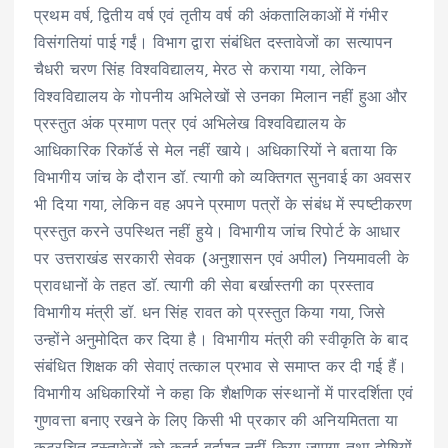
प्रथम वर्ष, द्वितीय वर्ष एवं तृतीय वर्ष की अंकतालिकाओं में गंभीर
विसंगतियां पाई गईं। विभाग द्वारा संबंधित दस्तावेजों का सत्यापन
चैधरी चरण सिंह विश्वविद्यालय, मेरठ से कराया गया, लेकिन
विश्वविद्यालय के गोपनीय अभिलेखों से उनका मिलान नहीं हुआ और
प्रस्तुत अंक प्रमाण पत्र एवं अभिलेख विश्वविद्यालय के
आधिकारिक रिकॉर्ड से मेल नहीं खाये। अधिकारियों ने बताया कि
विभागीय जांच के दौरान डॉ. त्यागी को व्यक्तिगत सुनवाई का अवसर
भी दिया गया, लेकिन वह अपने प्रमाण पत्रों के संबंध में स्पष्टीकरण
प्रस्तुत करने उपस्थित नहीं हुये। विभागीय जांच रिपोर्ट के आधार
पर उत्तराखंड सरकारी सेवक (अनुशासन एवं अपील) नियमावली के
प्रावधानों के तहत डाॅ. त्यागी की सेवा बर्खास्तगी का प्रस्ताव
विभागीय मंत्री डॉ. धन सिंह रावत को प्रस्तुत किया गया, जिसे
उन्होंने अनुमोदित कर दिया है। विभागीय मंत्री की स्वीकृति के बाद
संबंधित शिक्षक की सेवाएं तत्काल प्रभाव से समाप्त कर दी गई हैं।
विभागीय अधिकारियों ने कहा कि शैक्षणिक संस्थानों में पारदर्शिता एवं
गुणवत्ता बनाए रखने के लिए किसी भी प्रकार की अनियमितता या