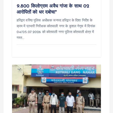
9.800 किलोग्राम अवैध गांजा के साथ 02
o
आरोपितों को धर दबोचा*
हरिद्वार वरिष्ठ पुलिस अधीक्षक जनपद हरिद्वार के दिशा निर्देश के
n
क्रम में प्रभारी निरीक्षक कोतवाली नगर के कुशल नेत्तृव में दिनांक
04/05.07.2026 को कोतवाली नगर पुलिस कोतवाली क्षेत्र में
गस्त…