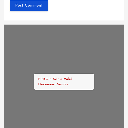
ERROR: Set a Valid
Document Source.