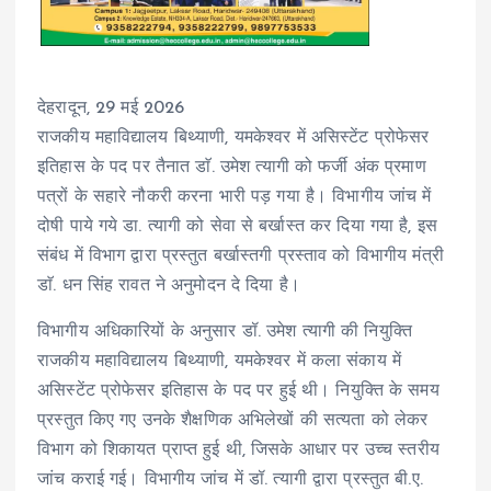
देहरादून, 29 मई 2026
राजकीय महाविद्यालय बिथ्याणी, यमकेश्वर में असिस्टेंट प्रोफेसर
इतिहास के पद पर तैनात डाॅ. उमेश त्यागी को फर्जी अंक प्रमाण
पत्रों के सहारे नौकरी करना भारी पड़ गया है। विभागीय जांच में
दोषी पाये गये डा. त्यागी को सेवा से बर्खास्त कर दिया गया है, इस
संबंध में विभाग द्वारा प्रस्तुत बर्खास्तगी प्रस्ताव को विभागीय मंत्री
डाॅ. धन सिंह रावत ने अनुमोदन दे दिया है।
विभागीय अधिकारियों के अनुसार डॉ. उमेश त्यागी की नियुक्ति
राजकीय महाविद्यालय बिथ्याणी, यमकेश्वर में कला संकाय में
असिस्टेंट प्रोफेसर इतिहास के पद पर हुई थी। नियुक्ति के समय
प्रस्तुत किए गए उनके शैक्षणिक अभिलेखों की सत्यता को लेकर
विभाग को शिकायत प्राप्त हुई थी, जिसके आधार पर उच्च स्तरीय
जांच कराई गई। विभागीय जांच में डॉ. त्यागी द्वारा प्रस्तुत बी.ए.