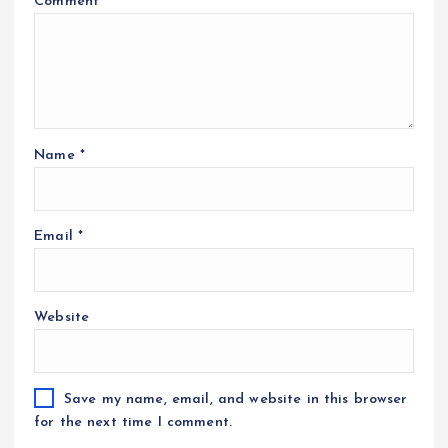
Comment
*
Name
*
Email
*
Website
Save my name, email, and website in this browser
for the next time I comment.