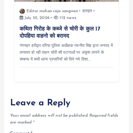
Editor mohan raja sangwan
क्राइम
July 30, 2026
112 views
कथित गिरोह के कब्जे से चोरी के कुल 17
दोपहिया वाहनो को बरामद
गंगनहर हरीद्वार वरिष्ठ पुलिस अधीक्षक नवनीत सिंह द्वारा जनपद में
लगातार हो रही वाहन चोरी की घटनाओं पर अंकुश लगाने के
सम्बन्ध में सभी थाना प्रभारियों को दिये गये दिशा…
Leave a Reply
Your email address will not be published.
Required fields
are marked
*