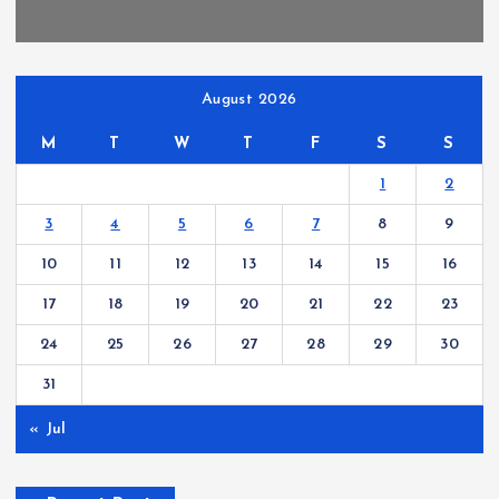
August 2026
M
T
W
T
F
S
S
1
2
3
4
5
6
7
8
9
10
11
12
13
14
15
16
17
18
19
20
21
22
23
24
25
26
27
28
29
30
31
« Jul