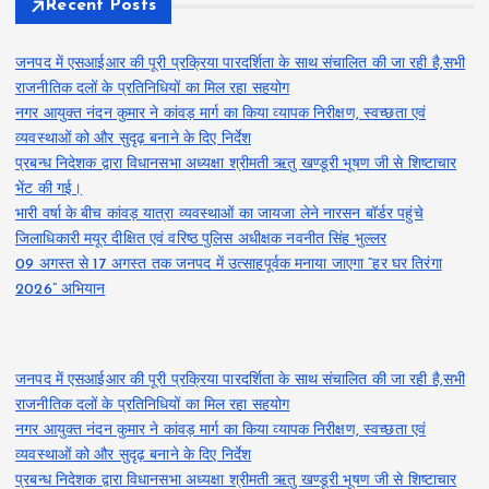
Recent Posts
जनपद में एसआईआर की पूरी प्रक्रिया पारदर्शिता के साथ संचालित की जा रही है,सभी
राजनीतिक दलों के प्रतिनिधियों का मिल रहा सहयोग
नगर आयुक्त नंदन कुमार ने कांवड़ मार्ग का किया व्यापक निरीक्षण, स्वच्छता एवं
व्यवस्थाओं को और सुदृढ़ बनाने के दिए निर्देश
प्रबन्ध निदेशक द्वारा विधानसभा अध्यक्षा श्रीमती ऋतु खण्डूरी भूषण जी से शिष्टाचार
भेंट की गई।
भारी वर्षा के बीच कांवड़ यात्रा व्यवस्थाओं का जायजा लेने नारसन बॉर्डर पहुंचे
जिलाधिकारी मयूर दीक्षित एवं वरिष्ठ पुलिस अधीक्षक नवनीत सिंह भुल्लर
09 अगस्त से 17 अगस्त तक जनपद में उत्साहपूर्वक मनाया जाएगा “हर घर तिरंगा
2026” अभियान
जनपद में एसआईआर की पूरी प्रक्रिया पारदर्शिता के साथ संचालित की जा रही है,सभी
राजनीतिक दलों के प्रतिनिधियों का मिल रहा सहयोग
नगर आयुक्त नंदन कुमार ने कांवड़ मार्ग का किया व्यापक निरीक्षण, स्वच्छता एवं
व्यवस्थाओं को और सुदृढ़ बनाने के दिए निर्देश
प्रबन्ध निदेशक द्वारा विधानसभा अध्यक्षा श्रीमती ऋतु खण्डूरी भूषण जी से शिष्टाचार