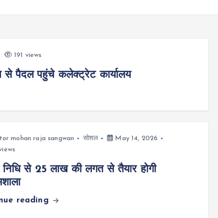
191 views
े पैदल पहुंचे कलेक्ट्रेट कार्यालय
tor mohan raja sangwan
सोशल
May 14, 2026
views
 निधि से 25 लाख की लगत से तैयार होगी
ामशाला
inue reading