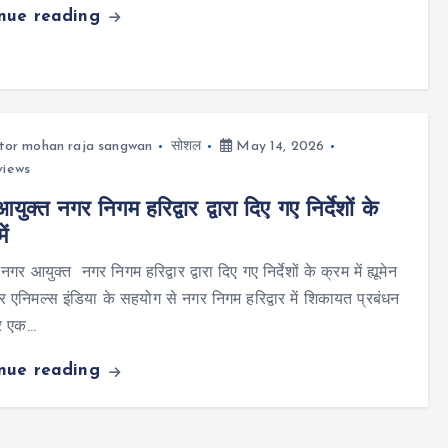
inue reading
tor mohan raja sangwan
सोशल
May 14, 2026
views
ुक्त नगर निगम हरिद्वार द्वारा दिए गए निर्देशों के
ें
 नगर आयुक्त नगर निगम हरिद्वार द्वारा दिए गए निर्देशों के क्रम में ह्यूमेन
फॉर एनिमल्स इंडिया के सहयोग से नगर निगम हरिद्वार में शिकायत प्रबंधन
र एक…
inue reading