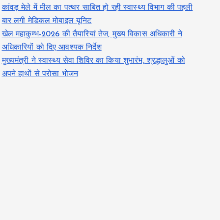
कांवड़ मेले में मील का पत्थर साबित हो रही स्वास्थ्य विभाग की पहली
बार लगी मेडिकल मोबाइल यूनिट
खेल महाकुम्भ-2026 की तैयारियां तेज, मुख्य विकास अधिकारी ने
अधिकारियों को दिए आवश्यक निर्देश
मुख्यमंत्री ने स्वास्थ्य सेवा शिविर का किया शुभारंभ, श्रद्धालुओं को
अपने हाथों से परोसा भोजन