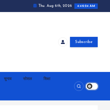
Thu. Aug 6th, 2026
4:46:24 AM
Subscribe
चुनाव
सोशल
शिक्षा