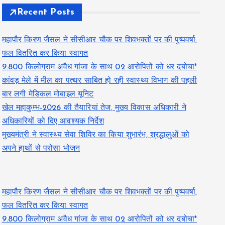
Recent Posts
महापौर किरण जैसल ने सीसीआर चौक पर शिवभक्तों पर की पुष्पवर्षा,
फल वितरित कर किया स्वागत
9.800 किलोग्राम अवैध गांजा के साथ 02 आरोपितों को धर दबोचा*
कांवड़ मेले में मील का पत्थर साबित हो रही स्वास्थ्य विभाग की पहली
बार लगी मेडिकल मोबाइल यूनिट
खेल महाकुम्भ-2026 की तैयारियां तेज, मुख्य विकास अधिकारी ने
अधिकारियों को दिए आवश्यक निर्देश
मुख्यमंत्री ने स्वास्थ्य सेवा शिविर का किया शुभारंभ, श्रद्धालुओं को
अपने हाथों से परोसा भोजन
महापौर किरण जैसल ने सीसीआर चौक पर शिवभक्तों पर की पुष्पवर्षा,
फल वितरित कर किया स्वागत
9.800 किलोग्राम अवैध गांजा के साथ 02 आरोपितों को धर दबोचा*