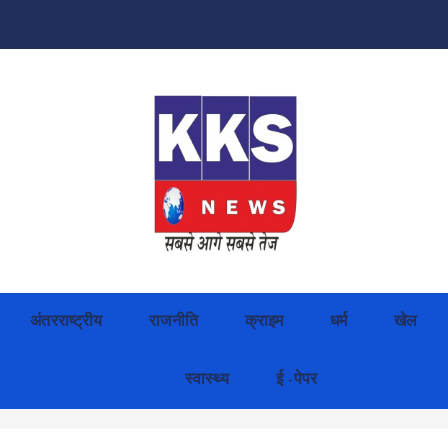
अंतरराष्ट्रीय
राजनीति
क्राइम
धर्म
खेल
स्वास्थ्य
ई -पेपर