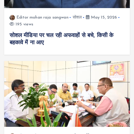
Editor mohan raja sangwan
सोशल
May 15, 2026
195 views
सोशल मीडिया पर चल रही अफवाहों से बचे, किसी के
बहकावे में ना आए