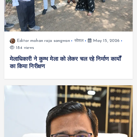
Editor mohan raja sangwan
सोशल
May 15, 2026
184 views
मेलाधिकारी ने कुम्भ मेला को लेकर चल रहे निर्माण कार्यों
का किया निरीक्षण