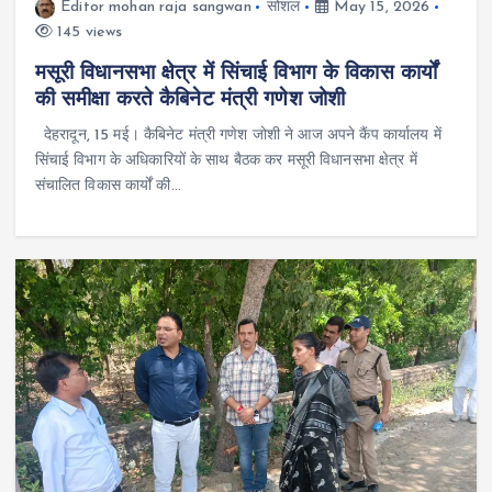
Editor mohan raja sangwan
सोशल
May 15, 2026
145 views
मसूरी विधानसभा क्षेत्र में सिंचाई विभाग के विकास कार्यों
की समीक्षा करते कैबिनेट मंत्री गणेश जोशी
देहरादून, 15 मई। कैबिनेट मंत्री गणेश जोशी ने आज अपने कैंप कार्यालय में
सिंचाई विभाग के अधिकारियों के साथ बैठक कर मसूरी विधानसभा क्षेत्र में
संचालित विकास कार्यों की…