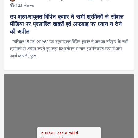
123 views
उप श्रमआयुक्त विपिन कुमार ने सभी श्रमिकों से सोशल
मीडिया पर प्रसारित खबरों एवं अफवाह पर ध्यान न देने
की अपील
*हरिद्वार 15 मई 2026* उप श्रमायुक्त विपिन कुमार ने जनपद हरिद्वार के सभी
श्रमिको से अपील करते हुए कहा कि वर्तमान में नॉन इंजीनियरिंग उद्योगों जैसे
फार्मा कम्पनी, फूड…
ERROR: Set a Valid