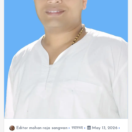
Editor mohan raja sangwan
स्वास्थ्य
May 13, 2026