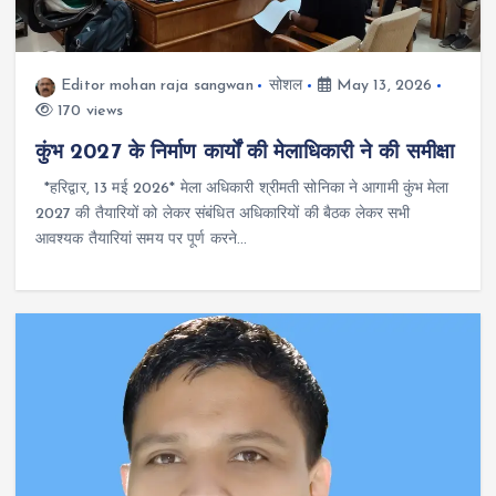
Editor mohan raja sangwan
सोशल
May 13, 2026
170 views
कुंभ 2027 के निर्माण कार्यों की मेलाधिकारी ने की समीक्षा
*हरिद्वार, 13 मई 2026* मेला अधिकारी श्रीमती सोनिका ने आगामी कुंभ मेला
2027 की तैयारियों को लेकर संबंधित अधिकारियों की बैठक लेकर सभी
आवश्यक तैयारियां समय पर पूर्ण करने…