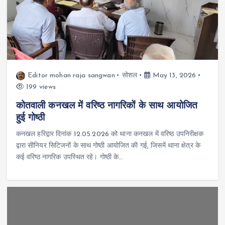
Editor mohan raja sangwan
सोशल
May 13, 2026
199 views
कोतवाली कनखल में वरिष्ठ नागरिकों के साथ आयोजित
हुई गोष्ठी
कनखल हरिद्वार दिनांक 12.05.2026 को थाना कनखल में वरिष्ठ उपनिरीक्षक
द्वारा सीनियर सिटिजनों के साथ गोष्ठी आयोजित की गई, जिसमें थाना क्षेत्र के
कई वरिष्ठ नागरिक उपस्थित रहे। गोष्ठी के…