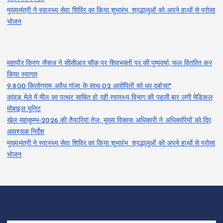
मुख्यमंत्री ने स्वास्थ्य सेवा शिविर का किया शुभारंभ, श्रद्धालुओं को अपने हाथों से परोसा
भोजन
महापौर किरण जैसल ने सीसीआर चौक पर शिवभक्तों पर की पुष्पवर्षा, फल वितरित कर
किया स्वागत
9.800 किलोग्राम अवैध गांजा के साथ 02 आरोपितों को धर दबोचा*
कांवड़ मेले में मील का पत्थर साबित हो रही स्वास्थ्य विभाग की पहली बार लगी मेडिकल
मोबाइल यूनिट
खेल महाकुम्भ-2026 की तैयारियां तेज, मुख्य विकास अधिकारी ने अधिकारियों को दिए
आवश्यक निर्देश
मुख्यमंत्री ने स्वास्थ्य सेवा शिविर का किया शुभारंभ, श्रद्धालुओं को अपने हाथों से परोसा
भोजन