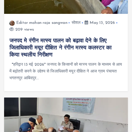
Editor mohan raja sangwan
सोशल
May 13, 2026
209 views
जनपद मे रंगीन मत्स्य पालन को बढ़ावा देने के लिए
जिलाधिकारी मयूर दीक्षित ने रंगीन मत्स्य कलस्टर का
किया स्थलीय निरीक्षण
*हरिद्वार 13 मई 2026* जनपद के किसानों को मत्स्य पालन के माध्यम से आय
में बढ़ोतरी करने के उद्देश्य से जिलाधिकारी मयूर दीक्षित ने आज ग्राम पंचायत
भगतनपुर आबिदपुर…