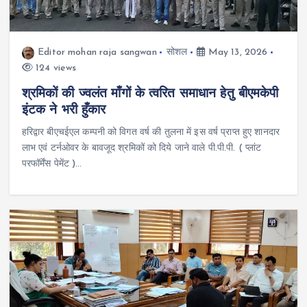
Editor mohan raja sangwan
सोशल
May 13, 2026
124 views
श्रमिकों की ज्वलंत माँगों के त्वरित समाधान हेतु बीएमकेपी
इंटक ने भरी हुँकार
हरिद्वार बीएचईएल कम्पनी को विगत वर्ष की तुलना में इस वर्ष प्राप्त हुए शानदार
लाभ एवं टर्नओवर के बावजूद श्रमिकों को दिये जाने वाले पी.पी.पी. ( प्लांट
परफॉर्मेंस पेमेंट )…