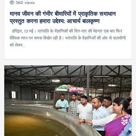
360 views
मानव जीवन की गंभीर बीमारियों में प्राकृतिक समाधान
प्रस्तुत करना हमारा उद्देश्य: आचार्य बालकृष्ण
हरिद्वार, 13 मई। पतंजलि के वैज्ञानिकों की दिन-रात की मेहनत एक बार फिर
वैश्विक स्तर पर चमक बिखेर रही है। पतंजलि के वैज्ञानिकों की ओर से दालचीनी
को लेकर…