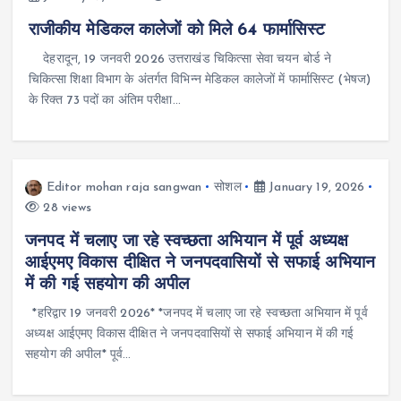
राजीकीय मेडिकल कालेजों को मिले 64 फार्मासिस्ट
देहरादून, 19 जनवरी 2026 उत्तराखंड चिकित्सा सेवा चयन बोर्ड ने
चिकित्सा शिक्षा विभाग के अंतर्गत विभिन्न मेडिकल कालेजों में फार्मासिस्ट (भेषज)
के रिक्त 73 पदों का अंतिम परीक्षा…
Editor mohan raja sangwan
सोशल
January 19, 2026
28 views
जनपद में चलाए जा रहे स्वच्छता अभियान में पूर्व अध्यक्ष
आईएमए विकास दीक्षित ने जनपदवासियों से सफाई अभियान
में की गई सहयोग की अपील
*हरिद्वार 19 जनवरी 2026* *जनपद में चलाए जा रहे स्वच्छता अभियान में पूर्व
अध्यक्ष आईएमए विकास दीक्षित ने जनपदवासियों से सफाई अभियान में की गई
सहयोग की अपील* पूर्व…