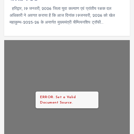
हरिद्वार, 19 जनवरी, 2026 जिला युवा कल्याण एवं प्रांतीय रक्षक दल
अधिकारी ने अवगत कराया है कि आज दिनांक 19जनवरी, 2026 को खेल
महाकुम्भ-2025-26 के अन्तर्गत मुख्यमंत्री चैम्पियनशिप ट्रॉफी…
ERROR: Set a Valid
Document Source.