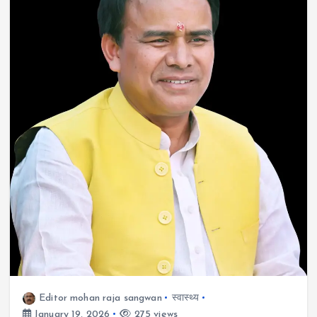
Editor mohan raja sangwan
स्वास्थ्य
January 19, 2026
275 views