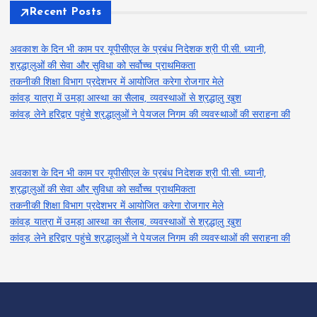
Recent Posts
अवकाश के दिन भी काम पर यूपीसीएल के प्रबंध निदेशक श्री पी.सी. ध्यानी,
श्रद्धालुओं की सेवा और सुविधा को सर्वोच्च प्राथमिकता
तकनीकी शिक्षा विभाग प्रदेशभर में आयोजित करेगा रोजगार मेले
कांवड़ यात्रा में उमड़ा आस्था का सैलाब, व्यवस्थाओं से श्रद्धालु खुश
कांवड़ लेने हरिद्वार पहुंचे श्रद्धालुओं ने पेयजल निगम की व्यवस्थाओं की सराहना की
अवकाश के दिन भी काम पर यूपीसीएल के प्रबंध निदेशक श्री पी.सी. ध्यानी,
श्रद्धालुओं की सेवा और सुविधा को सर्वोच्च प्राथमिकता
तकनीकी शिक्षा विभाग प्रदेशभर में आयोजित करेगा रोजगार मेले
कांवड़ यात्रा में उमड़ा आस्था का सैलाब, व्यवस्थाओं से श्रद्धालु खुश
कांवड़ लेने हरिद्वार पहुंचे श्रद्धालुओं ने पेयजल निगम की व्यवस्थाओं की सराहना की