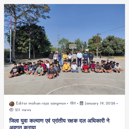
Editor mohan raja sangwan
खेल
January 19, 2026
211 views
जिला युवा कल्याण एवं प्रांतीय रक्षक दल अधिकारी ने
अवगत कराया