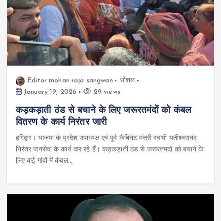
Editor mohan raja sangwan
सोशल
January 19, 2026
29 views
कड़कड़ाती ठंड से बचाने के लिए जरूरतमंदों को कंबल
वितरण के कार्य निरंतर जारी
हरिद्वार। भाजपा के प्रदेश उपाध्यक्ष एवं पूर्व कैबिनेट मंत्री स्वामी यतीश्वरानंद
निरंतर जनसेवा के कार्य कर रहे हैं। कड़कड़ाती ठंड से जरूरतमंदों को बचाने के
लिए कई गांवों में कंबल…