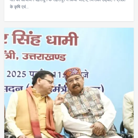
मेले का आयोजन देहरादून के सहसपुर में किया जाएगा, जिसका उद्घाटन प्रदेश
के कृषि एवं…