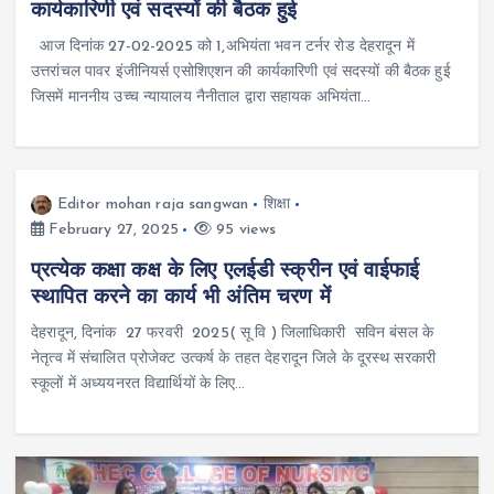
कार्यकारिणी एवं सदस्यों की बैठक हुई
आज दिनांक 27-02-2025 को 1,अभियंता भवन टर्नर रोड देहरादून में
उत्तरांचल पावर इंजीनियर्स एसोशिएशन की कार्यकारिणी एवं सदस्यों की बैठक हुई
जिसमें माननीय उच्च न्यायालय नैनीताल द्वारा सहायक अभियंता…
Editor mohan raja sangwan
शिक्षा
February 27, 2025
95 views
प्रत्येक कक्षा कक्ष के लिए एलईडी स्क्रीन एवं वाईफाई
स्थापित करने का कार्य भी अंतिम चरण में
देहरादून, दिनांक 27 फरवरी 2025( सू वि ) जिलाधिकारी सविन बंसल के
नेतृत्व में संचालित प्रोजेक्ट उत्कर्ष के तहत देहरादून जिले के दूरस्थ सरकारी
स्कूलों में अध्ययनरत विद्यार्थियों के लिए…