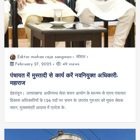
Editor mohan raja sangwan
सोशल
February 27, 2025
49 views
पंचायत में मुस्तादी से कार्य करें नवनियुक्त अधिकारी-
महाराज
देहरादून। उत्तराखण्ड अधीनस्थ सेवा चयन आयोग के माध्यम से ग्राम पंचायत
विकास अधिकारियों के 126 पदों पर चयन के उपरांत गुरुवार को मुख्य सेवक
सदन, मुख्यमंत्री आवास में प्रदेश के…