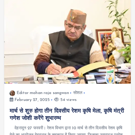
Editor mohan raja sangwan
सोशल
February 27, 2025
54 views
मार्च से शुरु होगा तीन दिवसीय रेशम कृषि मेला, कृषि मंत्री
गणेश जोशी करेंगे शुभारम्भ
देहरादून 27 फरवरी। रेशम विभाग द्वारा 10 मार्च से तीन दिवसीय रेशम कृषि