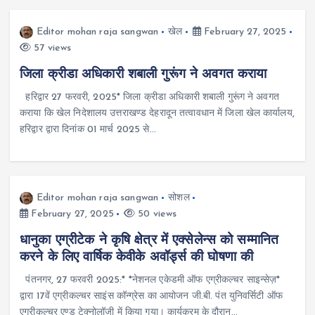
Editor mohan raja sangwan
खेल
February 27, 2025
57 views
जिला क्रीडा अधिकारी शबाली गुरूंग ने अवगत कराया
हरिद्वार 27 फरवरी, 2025* जिला क्रीडा अधिकारी शबाली गुरूंग ने अवगत
कराया कि खेल निदेशालय उत्तराखण्ड देहरादून तत्वावधान में जिला खेल कार्यालय,
हरिद्वार द्वारा दिनांक 01 मार्च 2025 से…
Editor mohan raja sangwan
सोशल
February 27, 2025
50 views
धानुका एग्रीटेक ने कृषि क्षेत्र में एक्सेलेन्स को सम्मानित
करने के लिए वार्षिक केवीके अवॉर्ड्स की घोषणा की
पंतनगर, 27 फरवरी 2025:* *नेशनल एकेडमी ऑफ एग्रीकल्चर साइन्सेज़*
द्वारा 17वें एग्रीकल्चर साइंस कॉन्ग्रेस का आयोजन जी.बी. पंत युनिवर्सिटी ऑफ
एग्रीकल्चर एण्ड टेक्नोलॉजी में किया गया। कार्यक्रम के दौरान…