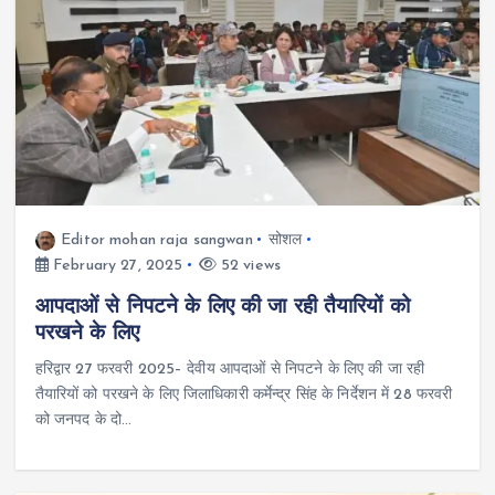
Editor mohan raja sangwan
सोशल
February 27, 2025
52 views
आपदाओं से निपटने के लिए की जा रही तैयारियों को
परखने के लिए
हरिद्वार 27 फरवरी 2025– देवीय आपदाओं से निपटने के लिए की जा रही
तैयारियों को परखने के लिए जिलाधिकारी कर्मेन्द्र सिंह के निर्देशन में 28 फरवरी
को जनपद के दो…