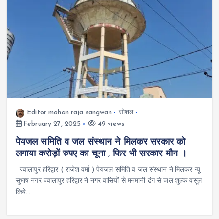
Editor mohan raja sangwan
सोशल
February 27, 2025
49 views
पेयजल समिति व जल संस्थान ने मिलकर सरकार को
लगाया करोड़ों रुपए का चूना , फिर भी सरकार मौन ।
ज्वालापुर हरिद्वार ( राजेश वर्मा ) पेयजल समिति व जल संस्थान ने मिलकर न्यू
सुभाष नगर ज्वालापुर हरिद्वार ने नगर वासियों से मनमानी ढंग से जल शुल्क वसूल
किये…