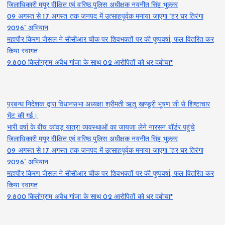
जिलाधिकारी मयूर दीक्षित एवं वरिष्ठ पुलिस अधीक्षक नवनीत सिंह भुल्लर
09 अगस्त से 17 अगस्त तक जनपद में उत्साहपूर्वक मनाया जाएगा “हर घर तिरंगा
2026” अभियान
महापौर किरण जैसल ने सीसीआर चौक पर शिवभक्तों पर की पुष्पवर्षा, फल वितरित कर
किया स्वागत
9.800 किलोग्राम अवैध गांजा के साथ 02 आरोपितों को धर दबोचा*
प्रबन्ध निदेशक द्वारा विधानसभा अध्यक्षा श्रीमती ऋतु खण्डूरी भूषण जी से शिष्टाचार
भेंट की गई।
भारी वर्षा के बीच कांवड़ यात्रा व्यवस्थाओं का जायजा लेने नारसन बॉर्डर पहुंचे
जिलाधिकारी मयूर दीक्षित एवं वरिष्ठ पुलिस अधीक्षक नवनीत सिंह भुल्लर
09 अगस्त से 17 अगस्त तक जनपद में उत्साहपूर्वक मनाया जाएगा “हर घर तिरंगा
2026” अभियान
महापौर किरण जैसल ने सीसीआर चौक पर शिवभक्तों पर की पुष्पवर्षा, फल वितरित कर
किया स्वागत
9.800 किलोग्राम अवैध गांजा के साथ 02 आरोपितों को धर दबोचा*