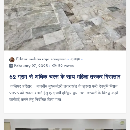
Editor mohan raja sangwan
क्राइम
February 27, 2025
52 views
62 ग्राम से अधिक चरस के साथ महिला तस्कर गिरफ्तार
कलियर हरिद्वार माननीय मुख्यमंत्री उत्तराखंड के ड्रग्स फ्री देवभूमि मिशन
2025 को सफल बनाने हेतु एसएसपी हरिद्वार द्वारा नशा तस्करों के विरुद्ध कड़ी
कार्रवाई करने हेतु निर्देशित किया गया…