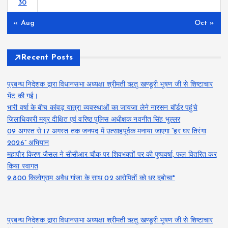
30
« Aug
Oct »
Recent Posts
प्रबन्ध निदेशक द्वारा विधानसभा अध्यक्षा श्रीमती ऋतु खण्डूरी भूषण जी से शिष्टाचार
भेंट की गई।
भारी वर्षा के बीच कांवड़ यात्रा व्यवस्थाओं का जायजा लेने नारसन बॉर्डर पहुंचे
जिलाधिकारी मयूर दीक्षित एवं वरिष्ठ पुलिस अधीक्षक नवनीत सिंह भुल्लर
09 अगस्त से 17 अगस्त तक जनपद में उत्साहपूर्वक मनाया जाएगा “हर घर तिरंगा
2026” अभियान
महापौर किरण जैसल ने सीसीआर चौक पर शिवभक्तों पर की पुष्पवर्षा, फल वितरित कर
किया स्वागत
9.800 किलोग्राम अवैध गांजा के साथ 02 आरोपितों को धर दबोचा*
प्रबन्ध निदेशक द्वारा विधानसभा अध्यक्षा श्रीमती ऋतु खण्डूरी भूषण जी से शिष्टाचार