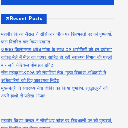
Recent Posts
महापौर किरण जैसल ने सीसीआर चौक पर शिवभक्तों पर की पुष्पवर्षा,
फल वितरित कर किया स्वागत
9.800 किलोग्राम अवैध गांजा के साथ 02 आरोपितों को धर दबोचा*
कांवड़ मेले में मील का पत्थर साबित हो रही स्वास्थ्य विभाग की पहली
बार लगी मेडिकल मोबाइल यूनिट
खेल महाकुम्भ-2026 की तैयारियां तेज, मुख्य विकास अधिकारी ने
अधिकारियों को दिए आवश्यक निर्देश
मुख्यमंत्री ने स्वास्थ्य सेवा शिविर का किया शुभारंभ, श्रद्धालुओं को
अपने हाथों से परोसा भोजन
महापौर किरण जैसल ने सीसीआर चौक पर शिवभक्तों पर की पुष्पवर्षा,