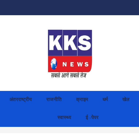
अंतरराष्ट्रीय
राजनीति
क्राइम
धर्म
खेल
स्वास्थ्य
ई -पेपर