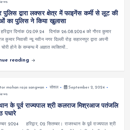
iews
ार पुलिस द्वारा लक्सर क्षेत्र में फाइनेंस कर्मी से लूट की
ं का पुलिस ने किया खुलासा
 हरिद्वार दिनांक 02.09.24 दिनांक 26.08.2024 को गौरव कुमार
ीरज कुमार निवासी न्यू नवीन नगर दिल्ली रोड़ सहारनपुर द्वारा अपनी
ोरी होने के सम्बन्ध में अज्ञात व्यक्तियों…
inue reading
tor mohan raja sangwan
सोशल
September 2, 2024
iews
थान के पूर्व राज्यपाल श्री कलराज मिश्रआज पतंजलि
ठ पधारे
्बर 2024 हरिद्वार, 02 सितम्बर। राजस्थान के पूर्व राज्यपाल श्री