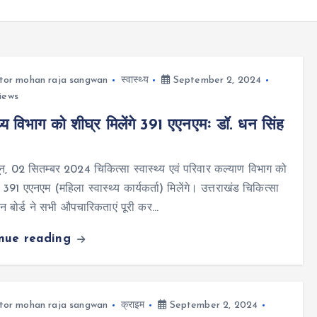
tor mohan raja sangwan
स्वास्थ्य
September 2, 2024
iews
्थ्य विभाग को शीघ्र मिलेंगे 391 एएनएमः डॉ. धन सिंह
न, 02 सितम्बर 2024 चिकित्सा स्वास्थ्य एवं परिवार कल्याण विभाग को
 391 एएनएम (महिला स्वास्थ्य कार्यकर्ता) मिलेंगे। उत्तराखंड चिकित्सा
न बोर्ड ने सभी औपचारिकताएं पूरी कर…
inue reading
tor mohan raja sangwan
क्राइम
September 2, 2024