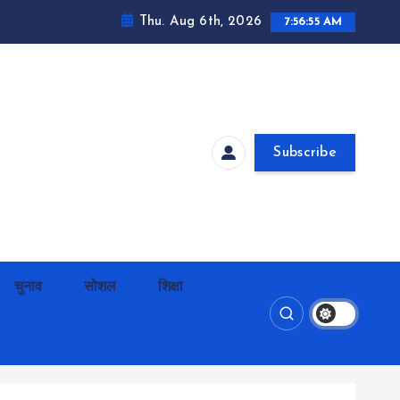
Thu. Aug 6th, 2026
7:56:55 AM
Subscribe
चुनाव
सोशल
शिक्षा