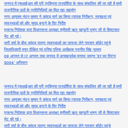
जनपद में एसआईआर की पूरी प्रक्रिया पारदर्शिता के साथ संचालित की जा रही है,सभी
राजनीतिक दलों के प्रतिनिधियों का मिल रहा सहयोग
नगर आयुक्त नंदन कुमार ने कांवड़ मार्ग का किया व्यापक निरीक्षण, स्वच्छता एवं
व्यवस्थाओं को और सुदृढ़ बनाने के दिए निर्देश
प्रबन्ध निदेशक द्वारा विधानसभा अध्यक्षा श्रीमती ऋतु खण्डूरी भूषण जी से शिष्टाचार
भेंट की गई।
भारी वर्षा के बीच कांवड़ यात्रा व्यवस्थाओं का जायजा लेने नारसन बॉर्डर पहुंचे
जिलाधिकारी मयूर दीक्षित एवं वरिष्ठ पुलिस अधीक्षक नवनीत सिंह भुल्लर
09 अगस्त से 17 अगस्त तक जनपद में उत्साहपूर्वक मनाया जाएगा “हर घर तिरंगा
2026” अभियान
जनपद में एसआईआर की पूरी प्रक्रिया पारदर्शिता के साथ संचालित की जा रही है,सभी
राजनीतिक दलों के प्रतिनिधियों का मिल रहा सहयोग
नगर आयुक्त नंदन कुमार ने कांवड़ मार्ग का किया व्यापक निरीक्षण, स्वच्छता एवं
व्यवस्थाओं को और सुदृढ़ बनाने के दिए निर्देश
प्रबन्ध निदेशक द्वारा विधानसभा अध्यक्षा श्रीमती ऋतु खण्डूरी भूषण जी से शिष्टाचार
भेंट की गई।
भारी वर्षा के बीच कांवड़ यात्रा व्यवस्थाओं का जायजा लेने नारसन बॉर्डर पहुंचे