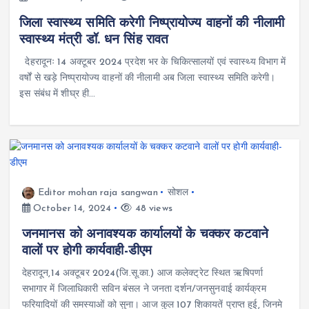
जिला स्वास्थ्य समिति करेगी निष्प्रायोज्य वाहनों की नीलामी
स्वास्थ्य मंत्री डॉ. धन सिंह रावत
देहरादूनः 14 अक्टूबर 2024 प्रदेश भर के चिकित्सालयों एवं स्वास्थ्य विभाग में
वर्षों से खड़े निष्प्रायोज्य वाहनों की नीलामी अब जिला स्वास्थ्य समिति करेगी।
इस संबंध में शीघ्र ही…
Editor mohan raja sangwan
सोशल
October 14, 2024
48 views
जनमानस को अनावश्यक कार्यालयों के चक्कर कटवाने
वालों पर होगी कार्यवाही-डीएम
देहरादून,14 अक्टूबर 2024(जि.सू.का.) आज कलेक्ट्रेट स्थित ऋषिपर्णा
सभागार में जिलाधिकारी सविन बंसल ने जनता दर्शन/जनसुनवाई कार्यक्रम
फरियादियों की समस्याओं को सुना। आज कुल 107 शिकायतें प्राप्त हुई, जिनमे