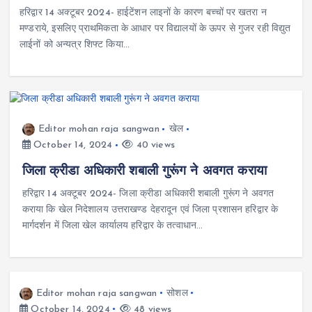
हरिद्वार 14 अक्टूबर 2024- हाईटेंशन लाइनों के कारण बच्चों पर खतरा न
मण्डराये, इसलिए प्राथमिकता के आधार पर विद्यालयों के ऊपर से गुजर रही विद्युत
लाईनों को अन्यत्र शिफ्ट किया…
Editor mohan raja sangwan
खेल
October 14, 2024
40 views
जिला क्रीडा अधिकारी शबाली गुरूंग ने अवगत कराया
हरिद्वार 14 अक्टूबर 2024- जिला क्रीडा अधिकारी शबाली गुरूंग ने अवगत
कराया कि खेल निदेशालय उत्तराखण्ड देहरादून एवं जिला प्रशासन हरिद्वार के
मार्गदर्शन में जिला खेल कार्यालय हरिद्वार के तत्वाधान…
Editor mohan raja sangwan
सोशल
October 14, 2024
48 views