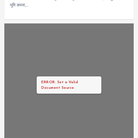
भूमि कब्जा,…
ERROR: Set a Valid
Document Source.