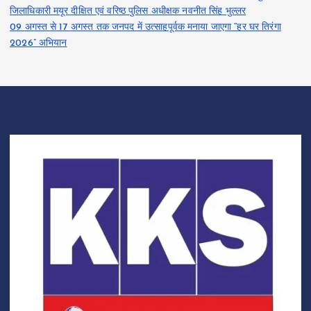
जिलाधिकारी मयूर दीक्षित एवं वरिष्ठ पुलिस अधीक्षक नवनीत सिंह भुल्लर
09 अगस्त से 17 अगस्त तक जनपद में उत्साहपूर्वक मनाया जाएगा “हर घर तिरंगा
2026” अभियान