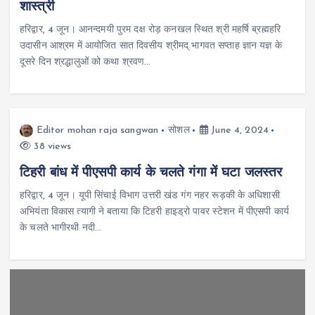
शास्त्री
हरिद्वार, 4 जून। आनन्दमयी पुरम दक्ष रोड़ कनखल स्थित श्री महर्षि ब्रह्महरि
उदासीन आश्रम में आयोजित सात दिवसीय श्रीमद् भागवत सप्ताह ज्ञान यज्ञ के
दूसरे दिन श्रद्धालुओं को कथा श्रवण…
Editor mohan raja sangwan
सोशल
June 4, 2024
38 views
टिहरी बांध में पीएसपी कार्य के चलते गंगा में घटा जलस्तर
हरिद्वार, 4 जून। यूपी सिंचाई विभाग उत्तरी खंड गंग नहर रूड़की के अधिशासी
अभियंता विकास त्यागी ने बताया कि टिहरी हाइड्रो पावर स्टेशन में पीएसपी कार्य
के चलते भागीरथी नदी…