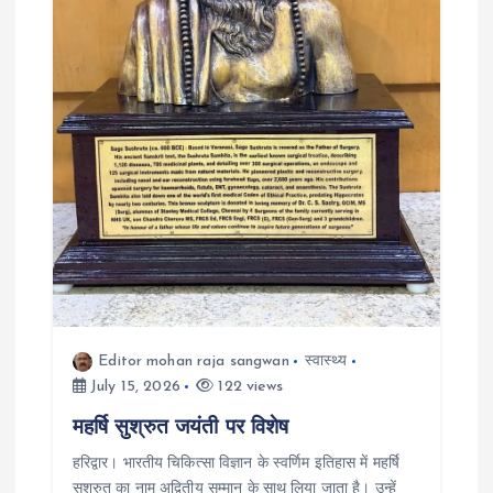
Editor mohan raja sangwan
स्वास्थ्य
July 15, 2026
122 views
महर्षि सुश्रुत जयंती पर विशेष
हरिद्वार। भारतीय चिकित्सा विज्ञान के स्वर्णिम इतिहास में महर्षि
सुश्रुत का नाम अद्वितीय सम्मान के साथ लिया जाता है। उन्हें