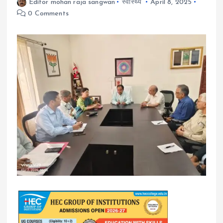
Editor mohan raja sangwan
स्वास्थ्य
April 8, 2025
0 Comments