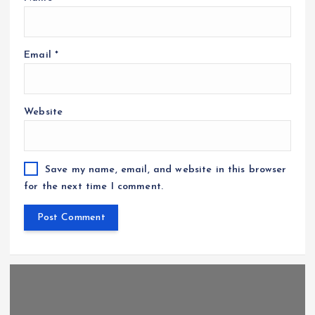
Email
*
Website
Save my name, email, and website in this browser
for the next time I comment.