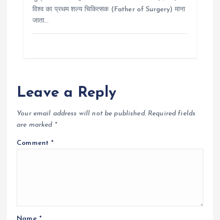
विश्व का प्रथम शल्य चिकित्सक (Father of Surgery) माना
जाता…
Leave a Reply
Your email address will not be published.
Required fields
are marked
*
Comment
*
Name
*