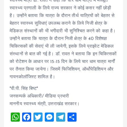
स्वास्थ्य मंत्री डॉ. रावत ने कहा कि चार धाम यात्रा में मजबूत
स्वास्थ्य प्रणाली के लिये राज्य सरकार ने कोई कसर नहीं छोड़ी
है। उन्होंने बताया कि यात्रा के दौरान तीर्थ यात्रियों को बेहतर से
बेहतर स्वास्थ्य सुविधाएं उपलब्ध कराने के लिये निजी क्षेत्र के
मेडिकल संस्थानों की भी भगीदारी भी सुनिश्चित करने को कहा है।
उन्होंने बताया कि यात्रा के दौरान निजी क्षेत्र के 40 विशेषज्ञ
चिकित्सकों की सेवाएं भी ली जायेगी, इसके लिये प्राइवेट मेडिकल
संस्थानों से बात की गई है। डॉ. रावत ने बताया कि इन चिकित्सकों
को रोटेशन के आधार पर 15-15 दिन के लिये चार धाम यात्रा मार्गों
पर तैनात किया जायेगा। जिसमें फिजिशियन, ऑर्थोपेडिशियन और
गायनकोलॉजिस्ट शामिल है।
*वी.पी. सिंह बिष्ट*
जनसम्पर्क अधिकारी/ मीडिया प्रभारी
माननीय स्वास्थ्य मंत्री, उत्तराखंड सरकार।
W
F
T
M
T
S
h
a
wi
es
el
h