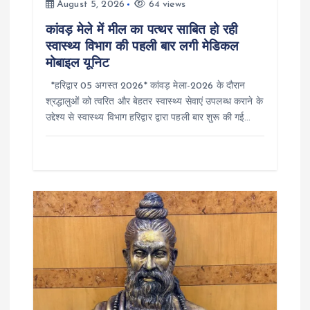
t
August 5, 2026
64 views
कांवड़ मेले में मील का पत्थर साबित हो रही
i
स्वास्थ्य विभाग की पहली बार लगी मेडिकल
मोबाइल यूनिट
o
*हरिद्वार 05 अगस्त 2026* कांवड़ मेला-2026 के दौरान
श्रद्धालुओं को त्वरित और बेहतर स्वास्थ्य सेवाएं उपलब्ध कराने के
n
उद्देश्य से स्वास्थ्य विभाग हरिद्वार द्वारा पहली बार शुरू की गई…