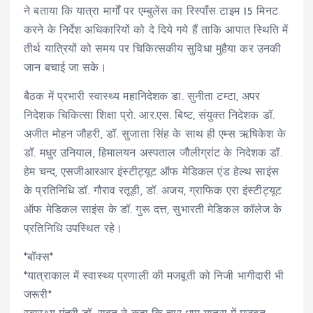
ने बताया कि यात्रा मार्गों पर एम्बुलेंस का रिस्पॉंस टाइम 15 मिनट
करने के निर्देश अधिकारियों को दे दिये गये हैं ताकि आपात स्थिति में
तीर्थ यात्रियों को समय पर चिकित्सकीय सुविधा मुहैया कर उनकी
जान बचाई जा सके।
बैठक में प्रभारी स्वास्थ्य महानिदेशक डा. सुनीता टम्टा, अपर
निदेशक चिकित्सा शिक्षा प्रो. आर.एस. बिष्ट, संयुक्त निदेशक डॉ.
अजीत मोहन जौहरी, डॉ. सुजाता सिंह के साथ ही एम्स ऋषिकेश के
डॉ. मधुर उनियाल, हिमालयन अस्पताल जौलीग्रांट के निदेशक डॉ.
हेम चन्द, एसजीआरआर इंस्टीट्यूट ऑफ मेडिकल एंड हेल्थ साइंस
के प्रतिनिधि डॉ. गौराव रतूड़ी, डॉ. अजय, ग्राफिक एरा इंस्टीट्यूट
ऑफ मेडिकल साइंस के डॉ. गुरू दत्त, सुभारती मेडिकल कॉलेज के
प्रतिनिधि उपस्थित रहे।
*बॉक्स*
*यात्राकाल में स्वास्थ्य प्रणाली की मजबूती को निजी भागीदारी भी
जरूरी*