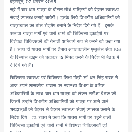
देहरादून, 07 अप्रैल 2025
सूबे में चार धाम यात्रा के दौरान तीर्थ यात्रियों को बेहतर स्वास्थ्य
सेवाएं उपलब्ध कराई जायेगी। इसके लिये विभागीय अधिकारियों को
यात्राकाल का ठोस रोड़मैप बनाने के निर्देश दिये गये हैं। इसके
अलावा यात्रा मार्गों एवं चारों धामों की चिकित्सा इकाईयों पर
विशेषज्ञ चिकित्सकों की तैनाती अनिवार्य रूप से करने को कहा गया
है। साथ ही यात्रा मार्गों पर तैनात आपतकालीन एम्बुलेंस सेवा 108
के रिस्पांस टाइम को घटाकर 15 मिनट करने के निर्देश भी बैठक में
दे दिये गये हैं।
चिकित्सा स्वास्थ्य एवं चिकित्सा शिक्षा मंत्री डॉ. धन सिंह रावत ने
आज अपने शासकीय आवास पर स्वास्थ्य विभाग के वरिष्ठ
अधिकारियों के साथ चार धाम यात्रा को लेकर समीक्षा बैठक की।
जिसमें उन्होंने विभागीय अधिकारियों को यात्रा पर आने वाले
श्रद्धालुओं को बेहतर से बेहतर स्वास्थ्य सेवाएं उपलब्ध कराने के
निर्देश दिये। डा. रावत ने कहा कि यात्रा मार्गों पर पड़ने वाली
चिकित्सा इकाईयों एवं चारों धामों में विशेषज्ञ चिकित्सकों एवं