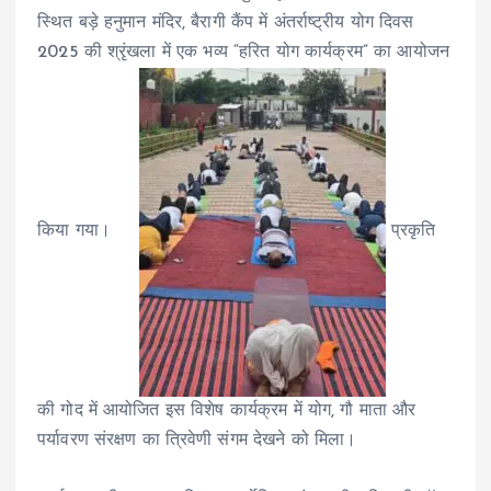
स्थित बड़े हनुमान मंदिर, बैरागी कैंप में अंतर्राष्ट्रीय योग दिवस
2025 की श्रृंखला में एक भव्य “हरित योग कार्यक्रम” का आयोजन
किया गया।
प्रकृति
की गोद में आयोजित इस विशेष कार्यक्रम में योग, गौ माता और
पर्यावरण संरक्षण का त्रिवेणी संगम देखने को मिला।