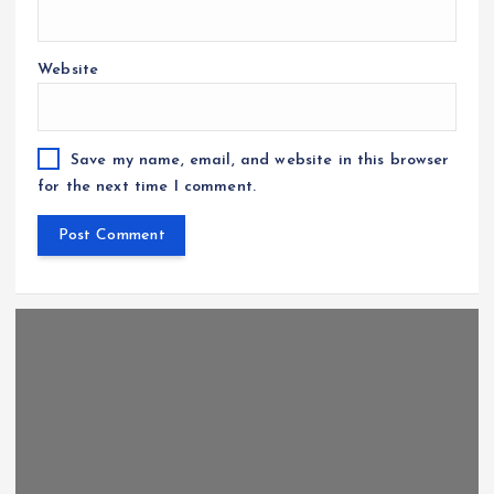
Website
Save my name, email, and website in this browser
for the next time I comment.