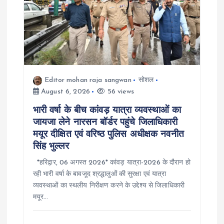
Editor mohan raja sangwan
सोशल
August 6, 2026
56 views
भारी वर्षा के बीच कांवड़ यात्रा व्यवस्थाओं का
जायजा लेने नारसन बॉर्डर पहुंचे जिलाधिकारी
मयूर दीक्षित एवं वरिष्ठ पुलिस अधीक्षक नवनीत
सिंह भुल्लर
*हरिद्वार, 06 अगस्त 2026* कांवड़ यात्रा-2026 के दौरान हो
रही भारी वर्षा के बावजूद श्रद्धालुओं की सुरक्षा एवं यात्रा
व्यवस्थाओं का स्थलीय निरीक्षण करने के उद्देश्य से जिलाधिकारी
मयूर…