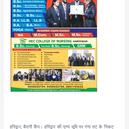
‎हरिद्वार, बैरागी कैंप। हरिद्वार की पुण्य भूमि पर गंगा तट के निकट