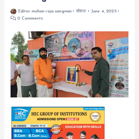
Editor mohan raja sangwan
सोशल
June 4, 2025
0 Comments