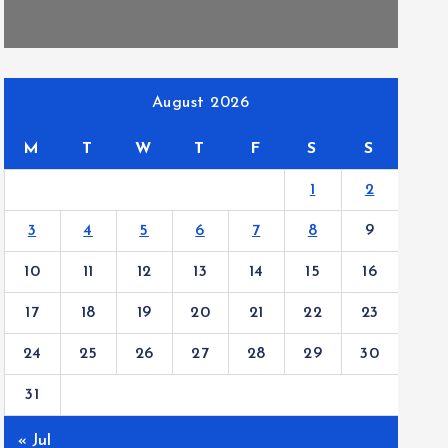
August 2026
M
T
W
T
F
S
S
1
2
3
4
5
6
7
8
9
10
11
12
13
14
15
16
17
18
19
20
21
22
23
24
25
26
27
28
29
30
31
« Jul