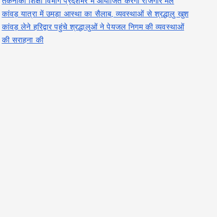
तकनीकी शिक्षा विभाग प्रदेशभर में आयोजित करेगा रोजगार मेले
कांवड़ यात्रा में उमड़ा आस्था का सैलाब, व्यवस्थाओं से श्रद्धालु खुश
कांवड़ लेने हरिद्वार पहुंचे श्रद्धालुओं ने पेयजल निगम की व्यवस्थाओं
की सराहना की