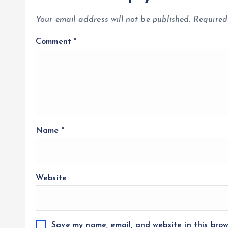
Your email address will not be published.
Required
Comment
*
Name
*
Website
Save my name, email, and website in this brow