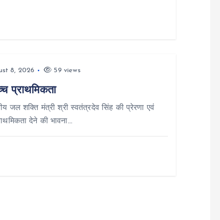
st 8, 2026
59 views
च्च प्राथमिकता
य जल शक्ति मंत्री श्री स्वतंत्रदेव सिंह की प्रेरणा एवं
प्राथमिकता देने की भावना…