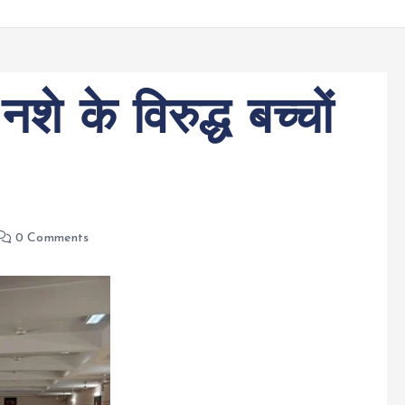
े के विरुद्ध बच्चों
0 Comments