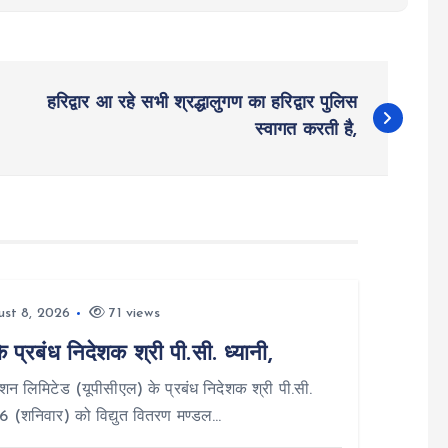
हरिद्वार आ रहे सभी श्रद्धालुगण का हरिद्वार पुलिस
स्वागत करती है,
st 8, 2026
71 views
्रबंध निदेशक श्री पी.सी. ध्यानी,
न लिमिटेड (यूपीसीएल) के प्रबंध निदेशक श्री पी.सी.
26 (शनिवार) को विद्युत वितरण मण्डल…