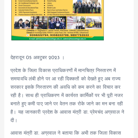
देहरादून 05 अक्टुबर 2023 ।
प्रदेश के जिला विकास प्राधिकरणों में मानचित्र निस्तारण में
समयावधि लंबी होने पर आ रही दिक्कतों को देखते हुए अब राज्य
सरकार इसके निस्तारण की अवधि को कम करने का विचार कर
रही है। साथ ही प्राधिकरण में कार्यरत कार्मिकों पर भी पूरी नजर
बनाते हुए कमी पाए जाने पर वेतन तक रोके जाने का मन बना रही
है। यह जानकारी प्रदेश के आवास मंत्री डा. प्रेमचंद अग्रवाल ने
दी।
आवास मंत्री डा. अग्रवाल ने बताया कि अभी तक जिला विकास