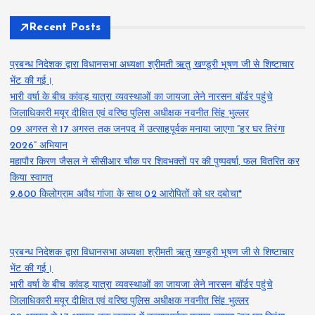
Recent Posts
प्रबन्ध निदेशक द्वारा विधानसभा अध्यक्षा श्रीमती ऋतु खण्डूरी भूषण जी से शिष्टाचार
भेंट की गई।
भारी वर्षा के बीच कांवड़ यात्रा व्यवस्थाओं का जायजा लेने नारसन बॉर्डर पहुंचे
जिलाधिकारी मयूर दीक्षित एवं वरिष्ठ पुलिस अधीक्षक नवनीत सिंह भुल्लर
09 अगस्त से 17 अगस्त तक जनपद में उत्साहपूर्वक मनाया जाएगा “हर घर तिरंगा
2026” अभियान
महापौर किरण जैसल ने सीसीआर चौक पर शिवभक्तों पर की पुष्पवर्षा, फल वितरित कर
किया स्वागत
9.800 किलोग्राम अवैध गांजा के साथ 02 आरोपितों को धर दबोचा*
प्रबन्ध निदेशक द्वारा विधानसभा अध्यक्षा श्रीमती ऋतु खण्डूरी भूषण जी से शिष्टाचार
भेंट की गई।
भारी वर्षा के बीच कांवड़ यात्रा व्यवस्थाओं का जायजा लेने नारसन बॉर्डर पहुंचे
जिलाधिकारी मयूर दीक्षित एवं वरिष्ठ पुलिस अधीक्षक नवनीत सिंह भुल्लर