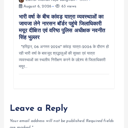
August 6, 2026
63 views
भारी वर्षा के बीच कांवड़ यात्रा व्यवस्थाओं का
जायजा लेने नारसन बॉर्डर पहुंचे जिलाधिकारी
मयूर दीक्षित एवं वरिष्ठ पुलिस अधीक्षक नवनीत
सिंह भुल्लर
*हरिद्वार, 06 अगस्त 2026* कांवड़ यात्रा-2026 के दौरान हो
रही भारी वर्षा के बावजूद श्रद्धालुओं की सुरक्षा एवं यात्रा
व्यवस्थाओं का स्थलीय निरीक्षण करने के उद्देश्य से जिलाधिकारी
मयूर…
Leave a Reply
Your email address will not be published.
Required fields
are marked
*