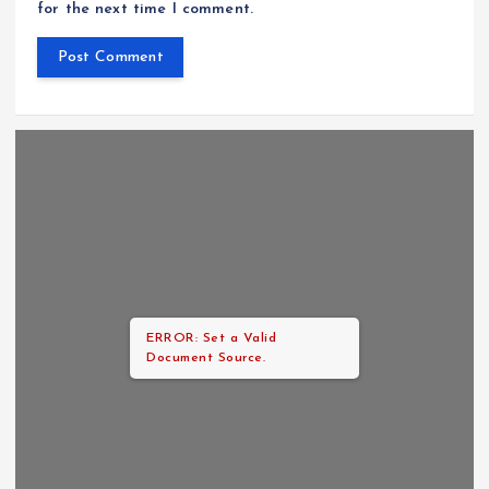
for the next time I comment.
ERROR: Set a Valid
Document Source.