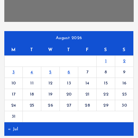
August 2026
M
T
W
T
F
S
S
1
2
3
4
5
6
7
8
9
10
11
12
13
14
15
16
17
18
19
20
21
22
23
24
25
26
27
28
29
30
31
« Jul