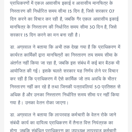
प्राधिकरणों में एकल आवासीय इकाई व आवासीय मानचित्र के
निस्तारण की निर्धारित समय सीमा 15 दिन है, जिसे सरकार 07
दिन करने का विचार कर रही है, जबकि गैर एकल आवासीय इकाई
मानचित्र के निस्तारण की निर्धारित समय सीमा 30 दिन है, जिसे
सरकार 15 दिन करने का मन बना रही है।
डा. अग्रवाल ने बताया कि अभी तक देखा गया है कि प्राधिकरण में
कार्यरत कार्मिकों द्वारा मानचित्रों का निस्तारण तय समय सीमा के
अंतर्गत नहीं किया जा रहा है, जबकि इस संबंध में कई बार बैठक भी
आयोजित की गई। इसके चलते सरकार यह निर्णय लेने पर विचार
कर रही है कि प्राधिकरण में ऐसे कार्मिक जो तय अवधि के भीतर
निस्तारण नहीं कर रहे है तथा जिनकी पत्रावलियां 50 प्रतिशत से
अधिक है और उनका निस्तारण निर्धारित समय सीमा पर नहीं किया
गया है। उनका वेतन रोका जाएगा।
डा. अग्रवाल ने बताया कि लापरवाह कर्मचारी के वेतन रोके जाने
संबंधी कार्य का दायित्व प्राधिकरण में तैनात वित्त नियंत्रक का
होगा, जबकि संबंधित प्राधिकरण का उपाध्यक्ष लापरवाह कर्मचारी