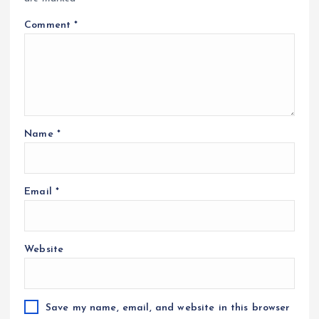
Comment
*
Name
*
Email
*
Website
Save my name, email, and website in this browser