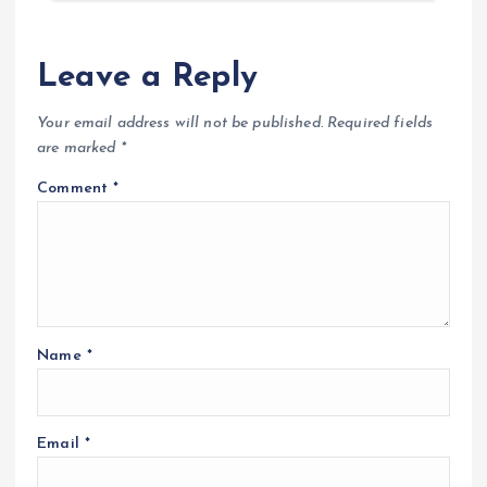
Leave a Reply
Your email address will not be published.
Required fields
are marked
*
Comment
*
Name
*
Email
*