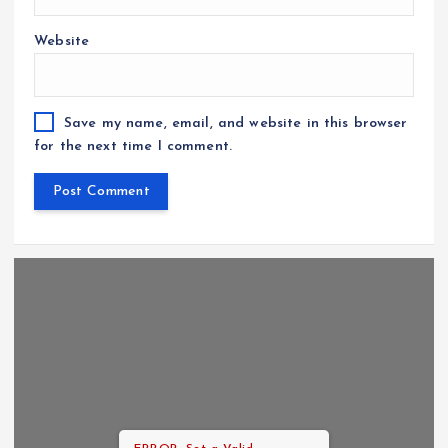
Website
Save my name, email, and website in this browser
for the next time I comment.