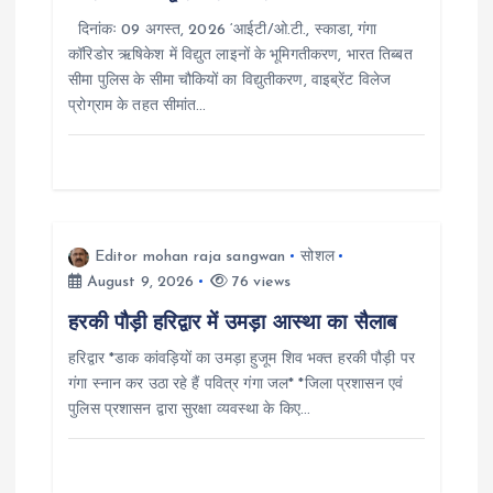
दिनांकः 09 अगस्त, 2026 ‘आईटी/ओ.टी., स्काडा, गंगा
t
कॉरिडोर ऋषिकेश में विद्युत लाइनों के भूमिगतीकरण, भारत तिब्बत
सीमा पुलिस के सीमा चौकियों का विद्युतीकरण, वाइब्रेंट विलेज
i
प्रोग्राम के तहत सीमांत…
o
n
Editor mohan raja sangwan
सोशल
August 9, 2026
76 views
हरकी पौड़ी हरिद्वार में उमड़ा आस्था का सैलाब
हरिद्वार *डाक कांवड़ियों का उमड़ा हुजूम शिव भक्त हरकी पौड़ी पर
गंगा स्नान कर उठा रहे हैं पवित्र गंगा जल* *जिला प्रशासन एवं
पुलिस प्रशासन द्वारा सुरक्षा व्यवस्था के किए…