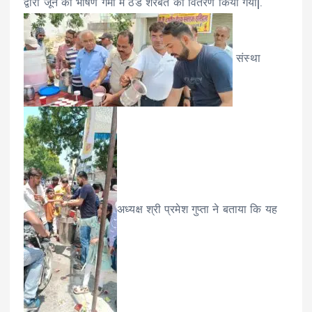
द्वारा जून की भीषण गर्मी में ठंडे शरबत का वितरण किया गया|.
संस्था
अध्यक्ष श्री प्रमेश गुप्ता ने बताया कि यह