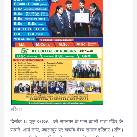
हरिद्वार
दिनांक 14 जून 2026 को रामनगर के पास काली माता मंदिर के
सामने, आर्य नगर, ज्वालापुर पर वार्ष्णेय वैश्य समाज हरिद्वार (रजि.)