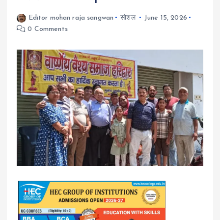
Editor mohan raja sangwan
सोशल
June 15, 2026
0 Comments