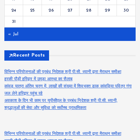
24
25
26
27
28
29
30
31
« Jul
Recent Posts
विभिन्न परियोजनाओं की प्रबंध निदेशक श्री पी.सी. ध्यानी द्वारा मैराथन समीक्षा
हरकी पौड़ी हरिद्वार में उमड़ा आस्था का सैलाब
कांवड़ यात्रा अंतिम चरण में, लाखों की संख्या में शिवभक्त डाक कांवड़िया पवित्र गंगा
जल लेने हरिद्वार पहुंच रहे
अवकाश के दिन भी काम पर यूपीसीएल के प्रबंध निदेशक श्री पी.सी. ध्यानी,
श्रद्धालुओं की सेवा और सुविधा को सर्वोच्च प्राथमिकता
विभिन्न परियोजनाओं की प्रबंध निदेशक श्री पी.सी. ध्यानी द्वारा मैराथन समीक्षा