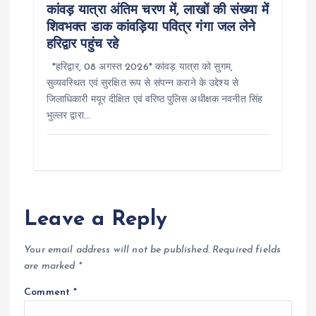
कांवड़ यात्रा अंतिम चरण में, लाखों की संख्या में
शिवभक्त डाक कांवड़िया पवित्र गंगा जल लेने
हरिद्वार पहुंच रहे
*हरिद्वार, 08 अगस्त 2026* कांवड़ यात्रा को सुगम,
सुव्यवस्थित एवं सुरक्षित रूप से संपन्न कराने के उद्देश्य से
जिलाधिकारी मयूर दीक्षित एवं वरिष्ठ पुलिस अधीक्षक नवनीत सिंह
भुल्लर द्वारा…
Leave a Reply
Your email address will not be published.
Required fields
are marked
*
Comment
*