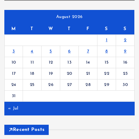
August 2026
M
T
W
T
F
S
S
1
2
3
4
5
6
7
8
9
10
11
12
13
14
15
16
17
18
19
20
21
22
23
24
25
26
27
28
29
30
31
« Jul
Recent Posts