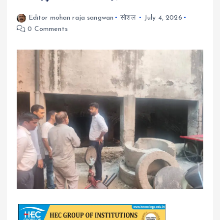
Editor mohan raja sangwan
सोशल
July 4, 2026
0 Comments