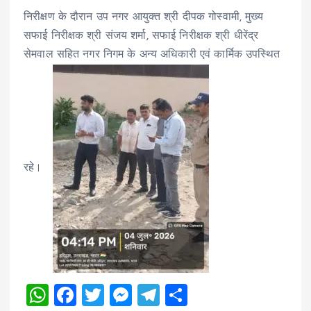
निरीक्षण के दौरान उप नगर आयुक्त श्री दीपक गोस्वामी, मुख्य
सफाई निरीक्षक श्री संजय शर्मा, सफाई निरीक्षक श्री धीरेंद्र
सेमवाल सहित नगर निगम के अन्य अधिकारी एवं कार्मिक उपस्थित
रहे।
W
F
T
M
T
S