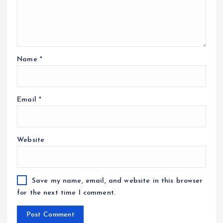
Name
*
Email
*
Website
Save my name, email, and website in this browser
for the next time I comment.