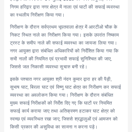
निगम हरिद्वार द्वारा नगर क्षेत्र में नाला एवं घाटों की सफाई व्यवस्था
का स्थलीय निरीक्षण किया गया।
निरीक्षण के दौरान सर्वप्रथम भूपतवाला क्षेत्र में आरटीओ चौक के
निकट स्थित नाले का निरीक्षण किया गया। इसके उपरांत निष्काम
ट्रस्ट के समीप नाले की सफाई व्यवस्था का जायजा लिया गया।
नगर आयुक्त द्वारा संबंधित अधिकारियों को निर्देशित किया गया कि
सभी नालों की नियमित एवं प्रभावी सफाई सुनिश्चित की जाए,
जिससे जल निकासी व्यवस्था सुचारु बनी रहे।
इसके पश्चात नगर आयुक्त श्री नंदन कुमार द्वारा हर की पैड़ी,
सुभाष घाट, बिरला घाट एवं विष्णु घाट क्षेत्र का निरीक्षण कर सफाई
व्यवस्था का अवलोकन किया गया। निरीक्षण के दौरान संबंधित
मुख्य सफाई निरीक्षकों को निर्देश दिए गए कि घाटों पर नियमित
सफाई कार्य कराया जाए तथा अतिक्रमण हटाकर घाट क्षेत्र को
स्वच्छ एवं व्यवस्थित रखा जाए, जिससे श्रद्धालुओं एवं आमजन को
किसी प्रकार की असुविधा का सामना न करना पड़े।