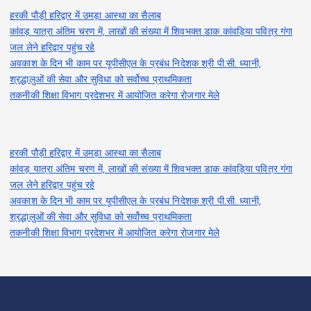
हरकी पौड़ी हरिद्वार में उमड़ा आस्था का सैलाब
कांवड़ यात्रा अंतिम चरण में, लाखों की संख्या में शिवभक्त डाक कांवड़िया पवित्र गंगा
जल लेने हरिद्वार पहुंच रहे
अवकाश के दिन भी काम पर यूपीसीएल के प्रबंध निदेशक श्री पी.सी. ध्यानी,
श्रद्धालुओं की सेवा और सुविधा को सर्वोच्च प्राथमिकता
तकनीकी शिक्षा विभाग प्रदेशभर में आयोजित करेगा रोजगार मेले
हरकी पौड़ी हरिद्वार में उमड़ा आस्था का सैलाब
कांवड़ यात्रा अंतिम चरण में, लाखों की संख्या में शिवभक्त डाक कांवड़िया पवित्र गंगा
जल लेने हरिद्वार पहुंच रहे
अवकाश के दिन भी काम पर यूपीसीएल के प्रबंध निदेशक श्री पी.सी. ध्यानी,
श्रद्धालुओं की सेवा और सुविधा को सर्वोच्च प्राथमिकता
तकनीकी शिक्षा विभाग प्रदेशभर में आयोजित करेगा रोजगार मेले