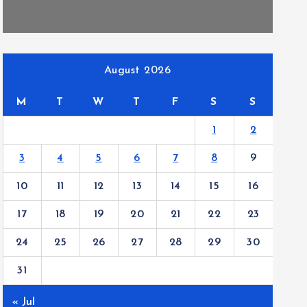
August 2026
M
T
W
T
F
S
S
1
2
3
4
5
6
7
8
9
10
11
12
13
14
15
16
17
18
19
20
21
22
23
24
25
26
27
28
29
30
31
« Jul