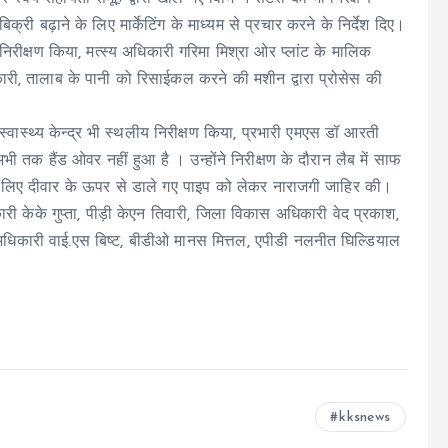
िक्री बढ़ाने के लिए मार्केटिंग के माध्यम से प्रचार करने के निर्देश दिए।
ा निरीक्षण किया, मत्स्य अधिकारी गरिमा मिश्रा ओर प्लांट के मालिक
कारी, तालाब के पानी को रिसाईकल करने की मशीन द्वारा प्रोसेस की
स्वास्थ्य केन्द्र भी स्थलीय निरीक्षण किया, प्रभारी एमएस डॉ आरती
ी तक हैंड ओवर नहीं हुआ है । उन्होंने निरीक्षण के दौरान लैब में साफ
के लिए दीवार के ऊपर से डाले गए पाइप को लेकर नाराजगी जाहिर की।
ारी केके गुप्ता, पीड़ी केएन तिवारी, जिला विकास अधिकारी वेद प्रकाश,
अधिकारी वाई.एस बिष्ट, बीडीओ मानस मित्तल, एपीडी नलनीत घिल्डियाल
kksnews