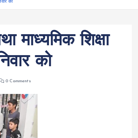
निवार को
ा माध्यमिक शिक्षा
निवार को
0 Comments