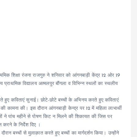
मिक शिक्षा रंजना राजगुरु ने शनिवार को आंगनबाड़ी केंद्र 12 ओर 19
ीय प्राथमिक विद्यालय अत्मलपुर बौंगला व विभिन्न स्थलों का स्थलीय
 हुए कविताएं सुनाई। छोटे-छोटे बच्चों के अभिनय करते हुए कविताएं
य की कामना की। इस दौरान आंगनबाड़ी केन्द्र पर 12 में महिला लाभार्थी
लाओं ने पांच महीने से पोषण किट न मिलने की शिकायत की जिस पर
 करने के निर्देश दिए ।
दौरान बच्चों से मुलाक़ात करते हुए बच्चों का मार्गदर्शन किया। उन्होंने