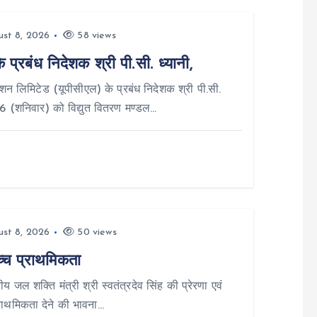
st 8, 2026
58 views
्रबंध निदेशक श्री पी.सी. ध्यानी,
न लिमिटेड (यूपीसीएल) के प्रबंध निदेशक श्री पी.सी.
26 (शनिवार) को विद्युत वितरण मण्डल…
st 8, 2026
50 views
च्च प्राथमिकता
य जल शक्ति मंत्री श्री स्वतंत्रदेव सिंह की प्रेरणा एवं
प्राथमिकता देने की भावना…