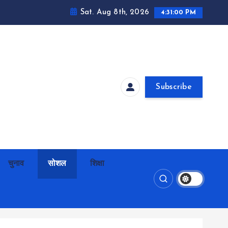
Sat. Aug 8th, 2026
4:31:01 PM
Subscribe
चुनाव
सोशल
शिक्षा