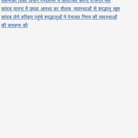
तकनीकी शिक्षा विभाग प्रदेशभर में आयोजित करेगा रोजगार मेले
कांवड़ यात्रा में उमड़ा आस्था का सैलाब, व्यवस्थाओं से श्रद्धालु खुश
कांवड़ लेने हरिद्वार पहुंचे श्रद्धालुओं ने पेयजल निगम की व्यवस्थाओं
की सराहना की