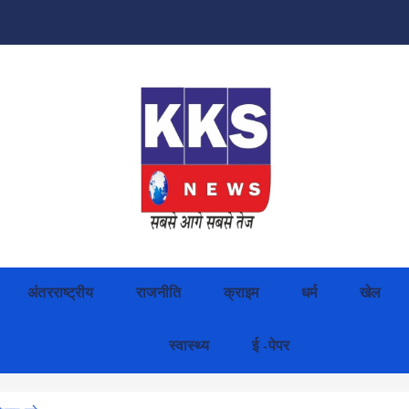
अंतरराष्ट्रीय
राजनीति
क्राइम
धर्म
खेल
स्वास्थ्य
ई -पेपर