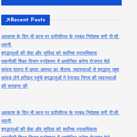
Recent Posts
अवकाश के दिन भी काम पर यूपीसीएल के प्रबंध निदेशक श्री पी.सी.
ध्यानी,
श्रद्धालुओं की सेवा और सुविधा को सर्वोच्च प्राथमिकता
तकनीकी शिक्षा विभाग प्रदेशभर में आयोजित करेगा रोजगार मेले
कांवड़ यात्रा में उमड़ा आस्था का सैलाब, व्यवस्थाओं से श्रद्धालु खुश
कांवड़ लेने हरिद्वार पहुंचे श्रद्धालुओं ने पेयजल निगम की व्यवस्थाओं
की सराहना की
अवकाश के दिन भी काम पर यूपीसीएल के प्रबंध निदेशक श्री पी.सी.
ध्यानी,
श्रद्धालुओं की सेवा और सुविधा को सर्वोच्च प्राथमिकता