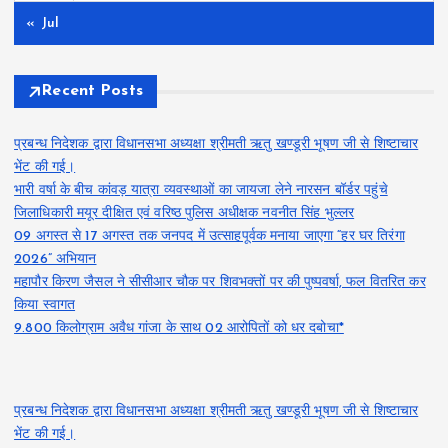
« Jul
Recent Posts
प्रबन्ध निदेशक द्वारा विधानसभा अध्यक्षा श्रीमती ऋतु खण्डूरी भूषण जी से शिष्टाचार
भेंट की गई।
भारी वर्षा के बीच कांवड़ यात्रा व्यवस्थाओं का जायजा लेने नारसन बॉर्डर पहुंचे
जिलाधिकारी मयूर दीक्षित एवं वरिष्ठ पुलिस अधीक्षक नवनीत सिंह भुल्लर
09 अगस्त से 17 अगस्त तक जनपद में उत्साहपूर्वक मनाया जाएगा “हर घर तिरंगा
2026” अभियान
महापौर किरण जैसल ने सीसीआर चौक पर शिवभक्तों पर की पुष्पवर्षा, फल वितरित कर
किया स्वागत
9.800 किलोग्राम अवैध गांजा के साथ 02 आरोपितों को धर दबोचा*
प्रबन्ध निदेशक द्वारा विधानसभा अध्यक्षा श्रीमती ऋतु खण्डूरी भूषण जी से शिष्टाचार
भेंट की गई।