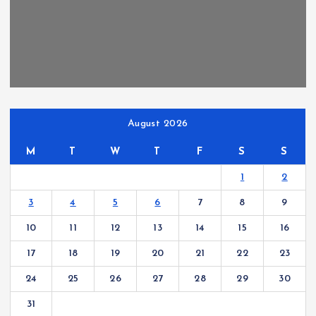
August 2026
M
T
W
T
F
S
S
1
2
3
4
5
6
7
8
9
10
11
12
13
14
15
16
17
18
19
20
21
22
23
24
25
26
27
28
29
30
31