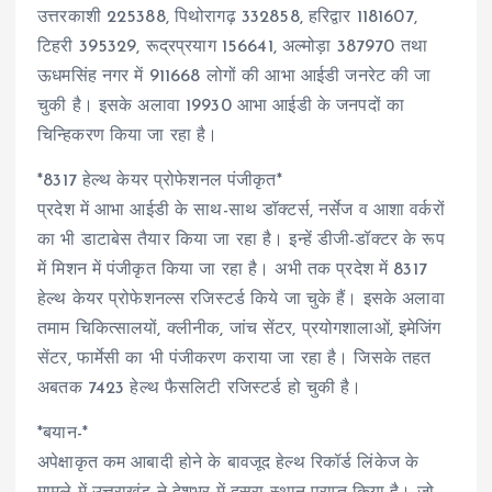
उत्तरकाशी 225388, पिथोरागढ़ 332858, हरिद्वार 1181607,
टिहरी 395329, रूद्रप्रयाग 156641, अल्मोड़ा 387970 तथा
ऊधमसिंह नगर में 911668 लोगों की आभा आईडी जनरेट की जा
चुकी है। इसके अलावा 19930 आभा आईडी के जनपदों का
चिन्हिकरण किया जा रहा है।
*8317 हेल्थ केयर प्रोफेशनल पंजीकृत*
प्रदेश में आभा आईडी के साथ-साथ डॉक्टर्स, नर्सेज व आशा वर्करों
का भी डाटाबेस तैयार किया जा रहा है। इन्हें डीजी-डॉक्टर के रूप
में मिशन में पंजीकृत किया जा रहा है। अभी तक प्रदेश में 8317
हेल्थ केयर प्रोफेशनल्स रजिस्टर्ड किये जा चुके हैं। इसके अलावा
तमाम चिकित्सालयों, क्लीनीक, जांच सेंटर, प्रयोगशालाओं, इमेजिंग
सेंटर, फार्मेसी का भी पंजीकरण कराया जा रहा है। जिसके तहत
अबतक 7423 हेल्थ फैसलिटी रजिस्टर्ड हो चुकी है।
*बयान-*
अपेक्षाकृत कम आबादी होने के बावजूद हेल्थ रिकॉर्ड लिंकेज के