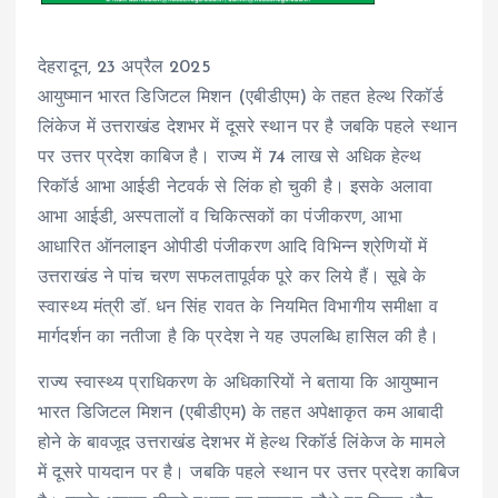
देहरादून, 23 अप्रैल 2025
आयुष्मान भारत डिजिटल मिशन (एबीडीएम) के तहत हेल्थ रिकॉर्ड
लिंकेज में उत्तराखंड देशभर में दूसरे स्थान पर है जबकि पहले स्थान
पर उत्तर प्रदेश काबिज है। राज्य में 74 लाख से अधिक हेल्थ
रिकॉर्ड आभा आईडी नेटवर्क से लिंक हो चुकी है। इसके अलावा
आभा आईडी, अस्पतालों व चिकित्सकों का पंजीकरण, आभा
आधारित ऑनलाइन ओपीडी पंजीकरण आदि विभिन्न श्रेणियों में
उत्तराखंड ने पांच चरण सफलतापूर्वक पूरे कर लिये हैं। सूबे के
स्वास्थ्य मंत्री डॉ. धन सिंह रावत के नियमित विभागीय समीक्षा व
मार्गदर्शन का नतीजा है कि प्रदेश ने यह उपलब्धि हासिल की है।
राज्य स्वास्थ्य प्राधिकरण के अधिकारियों ने बताया कि आयुष्मान
भारत डिजिटल मिशन (एबीडीएम) के तहत अपेक्षाकृत कम आबादी
होने के बावजूद उत्तराखंड देशभर में हेल्थ रिकॉर्ड लिंकेज के मामले
में दूसरे पायदान पर है। जबकि पहले स्थान पर उत्तर प्रदेश काबिज