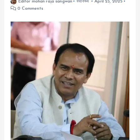
Editor mohan raja sangwan
स्वास्थ्य
April 23, 2025
0 Comments