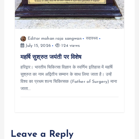
Editor mohan raja sangwan
स्वास्थ्य
July 15, 2026
124 views
महर्षि सुश्रुत जयंती पर विशेष
हरिद्वार। भारतीय चिकित्सा विज्ञान के स्वर्णिम इतिहास में महर्षि
सुश्रुत का नाम अद्वितीय सम्मान के साथ लिया जाता है। उन्हें
विश्व का प्रथम शल्य चिकित्सक (Father of Surgery) माना
जाता…
Leave a Reply