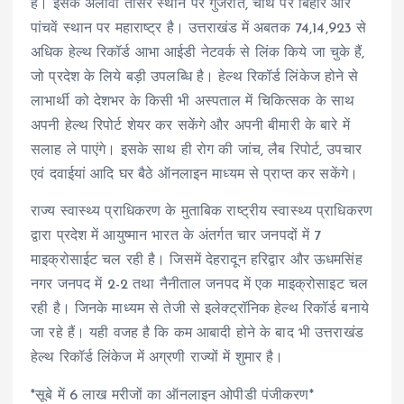
है। इसके अलावा तीसरे स्थान पर गुजरात, चौथे पर बिहार और
पांचवें स्थान पर महाराष्ट्र है। उत्तराखंड में अबतक 74,14,923 से
अधिक हेल्थ रिकॉर्ड आभा आईडी नेटवर्क से लिंक किये जा चुके हैं,
जो प्रदेश के लिये बड़ी उपलब्धि है। हेल्थ रिकॉर्ड लिंकेज होने से
लाभार्थी को देशभर के किसी भी अस्पताल में चिकित्सक के साथ
अपनी हेल्थ रिपोर्ट शेयर कर सकेंगे और अपनी बीमारी के बारे में
सलाह ले पाएंगे। इसके साथ ही रोग की जांच, लैब रिपोर्ट, उपचार
एवं दवाईयां आदि घर बैठे ऑनलाइन माध्यम से प्राप्त कर सकेंगे।
राज्य स्वास्थ्य प्राधिकरण के मुताबिक राष्ट्रीय स्वास्थ्य प्राधिकरण
द्वारा प्रदेश में आयुष्मान भारत के अंतर्गत चार जनपदों में 7
माइक्रोसाईट चल रही है। जिसमें देहरादून हरिद्वार और ऊधमसिंह
नगर जनपद में 2-2 तथा नैनीताल जनपद में एक माइक्रोसाइट चल
रही है। जिनके माध्यम से तेजी से इलेक्ट्रॉनिक हेल्थ रिकॉर्ड बनाये
जा रहे हैं। यही वजह है कि कम आबादी होने के बाद भी उत्तराखंड
हेल्थ रिकॉर्ड लिंकेज में अग्रणी राज्यों में शुमार है।
*सूबे में 6 लाख मरीजों का ऑनलाइन ओपीडी पंजीकरण*