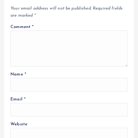
Your email address will not be published.
Required fields
are marked
*
Comment
*
Name
*
Email
*
Website