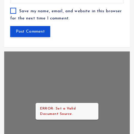
Save my name, email, and website in this browser
for the next time I comment.
ERROR: Set a Valid
Document Source.