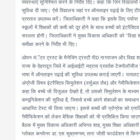
व्यवस्थाएं सुनिश्चित करने के निर्देश दिए। कहा कि जिन विद्यालयों मे
सुविधा दी जाए। ऐसे विद्यालय जहां पर ऑनलाइन पढ़ाई के लिए टीवी,
प्रस्ताव उपलब्ध करें। जिलाधिकारी ने कहा कि इसके लिए पर्याप
स्कूलों में शिक्षकों की कमी को दूर होने के साथ बच्चों को इंटरै
सरलता होगी। जिलाधिकारी ने मुख्य विकास अधिकारी को ‘‘विद्या शक्
समीक्षा करने के निर्देश भी दिए।
ओपन मंेंटर ट्रस्ट के मैनेजिंग ट्रस्टी पी0 नागराजन और विद्या श
राज्य के देहरादून जिले में आईआईटी मद्रास प्रवर्तक टेक्नोलॉजीज
भाषा में ऑनलाइन पढ़ाई की सुविधा उपलब्ध कराई जाएगी। पायलट प्र
अंग्रेजी विषय इंटरैक्टिव सिमुलेशन (वर्चुअल लैब) और गेमीफिकेश
कहा कि बच्चे जो विजुअल देखते है, तो उसको सिमुलेशन के माध्य
कम्यूनिकेशन की सुविधा है, जिससे बच्चे अपने शंकाओं का समाधान मौक
आधारित टेस्ट भी लिया जाएगा। इससे बच्चों की प्रोग्रेस को एन
गेमीफिकेशन को लेकर बेसिक शिक्षकों को भी प्रशिक्षित किया जाए
बैठक में मुख्य विकास अधिकारी अभिनव शाह, मुख्य शिक्षा अधिकारी 
ग्लोबल कनवेनर डा. एस सुब्रमण्यम, तारा जोशी फाउंडेशन से कि