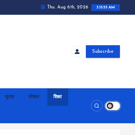
Thu. Aug 6th, 2026
3:15:56 AM
Subscribe
चुनाव
सोशल
शिक्षा