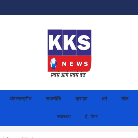
अंतरराष्ट्रीय
राजनीति
क्राइम
धर्म
खेल
स्वास्थ्य
ई -पेपर