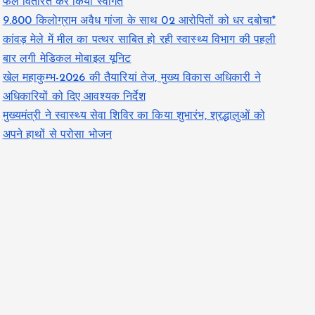
फल वितरित कर किया स्वागत
9.800 किलोग्राम अवैध गांजा के साथ 02 आरोपितों को धर दबोचा*
कांवड़ मेले में मील का पत्थर साबित हो रही स्वास्थ्य विभाग की पहली
बार लगी मेडिकल मोबाइल यूनिट
खेल महाकुम्भ-2026 की तैयारियां तेज, मुख्य विकास अधिकारी ने
अधिकारियों को दिए आवश्यक निर्देश
मुख्यमंत्री ने स्वास्थ्य सेवा शिविर का किया शुभारंभ, श्रद्धालुओं को
अपने हाथों से परोसा भोजन