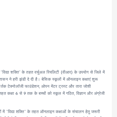
‘विद्या शक्ति’’ के तहत वर्चुअल रियलिटी (वीआर) के उपयोग से जिले में
न ने हरी झंडी दे दी है। बेसिक स्कूलों में ऑनलाइन कक्षाएं शुरू
्तक टेक्नोलॉजी फाउंडेशन, ओपन मेंटर ट्रस्ट और तारा जोशी
क्षा 6 से 9 तक के बच्चों को स्कूल में गठित, विज्ञान और अंग्रेजी
में ‘‘विद्या शक्ति’’ के तहत ऑनलाइन कक्षाओं के संचालन हेतु जरूरी