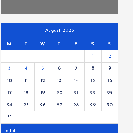
August 2026
M
T
W
T
F
S
S
1
2
3
4
5
6
7
8
9
10
11
12
13
14
15
16
17
18
19
20
21
22
23
24
25
26
27
28
29
30
31
« Jul