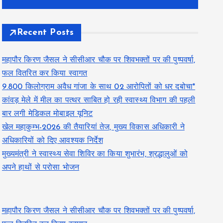
Recent Posts
महापौर किरण जैसल ने सीसीआर चौक पर शिवभक्तों पर की पुष्पवर्षा,
फल वितरित कर किया स्वागत
9.800 किलोग्राम अवैध गांजा के साथ 02 आरोपितों को धर दबोचा*
कांवड़ मेले में मील का पत्थर साबित हो रही स्वास्थ्य विभाग की पहली
बार लगी मेडिकल मोबाइल यूनिट
खेल महाकुम्भ-2026 की तैयारियां तेज, मुख्य विकास अधिकारी ने
अधिकारियों को दिए आवश्यक निर्देश
मुख्यमंत्री ने स्वास्थ्य सेवा शिविर का किया शुभारंभ, श्रद्धालुओं को
अपने हाथों से परोसा भोजन
महापौर किरण जैसल ने सीसीआर चौक पर शिवभक्तों पर की पुष्पवर्षा,