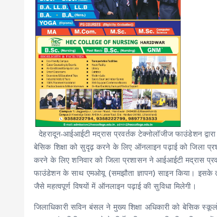
देहरादून-आईआईटी मद्रास प्रवर्तक टेक्नोलॉजीज फाउंडेशन द्वारा ‘
बेसिक शिक्षा को सुदृढ़ करने के लिए ऑनलाइन पढ़ाई को जिला प्रशास
करने के लिए शनिवार को जिला प्रशासन ने आईआईटी मद्रास प्रवर
फाउंडेशन के साथ एमओयू (समझौता ज्ञापन) साइन किया। इसके तहत क
जैसे महत्वपूर्ण विषयों में ऑनलाइन पढ़ाई की सुविधा मिलेगी।
जिलाधिकारी सविन बंसल ने मुख्य शिक्षा अधिकारी को बेसिक स्कूलों 