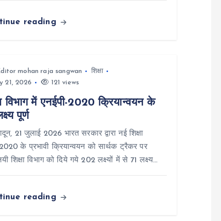
tinue reading
ditor mohan raja sangwan
शिक्षा
y 21, 2026
121 views
षा विभाग में एनईपी-2020 क्रियान्वयन के
्ष्य पूर्ण
दून, 21 जुलाई 2026 भारत सरकार द्वारा नई शिक्षा
2020 के प्रभावी क्रियान्वयन को सार्थक ट्रैकर पर
लयी शिक्षा विभाग को दिये गये 202 लक्ष्यों में से 71 लक्ष्य…
tinue reading