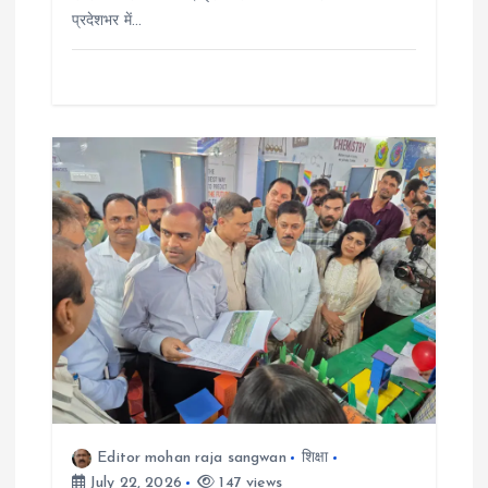
प्रदेशभर में…
Editor mohan raja sangwan
शिक्षा
July 22, 2026
147 views