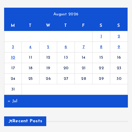
August 2026
M
T
W
T
F
S
S
1
2
3
4
5
6
7
8
9
10
11
12
13
14
15
16
17
18
19
20
21
22
23
24
25
26
27
28
29
30
31
« Jul
Recent Posts