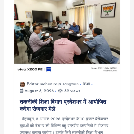
i
g
a
t
i
o
Editor mohan raja sangwan
शिक्षा
August 8, 2026
82 views
n
तकनीकी शिक्षा विभाग प्रदेशभर में आयोजित
करेगा रोजगार मेले
देहरादून, 8 अगस्त 2026 प्रदेशभर के 10 हजार बेरोजगार
युवाओं को देशभर की विभिन्न बहु राष्ट्रीय कम्पनियों में रोजगार
उपलब्ध कराया जायेगा। इसके लिये तकनीकी शिक्षा विभाग