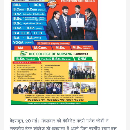
देहरादून, 20 मई। मंगलवार को कैबिनेट मंत्री गणेश जोशी ने
राजकीय इंटर कॉलेज डोभालवाला में अपने पिता स्वर्गीय श्याम दत्त