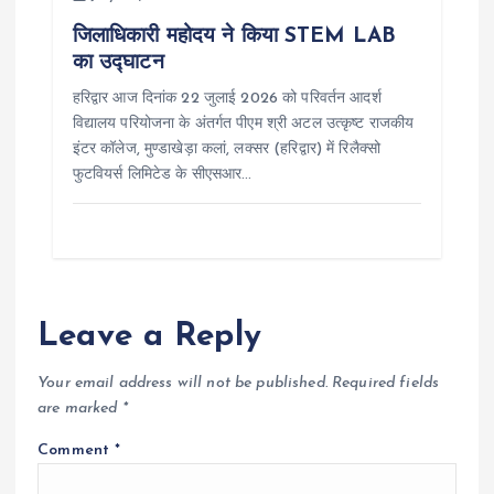
जिलाधिकारी महोदय ने किया STEM LAB
का उद्घाटन
हरिद्वार आज दिनांक 22 जुलाई 2026 को परिवर्तन आदर्श
विद्यालय परियोजना के अंतर्गत पीएम श्री अटल उत्कृष्ट राजकीय
इंटर कॉलेज, मुण्डाखेड़ा कलां, लक्सर (हरिद्वार) में रिलैक्सो
फुटवियर्स लिमिटेड के सीएसआर…
Leave a Reply
Your email address will not be published.
Required fields
are marked
*
Comment
*