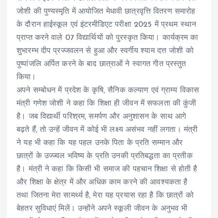
जोशी की पुण्यस्मृति में आयोजित मेधावी छात्रवृत्ति वितरण समारोह
के दौरान हाईस्कूल एवं इंटरमीडिएट परीक्षा 2025 में प्रथम स्थान
प्राप्त करने वाले 07 विद्यार्थियों को पुरस्कृत किया। कार्यक्रम का
शुभारम्भ दीप प्रज्जवलन से हुआ और स्वर्गीय श्याम दत्त जोशी को
पुष्पांजलि अर्पित करने के बाद छात्राओं ने स्वागत गीत प्रस्तुत
किया।
अपने सम्बोधन में प्रदेश के कृषि, सैनिक कल्याण एवं ग्राम्य विकास
मंत्री गणेश जोशी ने कहा कि शिक्षा ही जीवन में सफलता की कुंजी
है। जब विद्यार्थी परिश्रम, समर्पण और अनुशासन के साथ आगे
बढ़ते हैं, तो उन्हें जीवन में कोई भी लक्ष्य असंभव नहीं लगता। मंत्री
ने यह भी कहा कि यह पहल उनके पिता के प्रति सम्मान और
छात्रों के उज्ज्वल भविष्य के प्रति उनकी प्रतिबद्धता का प्रतीक
है। मंत्री ने कहा कि किसी भी समाज की पहचान शिक्षा से होती है
और शिक्षा के क्षेत्र में और अधिक काम करने की आवश्यकता है
तथा जितना मेरा सामर्थ्य है, मेरा यह प्रयास रहा है कि छात्रों को
बेहतर सुविधाएं मिलें। उन्होंने अपने स्कूली जीवन के अनुभव भी