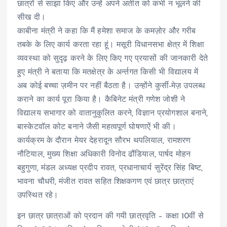
छात्रों से साझा किए और उन्हें अपने अतीत को कभी न भूलने की
सीख दी।
काबीना मंत्री ने कहा कि मैं हमेशा समाज के कमज़ोर और गरीब
तबके के लिए कार्य करता रहा हूं। मसूरी विधानसभा क्षेत्र में शिक्षा
व्यवस्था को सुदृढ़ करने के लिए किए गए प्रयासों की जानकारी देते
हुए मंत्री ने बताया कि मतक्षेत्र के अर्न्तगत किसी भी विद्यालय में
अब कोई बच्चा ज़मीन पर नहीं बैठता है। उन्होंने कुर्सी-मेज़ उपलब्ध
कराने का कार्य पूरा किया है। कैबिनेट मंत्री गणेश जोशी ने
विद्यालय सभागार को वातानुकुलित करने, विज्ञान प्रयोगशाल बनाने,
बास्केटवॉल कोट बनाने जैसी महत्वपूर्ण घोषणाऐं भी की।
कार्यक्रम के दौरान मेयर देहरादून सौरभ थपलियाल, रामशरण
नौटियाल, मुख्य शिक्षा अधिकारी विनोद ढौंडियाल, पार्षद मोहन
बहुगुणा, मंडल अध्यक्ष प्रदीप रावत, प्रधानाचार्य सुरेंद्र सिंह बिष्ट,
भावना चौधरी, मंजीत रावत सहित शिक्षकगण एवं छात्र छात्राएं
उपस्थित रहे।
इन छात्र छात्राओं को प्रदान की गयी छात्रवृति – कक्षा 10वीं से