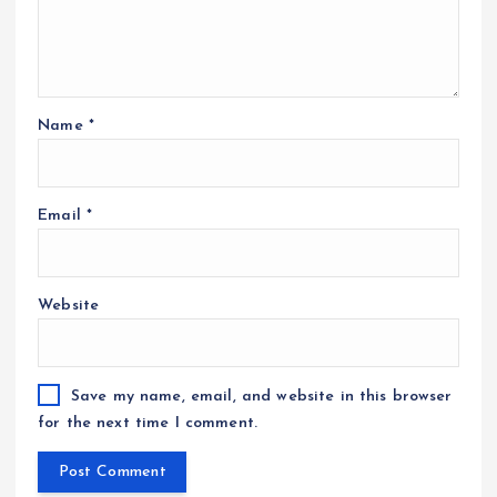
Name
*
Email
*
Website
Save my name, email, and website in this browser
for the next time I comment.