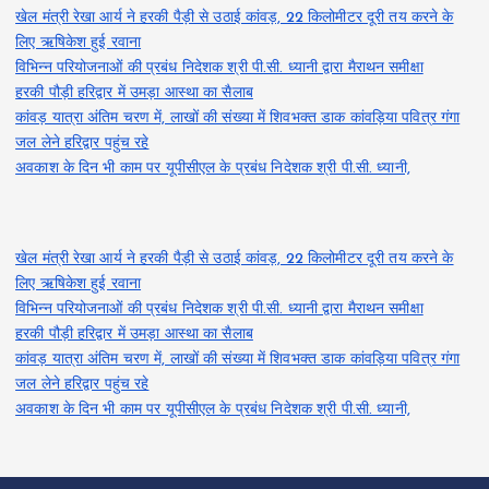
खेल मंत्री रेखा आर्य ने हरकी पैड़ी से उठाई कांवड़, 22 किलोमीटर दूरी तय करने के
लिए ऋषिकेश हुई रवाना
विभिन्न परियोजनाओं की प्रबंध निदेशक श्री पी.सी. ध्यानी द्वारा मैराथन समीक्षा
हरकी पौड़ी हरिद्वार में उमड़ा आस्था का सैलाब
कांवड़ यात्रा अंतिम चरण में, लाखों की संख्या में शिवभक्त डाक कांवड़िया पवित्र गंगा
जल लेने हरिद्वार पहुंच रहे
अवकाश के दिन भी काम पर यूपीसीएल के प्रबंध निदेशक श्री पी.सी. ध्यानी,
खेल मंत्री रेखा आर्य ने हरकी पैड़ी से उठाई कांवड़, 22 किलोमीटर दूरी तय करने के
लिए ऋषिकेश हुई रवाना
विभिन्न परियोजनाओं की प्रबंध निदेशक श्री पी.सी. ध्यानी द्वारा मैराथन समीक्षा
हरकी पौड़ी हरिद्वार में उमड़ा आस्था का सैलाब
कांवड़ यात्रा अंतिम चरण में, लाखों की संख्या में शिवभक्त डाक कांवड़िया पवित्र गंगा
जल लेने हरिद्वार पहुंच रहे
अवकाश के दिन भी काम पर यूपीसीएल के प्रबंध निदेशक श्री पी.सी. ध्यानी,