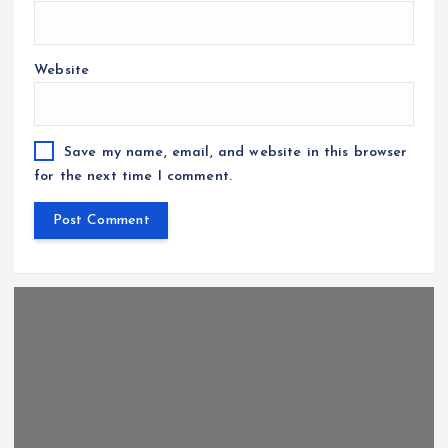
Website
Save my name, email, and website in this browser
for the next time I comment.