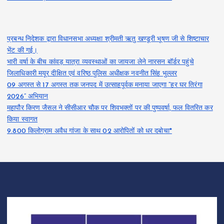
प्रबन्ध निदेशक द्वारा विधानसभा अध्यक्षा श्रीमती ऋतु खण्डूरी भूषण जी से शिष्टाचार
भेंट की गई।
भारी वर्षा के बीच कांवड़ यात्रा व्यवस्थाओं का जायजा लेने नारसन बॉर्डर पहुंचे
जिलाधिकारी मयूर दीक्षित एवं वरिष्ठ पुलिस अधीक्षक नवनीत सिंह भुल्लर
09 अगस्त से 17 अगस्त तक जनपद में उत्साहपूर्वक मनाया जाएगा “हर घर तिरंगा
2026” अभियान
महापौर किरण जैसल ने सीसीआर चौक पर शिवभक्तों पर की पुष्पवर्षा, फल वितरित कर
किया स्वागत
9.800 किलोग्राम अवैध गांजा के साथ 02 आरोपितों को धर दबोचा*