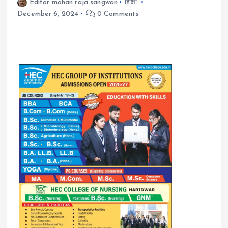
Editor mohan raja sangwan
शिक्षा
December 6, 2024
0 Comments