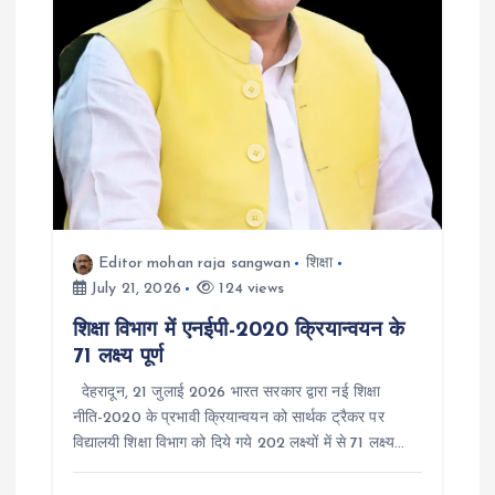
Editor mohan raja sangwan
शिक्षा
July 21, 2026
124 views
शिक्षा विभाग में एनईपी-2020 क्रियान्वयन के
71 लक्ष्य पूर्ण
देहरादून, 21 जुलाई 2026 भारत सरकार द्वारा नई शिक्षा
नीति-2020 के प्रभावी क्रियान्वयन को सार्थक ट्रैकर पर
विद्यालयी शिक्षा विभाग को दिये गये 202 लक्ष्यों में से 71 लक्ष्य…