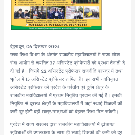
देहरादून, 06 दिसम्बर 2024
उच्च शिक्षा विभाग के अंतर्गत राजकीय महाविद्यालयों में राज्य लोक
सेवा आयोग से चयनित 37 असिस्टेंट प्रोफेसरों को प्रथम तैनाती दे
दी गई है। जिसमें 22 असिस्टेंट प्रोफेसर राजनीति शास्त्र में तथा
भूगोल में 15 असिस्टेंट प्रोफेसर शामिल हैं। इन सभी नवनियुक्त
असिस्टेंट प्रोफेसर को प्रदेश के पर्वतीय एवं दुर्गम क्षेत्र के
राजकीय महाविद्यालयों में प्रथम नियुक्ति प्रदान की गई है। इनकी
नियुक्ति से दूरस्थ क्षेत्रों के महाविद्यालयों में जहां स्थाई शिक्षकों की
कमी दूर होगी वहीं छात्र-छात्राओं को बेहतर शिक्षा मिल सकेगी।
प्रदेश में राज्य सरकार द्वारा राजकीय महाविद्यालयों में ढ़ांचागत
सुविधाओं की उपलब्धता के साथ ही स्थाई शिक्षकों की कमी को दूर