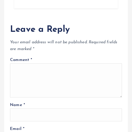
Leave a Reply
Your email address will not be published.
Required fields
are marked
*
Comment
*
Name
*
Email
*