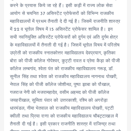
करने के प्रयास किये जा रहे हैं। इसी कड़ी में राज्य लोक सेवा
आयोग से चयनित 37 असिस्टेंट प्रोफेसरों को विभिन्न राजकीय
महाविद्यालयों में प्रथम तैनाती दे दी गई है। जिसमें राजनीति शास्त्र
में 22 व भूगोल विषय में 15 असिस्टेंट प्रोफेसर शामिल है। इन
सभी नवनियुक्ति असिस्टेंट प्रोफेसरों को दुर्गम एवं अति दुर्गम क्षेत्र
के महाविद्यालयों में तैनाती दी गई है। जिसमें भूगोल विषय में परितोष
उप्रेती को राजकीय स्नातकोत्तर महाविद्यालय देवप्रयाग, कृतिका
बोरा को पीजी कॉलेज गोपेश्वर, कुट्टी रावत व प्रेमा कैड़ा को पीजी
कॉलेज लम्बगांव, श्वेता पंत को राजकीय महाविद्यालय गरूड़, डॉ.
सुनील सिंह तथा श्वेता को राजकीय महाविद्यालय नागनाथ पोखरी,
नेपाल सिंह को पीजी कॉलेज जोशीमठ, पुष्पा झाबा को पौखाल,
गजराज नेगी को मजरामहादेव, वसीम अहमद को पीजी कॉलेज
जयहरीखाल, सुमिता पंवार को उत्तरकाशी, रश्मि को अगरोड़ा
धारमंडल, नीमा भेतवाल को राजकीय महाविद्यालय पोखरी, पट्टी
क्वीली तथा प्रिया राणा को राजकीय महाविद्यालय चौबट्टाखाल में
तैनाती दी गई है। इसी प्रकार राजनीति शास्त्र में राजिन्द्र तथा