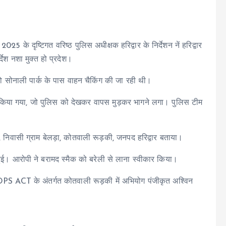
025 के दृष्टिगत वरिष्ठ पुलिस अधीक्षक हरिद्वार के निर्देशन नें हरिद्वार
्देश नशा मुक्त हो प्रदेश।
को सोनाली पार्क के पास वाहन चैकिंग की जा रही थी।
किया गया, जो पुलिस को देखकर वापस मुड़कर भागने लगा। पुलिस टीम
ष, निवासी ग्राम बेलड़ा, कोतवाली रूड़की, जनपद हरिद्वार बताया।
ुई। आरोपी ने बरामद स्मैक को बरेली से लाना स्वीकार किया।
S ACT के अंतर्गत कोतवाली रूड़की में अभियोग पंजीकृत अश्विन