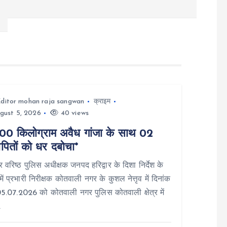
ditor mohan raja sangwan
क्राइम
gust 5, 2026
40 views
00 किलोग्राम अवैध गांजा के साथ 02
पितों को धर दबोचा*
वार वरिष्ठ पुलिस अधीक्षक जनपद हरिद्वार के दिशा निर्देश के
में प्रभारी निरीक्षक कोतवाली नगर के कुशल नेत्तृव में दिनांक
.07.2026 को कोतवाली नगर पुलिस कोतवाली क्षेत्र में
…