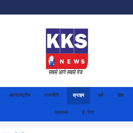
अंतरराष्ट्रीय
राजनीति
क्राइम
धर्म
खेल
स्वास्थ्य
ई -पेपर