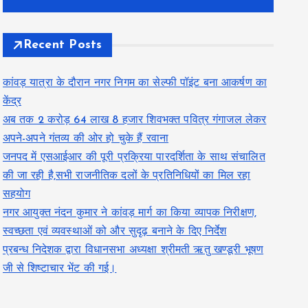
Recent Posts
कांवड़ यात्रा के दौरान नगर निगम का सेल्फी पॉइंट बना आकर्षण का
केंद्र
अब तक 2 करोड़ 64 लाख 8 हजार शिवभक्त पवित्र गंगाजल लेकर
अपने-अपने गंतव्य की ओर हो चुके हैं रवाना
जनपद में एसआईआर की पूरी प्रक्रिया पारदर्शिता के साथ संचालित
की जा रही है,सभी राजनीतिक दलों के प्रतिनिधियों का मिल रहा
सहयोग
नगर आयुक्त नंदन कुमार ने कांवड़ मार्ग का किया व्यापक निरीक्षण,
स्वच्छता एवं व्यवस्थाओं को और सुदृढ़ बनाने के दिए निर्देश
प्रबन्ध निदेशक द्वारा विधानसभा अध्यक्षा श्रीमती ऋतु खण्डूरी भूषण
जी से शिष्टाचार भेंट की गई।