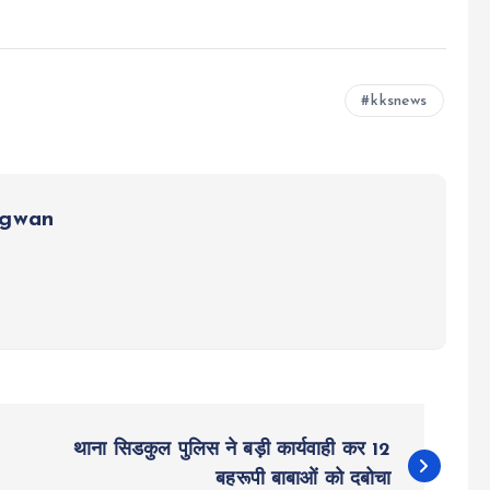
kksnews
ngwan
थाना सिडकुल पुलिस ने बड़ी कार्यवाही कर 12
बहरूपी बाबाओं को दबोचा