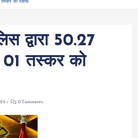
1 तस्कर को दबोचा
िस द्वारा 50.27
थ 01 तस्कर को
025
0 Comments