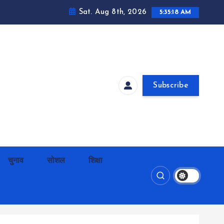
Sat. Aug 8th, 2026
5:35:19 AM
Subscribe
चुनाव
सोशल
शिक्षा