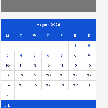
August 2026
M
T
W
T
F
S
S
1
2
3
4
5
6
7
8
9
10
11
12
13
14
15
16
17
18
19
20
21
22
23
24
25
26
27
28
29
30
31
« Jul