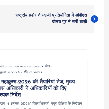
राष्ट्रीय इंडोर तीरंदाजी प्रतियोगिता में डीपीएस
दोलत पुर ने मारी बाज़ी
ditor mohan raja sangwan
खेल
gust 4, 2026
73 views
महाकुम्भ-2026 की तैयारियां तेज, मुख्य
ास अधिकारी ने अधिकारियों को दिए
्यक निर्देश
्वार, 4 अगस्त 2026* जिलाधिकारी मयूर दीक्षित के निर्देशन