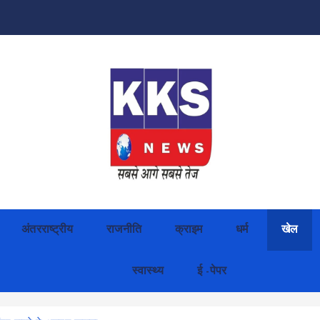
अंतरराष्ट्रीय
राजनीति
क्राइम
धर्म
खेल
स्वास्थ्य
ई -पेपर