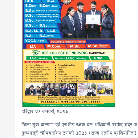
हरिद्वार 27 जनवरी, 2026
जिला युवा कल्याण एवं प्रांतीय रक्षक दल अधिकारी प्रमोद चंद्र प
मुख्यमंत्री चैम्पियनशिप ट्रॉफी 2025 (राज्य स्तरीय प्रतियोगिता) 