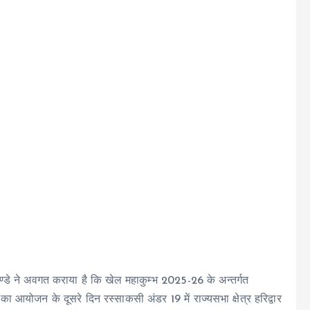
ाण्डे ने अवगत कराया है कि खेल महाकुम्भ 2025-26 के अन्तर्गत
का आयोजन के दूसरे दिन रस्साकसी अंडर 19 में राज्यसभा क्षेत्र हरिद्वार