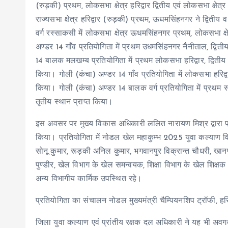
(रुड़की) प्रथम, लोकसभा क्षेत्र हरिद्वार द्वितीय एवं लोकसभा क्षेत
राज्यसभा क्षेत्र हरिद्वार (रुड़की) प्रथम, ऊधमसिंहनगर ने द्वितीय
वर्ग रस्साकसी में लोकसभा क्षेत्र ऊधमसिंहनगर प्रथम, लोकसभा क्षेत
अण्डर 14 गाँव प्रतियोगिता में प्रथम उधमसिंहनगर नैनीताल, द्वित
14 बालक मलखम्ब प्रतियोगिता में प्रथम लोकसभा हरिद्वार, द्विती
किया। गोली (कंचा) अण्डर 14 गाँव प्रतियोगिता में लोकसभा हरिद्वार
किया। गोली (कंचा) अण्डर 14 बालक वर्ग प्रतियोगिता में प्रथम संस
तृतीय स्थान प्राप्त किया।
इस अवसर पर मुख्य विकास अधिकारी ललित नारायण मिश्र द्वारा प्रत
किया। प्रतियोगिता में नोडल खेल महाकुम्भ 2025 युवा कल्याण विभ
सोनू कुमार, रूड़की अनिल कुमार, भगवानपुर विक्रान्त चौधरी, खानप
पुण्डीर, खेल विभाग के खेल समन्वयक, शिक्षा विभाग के खेल शिक्ष
अन्य विभागीय कार्मिक उपस्थित रहे।
प्रतियोगिता का संचालन नोडल मुख्यमंत्री चैम्पियनशिप ट्रॉफी, हरि
जिला युवा कल्याण एवं प्रांतीय रक्षक दल अधिकारी ने यह भी अ