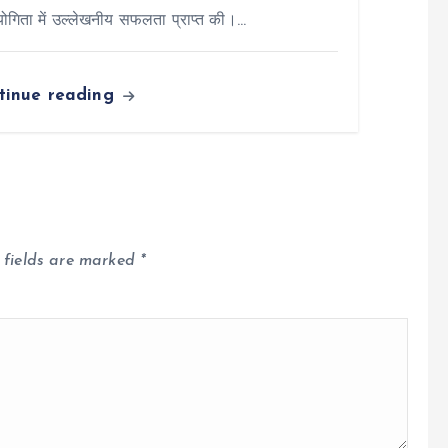
योगिता में उल्लेखनीय सफलता प्राप्त की।…
tinue reading
 fields are marked
*