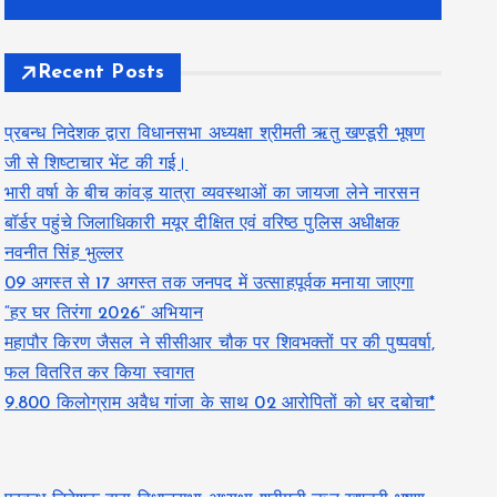
Recent Posts
प्रबन्ध निदेशक द्वारा विधानसभा अध्यक्षा श्रीमती ऋतु खण्डूरी भूषण
जी से शिष्टाचार भेंट की गई।
भारी वर्षा के बीच कांवड़ यात्रा व्यवस्थाओं का जायजा लेने नारसन
बॉर्डर पहुंचे जिलाधिकारी मयूर दीक्षित एवं वरिष्ठ पुलिस अधीक्षक
नवनीत सिंह भुल्लर
09 अगस्त से 17 अगस्त तक जनपद में उत्साहपूर्वक मनाया जाएगा
“हर घर तिरंगा 2026” अभियान
महापौर किरण जैसल ने सीसीआर चौक पर शिवभक्तों पर की पुष्पवर्षा,
फल वितरित कर किया स्वागत
9.800 किलोग्राम अवैध गांजा के साथ 02 आरोपितों को धर दबोचा*