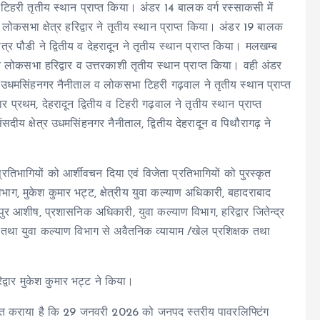
्र टिहरी तृतीय स्थान प्राप्त किया। अंडर 14 बालक वर्ग रस्साकसी में
 व लोकसभा क्षेत्र हरिद्वार ने तृतीय स्थान प्राप्त किया। अंडर 19 बालक
्र पौडी ने द्वितीय व देहरादून ने तृतीय स्थान प्राप्त किया। मलखम्ब
ीय लोकसभा हरिद्वार व उत्तरकाशी तृतीय स्थान प्राप्त किया। वही अंडर
य उधमसिंहनगर नैनीताल व लोकसभा टिहरी गढ़वाल ने तृतीय स्थान प्राप्त
 प्रथम, देहरादून द्वितीय व टिहरी गढ़वाल ने तृतीय स्थान प्राप्त
दीय क्षेत्र उधमसिंहनगर नैनीताल, द्वितीय देहरादून व पिथौरागढ़ ने
िभागियों को आर्शीवचन दिया एवं विजेता प्रतिभागियों को पुरस्कृत
ाग, मुकेश कुमार भट्ट, क्षेत्रीय युवा कल्याण अधिकारी, बहादराबाद
ुर आशीष, प्रशासनिक अधिकारी, युवा कल्याण विभाग, हरिद्वार जितेन्द्र
क तथा युवा कल्याण विभाग से अवैतनिक व्यायाम /खेल प्रशिक्षक तथा
द्वार मुकेश कुमार भट्ट ने किया।
वगत कराया है कि 29 जनवरी 2026 को जनपद स्तरीय पावरलिफ्टिंग