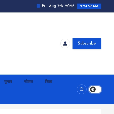
Fri. Aug 7th, 2026
2:25:00 AM
Subscribe
चुनाव
सोशल
शिक्षा