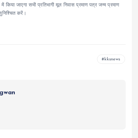
ें किया जाएगा सभी प्रतिभागी मूल निवास प्रमाण पत्र जन्म प्रमाण
ुनिश्चित करें।
kksnews
ngwan