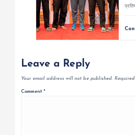
प्रति
Con
Leave a Reply
Your email address will not be published.
Required
Comment
*