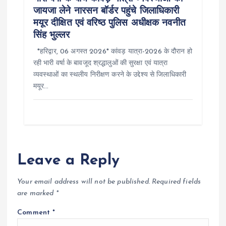
जायजा लेने नारसन बॉर्डर पहुंचे जिलाधिकारी
मयूर दीक्षित एवं वरिष्ठ पुलिस अधीक्षक नवनीत
सिंह भुल्लर
*हरिद्वार, 06 अगस्त 2026* कांवड़ यात्रा-2026 के दौरान हो
रही भारी वर्षा के बावजूद श्रद्धालुओं की सुरक्षा एवं यात्रा
व्यवस्थाओं का स्थलीय निरीक्षण करने के उद्देश्य से जिलाधिकारी
मयूर…
Leave a Reply
Your email address will not be published.
Required fields
are marked
*
Comment
*