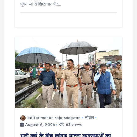
भूषण जी से शिष्टाचार भेंट…
Editor mohan raja sangwan
सोशल
August 6, 2026
63 views
भारी वर्षा के बीच कांवड़ यात्रा व्यवस्थाओं का