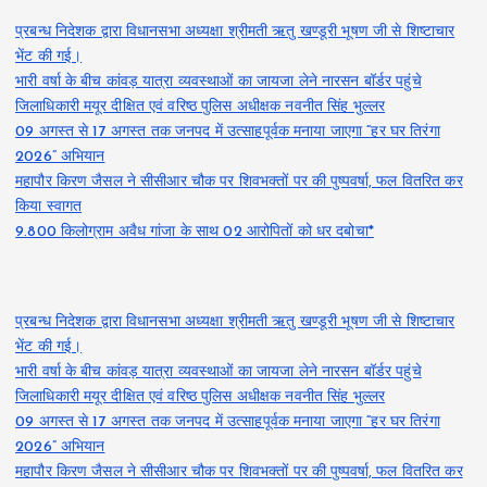
प्रबन्ध निदेशक द्वारा विधानसभा अध्यक्षा श्रीमती ऋतु खण्डूरी भूषण जी से शिष्टाचार
भेंट की गई।
भारी वर्षा के बीच कांवड़ यात्रा व्यवस्थाओं का जायजा लेने नारसन बॉर्डर पहुंचे
जिलाधिकारी मयूर दीक्षित एवं वरिष्ठ पुलिस अधीक्षक नवनीत सिंह भुल्लर
09 अगस्त से 17 अगस्त तक जनपद में उत्साहपूर्वक मनाया जाएगा “हर घर तिरंगा
2026” अभियान
महापौर किरण जैसल ने सीसीआर चौक पर शिवभक्तों पर की पुष्पवर्षा, फल वितरित कर
किया स्वागत
9.800 किलोग्राम अवैध गांजा के साथ 02 आरोपितों को धर दबोचा*
प्रबन्ध निदेशक द्वारा विधानसभा अध्यक्षा श्रीमती ऋतु खण्डूरी भूषण जी से शिष्टाचार
भेंट की गई।
भारी वर्षा के बीच कांवड़ यात्रा व्यवस्थाओं का जायजा लेने नारसन बॉर्डर पहुंचे
जिलाधिकारी मयूर दीक्षित एवं वरिष्ठ पुलिस अधीक्षक नवनीत सिंह भुल्लर
09 अगस्त से 17 अगस्त तक जनपद में उत्साहपूर्वक मनाया जाएगा “हर घर तिरंगा
2026” अभियान
महापौर किरण जैसल ने सीसीआर चौक पर शिवभक्तों पर की पुष्पवर्षा, फल वितरित कर