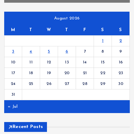
August 2026
M
T
W
T
F
S
S
1
2
3
4
5
6
7
8
9
10
11
12
13
14
15
16
17
18
19
20
21
22
23
24
25
26
27
28
29
30
31
« Jul
Recent Posts