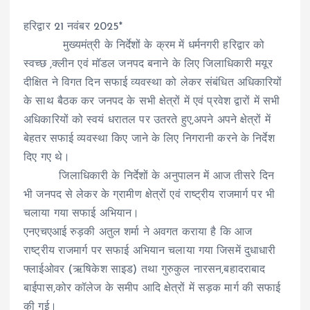
हरिद्वार 21 नवंबर 2025*
मुख्यमंत्री के निर्देशों के क्रम में धर्मनगरी हरिद्वार को
स्वच्छ ,क्लीन एवं मॉडल जनपद बनाने के लिए जिलाधिकारी मयूर
दीक्षित ने विगत दिन सफाई व्यवस्था को लेकर संबंधित अधिकारियों
के साथ बैठक कर जनपद के सभी क्षेत्रों में एवं प्रवेश द्वारों में सभी
अधिकारियों को स्वयं धरातल पर उतरते हुए,अपने अपने क्षेत्रों में
बेहतर सफाई व्यवस्था किए जाने के लिए निगरानी करने के निर्देश
दिए गए थे।
जिलाधिकारी के निर्देशों के अनुपालन में आज तीसरे दिन
भी जनपद से लेकर के ग्रामीण क्षेत्रों एवं राष्ट्रीय राजमार्ग पर भी
चलाया गया सफाई अभियान।
एनएचएआई रुड़की अतुल शर्मा ने अवगत कराया है कि आज
राष्ट्रीय राजमार्ग पर सफाई अभियान चलाया गया जिसमें दुधाधारी
फ्लाईओवर (ऋषिकेश साइड) तथा गुरुकुल नारसन,बहादराबाद
बाईपास,कोर कॉलेज के समीप आदि क्षेत्रों में सड़क मार्ग की सफाई
की गई।