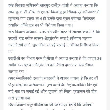
खंड विकास अधिकारी खानपुर राजेंद्र जोशी ने अवगत कराया कि
आज पुरकाजी बॉर्डर से एकत्र किया कूड़ा सिंकदरपुर कॉम्पेक्टर में
पहुंचाया गया इसके साथ ही उनके द्वारा ग्राम पंचायत सिकंदुपुर
स्थापित कॉम्पेक्टर का भी निरीक्षण किया गया।
खंड विकास अधिकारी लक्सर परवीन भट्ट ने अवगत कराया है कि
रुड़की रोड ब्लॉक लक्सर क्षेत्रांतर्गत सफाई अभियान चलाया
गया,जिसमें उनके द्वारा किए जा रहे सफाई कार्यों का निरीक्षण किया
गया।
एसडीओ वन विभाग पूनम कैथोला ने अवगत कराया है कि एनएच 34
समीप श्यामपुर वन क्षेत्रांतर्गत वन विभाग द्वारा सफाई अभियान
चलाया गया।
अपर मेलाधिकारी दयानंद सरस्वती ने अवगत कराया है कि हर की
पौड़ी क्षेत्र को अतिक्रमण मुक्त करने के लिए वाल्मीकि मंदिर एवं
नाई घाट पर लगाई गई अवैध दुकानों को जिला प्रशासन की टीम
द्वारा हटाया गया ।
जिलाधिकारी मयूर दीक्षित का जो उद्देश्य एवं देह है कि धर्मनगरी