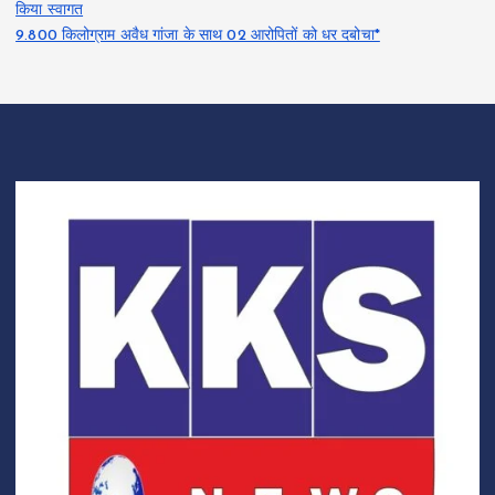
किया स्वागत
9.800 किलोग्राम अवैध गांजा के साथ 02 आरोपितों को धर दबोचा*