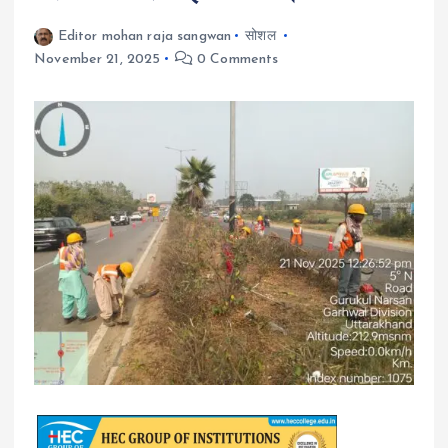
Editor mohan raja sangwan
सोशल
November 21, 2025
0 Comments