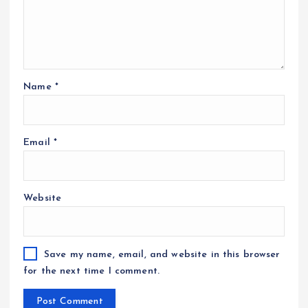
Name
*
Email
*
Website
Save my name, email, and website in this browser
for the next time I comment.