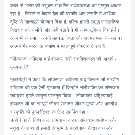
काल से भारत की पशुधन आधारित अर्थव्यवस्था का प्रमुख आधार
रहा है। जिसने न केवल देश की प्रगति और उन्नति में आर्थिक
दृष्टि से महत्वपूर्ण योगदान दिया है, बल्कि हमारी समृद्ध सांस्कृतिक
विरासत को संजोने और आगे बढ़ाने में भी अहम भूमिका निभाई है।
आज भी ये समाज अपनी मेहनत, निष्ठा और आत्मसम्मान के बल पर
आत्मनिर्भर भारत के निर्माण में महत्वपूर्ण योगदान दे रहा है।
*लोकमाता अहिल्या बाई होल्कर नारी सशक्तिकरण की आदर्श –
मुख्यमंत्री*
मुख्यमंत्री ने कहा कि लोकमाता अहिल्या बाई होल्कर जी भारतीय
इतिहास की एक ऐसी पुण्यात्मा हैं जिन्होंने नारीशक्ति का श्रेष्ठतम
उदाहरण हमारे सम्मुख प्रस्तुत किया। लोकमाता अहिल्याबाई
होलकर जी का सम्पूर्ण जीवन सनातन जीवन मूल्यों और भारतीय
संस्कृति की पुनर्प्रतिष्ठा के लिए समर्पित रहा।
उन्होंने काशी विश्वनाथ, सोमनाथ, द्वारका,रामेश्वरम्,अयोध्या और
मथुरा के साथ ही हमारी देवभूमि के बद्रीनाथ, केदारनाथ और