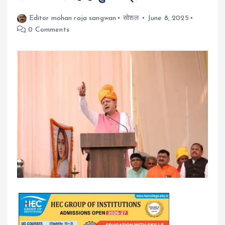
Editor mohan raja sangwan
सोशल
June 8, 2025
0 Comments