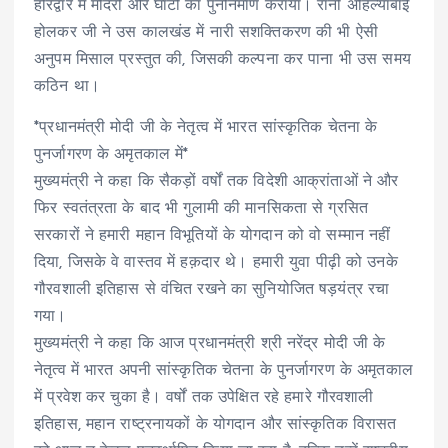
हरिद्वार में मंदिरों और घाटों का पुनर्निर्माण कराया। रानी अहिल्याबाई
होलकर जी ने उस कालखंड में नारी सशक्तिकरण की भी ऐसी
अनुपम मिसाल प्रस्तुत की, जिसकी कल्पना कर पाना भी उस समय
कठिन था।
*प्रधानमंत्री मोदी जी के नेतृत्व में भारत सांस्कृतिक चेतना के
पुनर्जागरण के अमृतकाल में*
मुख्यमंत्री ने कहा कि सैकड़ों वर्षों तक विदेशी आक्रांताओं ने और
फिर स्वतंत्रता के बाद भी गुलामी की मानसिकता से ग्रसित
सरकारों ने हमारी महान विभूतियों के योगदान को वो सम्मान नहीं
दिया, जिसके वे वास्तव में हक़दार थे। हमारी युवा पीढ़ी को उनके
गौरवशाली इतिहास से वंचित रखने का सुनियोजित षड़यंत्र रचा
गया।
मुख्यमंत्री ने कहा कि आज प्रधानमंत्री श्री नरेंद्र मोदी जी के
नेतृत्व में भारत अपनी सांस्कृतिक चेतना के पुनर्जागरण के अमृतकाल
में प्रवेश कर चुका है। वर्षों तक उपेक्षित रहे हमारे गौरवशाली
इतिहास, महान राष्ट्रनायकों के योगदान और सांस्कृतिक विरासत