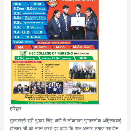
हरिद्वार
मुख्यमंत्री श्री पुष्कर सिंह धामी ने लोकमाता पुण्यश्लोक अहिल्याबाई
होल्कर जी को नमन करते हुए कहा कि पाल-धनगर समाज प्राचीन