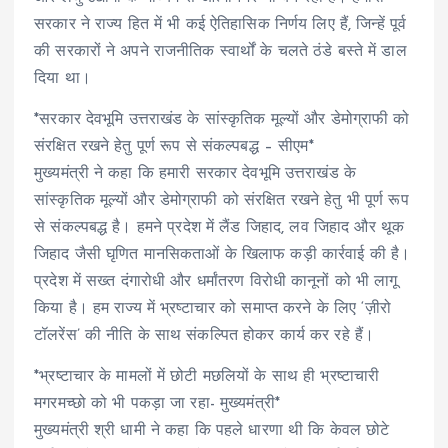
सरकार ने राज्य हित में भी कई ऐतिहासिक निर्णय लिए हैं, जिन्हें पूर्व
की सरकारों ने अपने राजनीतिक स्वार्थों के चलते ठंडे बस्ते में डाल
दिया था।
*सरकार देवभूमि उत्तराखंड के सांस्कृतिक मूल्यों और डेमोग्राफी को
संरक्षित रखने हेतु पूर्ण रूप से संकल्पबद्ध – सीएम*
मुख्यमंत्री ने कहा कि हमारी सरकार देवभूमि उत्तराखंड के
सांस्कृतिक मूल्यों और डेमोग्राफी को संरक्षित रखने हेतु भी पूर्ण रूप
से संकल्पबद्ध है। हमने प्रदेश में लैंड जिहाद, लव जिहाद और थूक
जिहाद जैसी घृणित मानसिकताओं के खिलाफ कड़ी कार्रवाई की है।
प्रदेश में सख्त दंगारोधी और धर्मांतरण विरोधी कानूनों को भी लागू
किया है। हम राज्य में भ्रष्टाचार को समाप्त करने के लिए ‘ज़ीरो
टॉलरेंस’ की नीति के साथ संकल्पित होकर कार्य कर रहे हैं।
*भ्रष्टाचार के मामलों में छोटी मछलियों के साथ ही भ्रष्टाचारी
मगरमच्छो को भी पकड़ा जा रहा- मुख्यमंत्री*
मुख्यमंत्री श्री धामी ने कहा कि पहले धारणा थी कि केवल छोटे