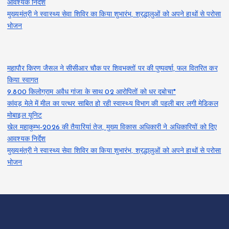
आवश्यक निर्देश
मुख्यमंत्री ने स्वास्थ्य सेवा शिविर का किया शुभारंभ, श्रद्धालुओं को अपने हाथों से परोसा
भोजन
महापौर किरण जैसल ने सीसीआर चौक पर शिवभक्तों पर की पुष्पवर्षा, फल वितरित कर
किया स्वागत
9.800 किलोग्राम अवैध गांजा के साथ 02 आरोपितों को धर दबोचा*
कांवड़ मेले में मील का पत्थर साबित हो रही स्वास्थ्य विभाग की पहली बार लगी मेडिकल
मोबाइल यूनिट
खेल महाकुम्भ-2026 की तैयारियां तेज, मुख्य विकास अधिकारी ने अधिकारियों को दिए
आवश्यक निर्देश
मुख्यमंत्री ने स्वास्थ्य सेवा शिविर का किया शुभारंभ, श्रद्धालुओं को अपने हाथों से परोसा
भोजन