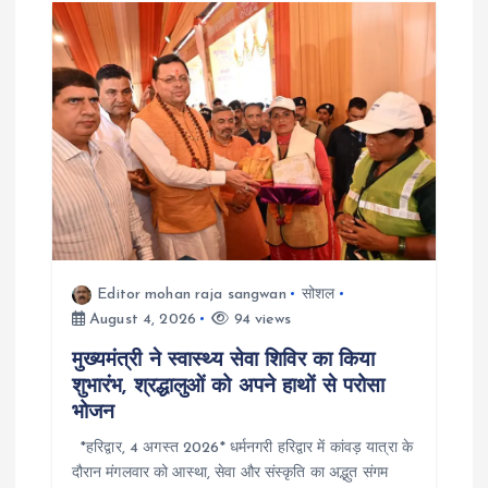
Editor mohan raja sangwan
सोशल
August 4, 2026
94 views
मुख्यमंत्री ने स्वास्थ्य सेवा शिविर का किया
शुभारंभ, श्रद्धालुओं को अपने हाथों से परोसा
भोजन
*हरिद्वार, 4 अगस्त 2026* धर्मनगरी हरिद्वार में कांवड़ यात्रा के
दौरान मंगलवार को आस्था, सेवा और संस्कृति का अद्भुत संगम