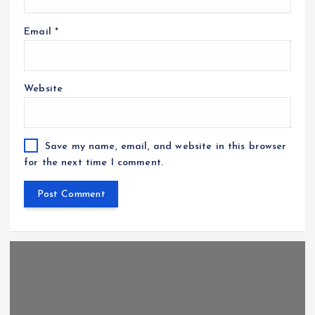
Email
*
Website
Save my name, email, and website in this browser
for the next time I comment.