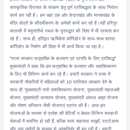
सांस्कृतिक विरासत के संरक्षण हेतु पूर्ण प्रतिबद्धता के साथ निरंतर
कार्य कर रही है। हम जहां एक ओर केदारखंड और मानसखंड के
मंदिर क्षेत्रों के सौंदर्यीकरण के अनेकों कार्य कर रहे हैं।वहीं हरिपुर
कालसी में यमुनातीर्थ स्थल के पुनरुद्धार की दिशा में भी प्रयास कर
रहे हैं। साथ ही, हरिद्वार ऋषिकेश कॉरिडोर के साथ-साथ शारदा
कॉरिडोर के निर्माण की दिशा में भी कार्य किया जा रहा है।
*राज्य सरकार मातृशक्ति के कल्याण एवं प्रगति के लिए प्रतिबद्ध*
मुख्यमंत्री ने कहा कि हम मातृशक्ति के कल्याण और सशक्तिकरण
के लिए भी विभिन्न कार्य कर रहे हैं। हमारी सरकार ने राज्य में
सरकारी नौकरियों में महिलाओं को 30 प्रतिशत आरक्षण देने के
साथ ही ‘मुख्यमंत्री नारी सशक्तिकरण योजना‘, मुख्यमंत्री महालक्ष्मी
योजना, मुख्यमंत्री वात्सल्य योजना, मुख्यमंत्री आंचल अमृत योजना
और पोषण अभियान जैसी योजनाएं प्रारंभ की हैं। आज इन
योजनाओं के माध्यम से प्रदेश की बेटियाँ न केवल विभिन्न सरकारी
सेवाओं में चयनित हो रही हैं, बल्कि स्वयं सहायता समूहों, स्टार्टअप्स
और लघु उद्योगों के माध्यम से आत्मनिर्भर भी बन रही है। हमारी