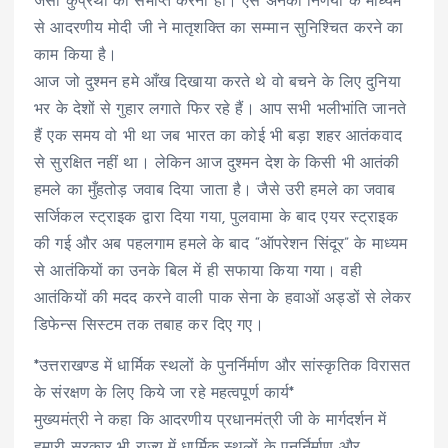
जैसी कुप्रथा को समाप्त करना हो। ऐसे अनेकों निर्णयों के माध्यम
से आदरणीय मोदी जी ने मातृशक्ति का सम्मान सुनिश्चित करने का
काम किया है।
आज जो दुश्मन हमे आँख दिखाया करते थे वो बचने के लिए दुनिया
भर के देशों से गुहार लगाते फिर रहे हैं। आप सभी भलीभांति जानते
हैं एक समय वो भी था जब भारत का कोई भी बड़ा शहर आतंकवाद
से सुरक्षित नहीं था। लेकिन आज दुश्मन देश के किसी भी आतंकी
हमले का मुँहतोड़ जवाब दिया जाता है। जैसे उरी हमले का जवाब
सर्जिकल स्ट्राइक द्वारा दिया गया, पुलवामा के बाद एयर स्ट्राइक
की गई और अब पहलगाम हमले के बाद “ऑपरेशन सिंदूर” के माध्यम
से आतंकियों का उनके बिल में ही सफाया किया गया। वही
आतंकियों की मदद करने वाली पाक सेना के हवाओं अड्डों से लेकर
डिफेन्स सिस्टम तक तबाह कर दिए गए।
*उत्तराखण्ड में धार्मिक स्थलों के पुनर्निर्माण और सांस्कृतिक विरासत
के संरक्षण के लिए किये जा रहे महत्वपूर्ण कार्य*
मुख्यमंत्री ने कहा कि आदरणीय प्रधानमंत्री जी के मार्गदर्शन में
हमारी सरकार भी राज्य में धार्मिक स्थलों के पुनर्निर्माण और