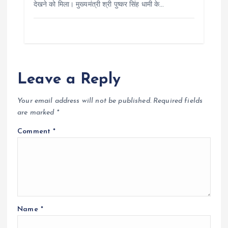
देखने को मिला। मुख्यमंत्री श्री पुष्कर सिंह धामी के…
Leave a Reply
Your email address will not be published.
Required fields
are marked
*
Comment
*
Name
*