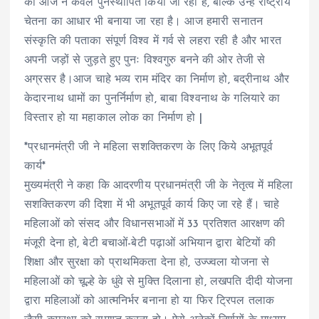
को आज न केवल पुनर्स्थापित किया जा रहा है, बल्कि उन्हें राष्ट्रीय
चेतना का आधार भी बनाया जा रहा है। आज हमारी सनातन
संस्कृति की पताका संपूर्ण विश्व में गर्व से लहरा रही है और भारत
अपनी जड़ों से जुड़ते हुए पुनः विश्वगुरु बनने की ओर तेजी से
अग्रसर है।आज चाहे भव्य राम मंदिर का निर्माण हो, बद्रीनाथ और
केदारनाथ धामों का पुनर्निर्माण हो, बाबा विश्वनाथ के गलियारे का
विस्तार हो या महाकाल लोक का निर्माण हो |
*प्रधानमंत्री जी ने महिला सशक्तिकरण के लिए किये अभूतपूर्व
कार्य*
मुख्यमंत्री ने कहा कि आदरणीय प्रधानमंत्री जी के नेतृत्व में महिला
सशक्तिकरण की दिशा में भी अभूतपूर्व कार्य किए जा रहे हैं। चाहे
महिलाओं को संसद और विधानसभाओं में 33 प्रतिशत आरक्षण की
मंजूरी देना हो, बेटी बचाओं-बेटी पढ़ाओं अभियान द्वारा बेटियों की
शिक्षा और सुरक्षा को प्राथमिकता देना हो, उज्ज्वला योजना से
महिलाओं को चूल्हे के धुंवे से मुक्ति दिलाना हो, लखपति दीदी योजना
द्वारा महिलाओं को आत्मनिर्भर बनाना हो या फिर ट्रिपल तलाक