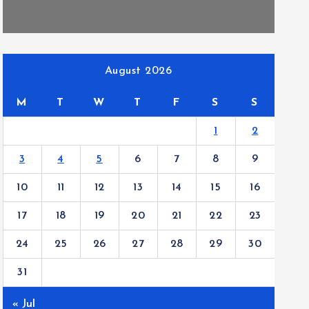
August 2026
M
T
W
T
F
S
S
1
2
3
4
5
6
7
8
9
10
11
12
13
14
15
16
17
18
19
20
21
22
23
24
25
26
27
28
29
30
31
« Jul