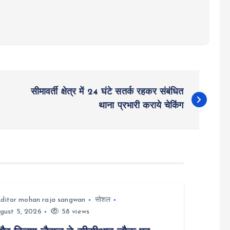
सीमावर्ती क्षेत्र में 24 घंटे सतर्क रहकर संबंधित
थाना प्रभारी कराये चेकिंग
ditor mohan raja sangwan
सोशल
gust 5, 2026
58 views