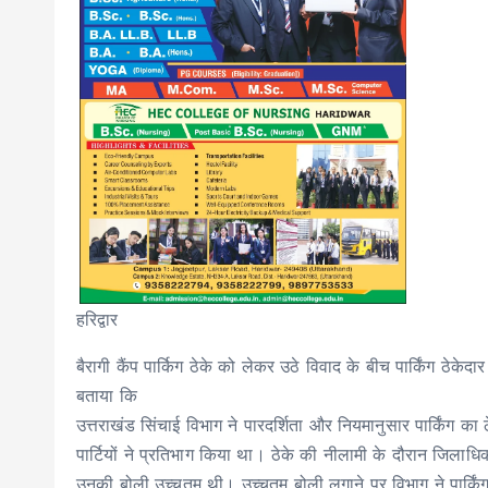
हरिद्वार
बैरागी कैंप पार्किग ठेके को लेकर उठे विवाद के बीच पार्किंग ठेकेदार धर
बताया कि
उत्तराखंड सिंचाई विभाग ने पारदर्शिता और नियमानुसार पार्किंग का 
पार्टियों ने प्रतिभाग किया था। ठेके की नीलामी के दौरान जिलाधिका
उनकी बोली उच्चतम थी। उच्चतम बोली लगाने पर विभाग ने पार्किं