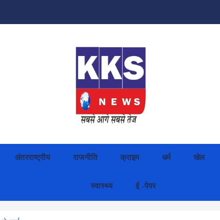
अंतरराष्ट्रीय
राजनीति
क्राइम
धर्म
खेल
स्वास्थ्य
ई -पेपर