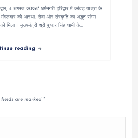
्वार, 4 अगस्त 2026* धर्मनगरी हरिद्वार में कांवड़ यात्रा के
 मंगलवार को आस्था, सेवा और संस्कृति का अद्भुत संगम
 को मिला। मुख्यमंत्री श्री पुष्कर सिंह धामी के…
tinue reading
 fields are marked
*