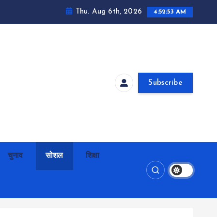
Thu. Aug 6th, 2026
4:52:54 AM
Subscribe
चुनाव
सोशल
शिक्षा