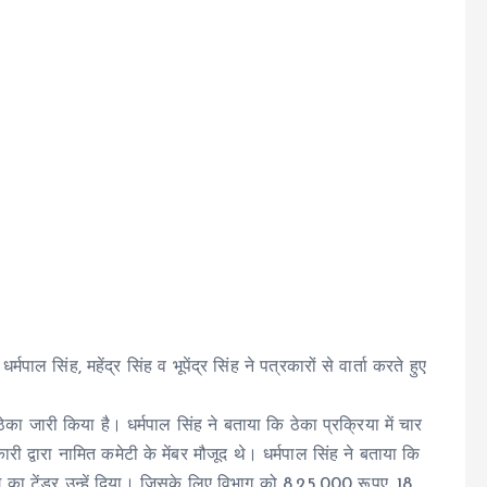
्मपाल सिंह, महेंद्र सिंह व भूपेंद्र सिंह ने पत्रकारों से वार्ता करते हुए
ठेका जारी किया है। धर्मपाल सिंह ने बताया कि ठेका प्रक्रिया में चार
री द्वारा नामित कमेटी के मेंबर मौजूद थे। धर्मपाल सिंह ने बताया कि
ग का टेंडर उन्हें दिया। जिसके लिए विभाग को 8,25,000 रूपए, 18