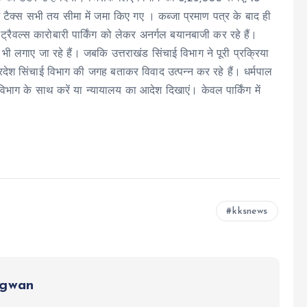
 टैक्स सभी तय सीमा में जमा किए गए । कब्जा प्रमाण पत्र के बाद ही
 ट्रैवल्स कारोबारी पार्किंग को लेकर अनर्गल बयानबाजी कर रहे हैं।
 भी लगाए जा रहे हैं। जबकि उत्तराखंड सिंचाई विभाग ने पूरी प्रक्रिया
 प्रदेश सिंचाई विभाग की जगह बताकर विवाद उत्पन्न कर रहे हैं। धर्मपाल
विभाग के साथ करें या न्यायालय का आदेश दिखाएं। केवल पार्किंग में
kksnews
ngwan