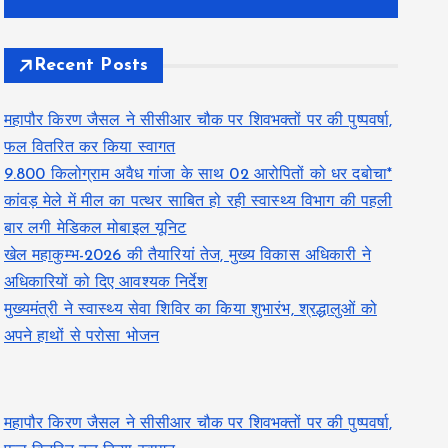
Recent Posts
महापौर किरण जैसल ने सीसीआर चौक पर शिवभक्तों पर की पुष्पवर्षा,
फल वितरित कर किया स्वागत
9.800 किलोग्राम अवैध गांजा के साथ 02 आरोपितों को धर दबोचा*
कांवड़ मेले में मील का पत्थर साबित हो रही स्वास्थ्य विभाग की पहली
बार लगी मेडिकल मोबाइल यूनिट
खेल महाकुम्भ-2026 की तैयारियां तेज, मुख्य विकास अधिकारी ने
अधिकारियों को दिए आवश्यक निर्देश
मुख्यमंत्री ने स्वास्थ्य सेवा शिविर का किया शुभारंभ, श्रद्धालुओं को
अपने हाथों से परोसा भोजन
महापौर किरण जैसल ने सीसीआर चौक पर शिवभक्तों पर की पुष्पवर्षा,