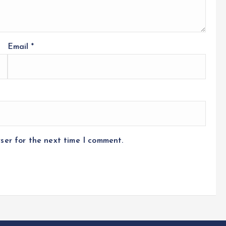
Email
*
ser for the next time I comment.