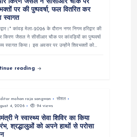
पौर किरण जैसल ने सीसीआर चौक पर
क्तों पर की पुष्पवर्षा, फल वितरित कर
ा स्वागत
्वार।* कांवड़ मेला-2026 के दौरान नगर निगम हरिद्वार की
र किरण जैसल ने सीसीआर चौक पर कांवड़ियों का पुष्पवर्षा
्य स्वागत किया। इस अवसर पर उन्होंने शिवभक्तों को…
tinue reading
ditor mohan raja sangwan
सोशल
gust 4, 2026
94 views
यमंत्री ने स्वास्थ्य सेवा शिविर का किया
रंभ, श्रद्धालुओं को अपने हाथों से परोसा
जन