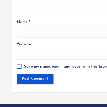
Name
*
Website
Save my name, email, and website in this brow