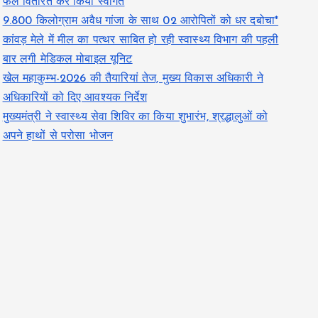
फल वितरित कर किया स्वागत
9.800 किलोग्राम अवैध गांजा के साथ 02 आरोपितों को धर दबोचा*
कांवड़ मेले में मील का पत्थर साबित हो रही स्वास्थ्य विभाग की पहली
बार लगी मेडिकल मोबाइल यूनिट
खेल महाकुम्भ-2026 की तैयारियां तेज, मुख्य विकास अधिकारी ने
अधिकारियों को दिए आवश्यक निर्देश
मुख्यमंत्री ने स्वास्थ्य सेवा शिविर का किया शुभारंभ, श्रद्धालुओं को
अपने हाथों से परोसा भोजन