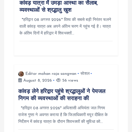
n
कांवड़ यात्रा में उमड़ा आस्था का सैलाब,
व्यवस्थाओं से श्रद्धालु खुश
*हरिद्वार 08 अगस्त 2026* विश्व की सबसे बड़ी निरंतर चलने
वाली कांवड़ यात्रा अब अपने अंतिम चरण में पहुंच गई है। यात्रा
के अंतिम दिनों में हरिद्वार में शिवभक्तों…
Editor mohan raja sangwan
सोशल
August 8, 2026
56 views
कांवड़ लेने हरिद्वार पहुंचे श्रद्धालुओं ने पेयजल
निगम की व्यवस्थाओं की सराहना की
*हरिद्वार 08 अगस्त 2026* अधिशासी अभियंता जल निगम
राजेश गुप्ता ने अवगत कराया है कि जिलाधिकारी मयूर दीक्षित के
निर्देशन में कांवड़ यात्रा के दौरान शिवभक्तों की सुविधा को…