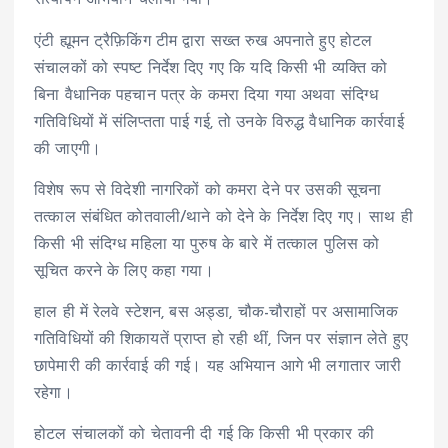
सत्यापन अभियान चलाया गया।
एंटी ह्यूमन ट्रैफ़िकिंग टीम द्वारा सख्त रुख अपनाते हुए होटल
संचालकों को स्पष्ट निर्देश दिए गए कि यदि किसी भी व्यक्ति को
बिना वैधानिक पहचान पत्र के कमरा दिया गया अथवा संदिग्ध
गतिविधियों में संलिप्तता पाई गई, तो उनके विरुद्ध वैधानिक कार्रवाई
की जाएगी।
विशेष रूप से विदेशी नागरिकों को कमरा देने पर उसकी सूचना
तत्काल संबंधित कोतवाली/थाने को देने के निर्देश दिए गए। साथ ही
किसी भी संदिग्ध महिला या पुरुष के बारे में तत्काल पुलिस को
सूचित करने के लिए कहा गया।
हाल ही में रेलवे स्टेशन, बस अड्डा, चौक-चौराहों पर असामाजिक
गतिविधियों की शिकायतें प्राप्त हो रही थीं, जिन पर संज्ञान लेते हुए
छापेमारी की कार्रवाई की गई। यह अभियान आगे भी लगातार जारी
रहेगा।
होटल संचालकों को चेतावनी दी गई कि किसी भी प्रकार की