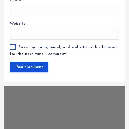
Email
*
Website
Save my name, email, and website in this browser
for the next time I comment.