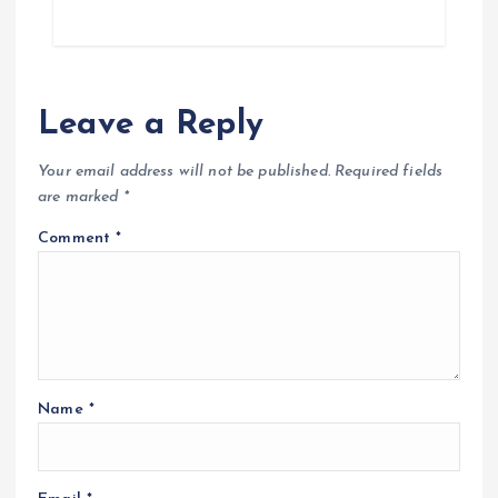
Leave a Reply
Your email address will not be published.
Required fields
are marked
*
Comment
*
Name
*