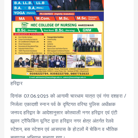
हरिद्वार
दिनांक 07.06.2025 को आगामी चारधाम यात्रा एवं गंगा दशहरा /
निर्जला एकादशी स्नान पर्व के दृष्टिगत वरिष्ठ पुलिस अधीक्षक
जनपद हरिद्वार के आदेशानुसार कोतवाली नगर हरिद्वार एवं एंटी
ह्यूमन ट्रैफिकिंग यूनिट द्वारा हरिद्वार नगर क्षेत्र अंतर्गत रेलवे
स्टेशन, बस स्टेशन एवं आसपास के होटलों में चेकिंग व भौतिक