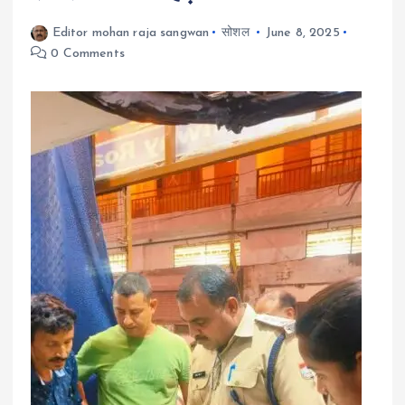
Editor mohan raja sangwan
सोशल
June 8, 2025
0 Comments