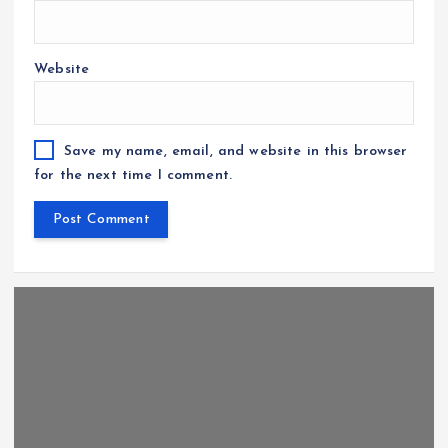
Website
Save my name, email, and website in this browser
for the next time I comment.