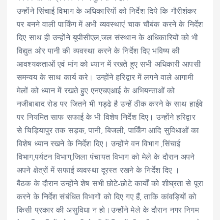
उन्होंने सिंचाई विभाग के अधिकारियों को निर्देश दिये कि गौरीशंकर
पर बनने वाली पार्किंग में अभी व्यवस्थाएं चाक चौबंक करने के निर्देश
दिए साथ ही उन्होंने यूपीसीएल,जल संस्थान के अधिकारियों को भी
विद्युत ओर पानी की व्यवस्था करने के निर्देश दिए भविष्य की
आवश्यकताओं एवं मांग को ध्यान में रखते हुए सभी अधिकारी आपसी
समन्वय के साथ कार्य करे। उन्होंने हरिद्वार में लगने वाले आगामी
मेलों को ध्यान में रखते हुए एनएचएआई के अभियन्ताओं को
नजीबाबाद रोड पर जितने भी गड्ढे है उन्हें ठीक करने के साथ हाईवे
पर नियमित साफ सफाई के भी विशेष निर्देश दिए। उन्होंने हरिद्वार
से चिड़ियापुर तक सड़क, पानी, बिजली, पार्किंग आदि सुविधाओं का
विशेष ध्यान रखने के निर्देश दिए। उन्होंने वन विभाग ,सिंचाई
विभाग,पर्यटन विभाग,जिला पंचायत विभाग को मेले के दौरान अपने
अपने क्षेत्रों में सफाई व्यवस्था दूरस्त रखने के निर्देश दिए ।
बैठक के दौरान उन्होंने शेष सभी छोटे-छोटे कार्यों को शीघ्रता से पूरा
करने के निर्देश संबंधित विभागों को दिए गए हैं, ताकि कांवड़ियों को
किसी प्रकार की असुविधा न हो।उन्होंने मेले के दौरान नगर निगम