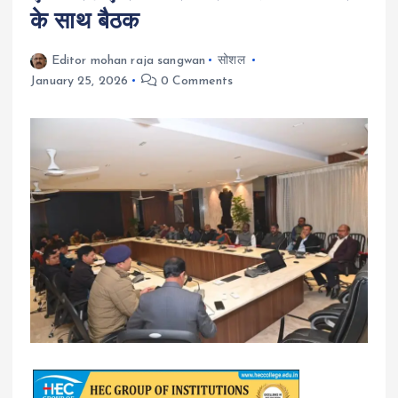
के साथ बैठक
Editor mohan raja sangwan
सोशल
January 25, 2026
0 Comments