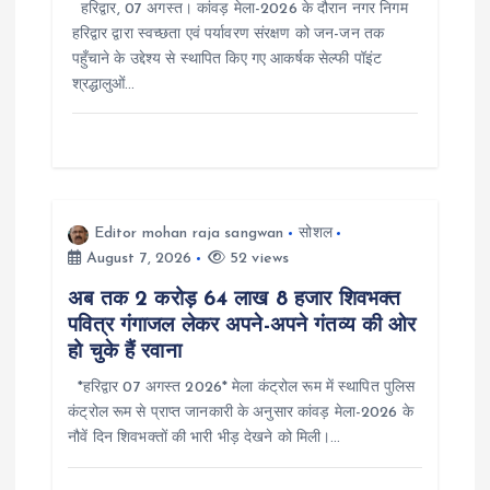
हरिद्वार, 07 अगस्त। कांवड़ मेला-2026 के दौरान नगर निगम
हरिद्वार द्वारा स्वच्छता एवं पर्यावरण संरक्षण को जन-जन तक
पहुँचाने के उद्देश्य से स्थापित किए गए आकर्षक सेल्फी पॉइंट
श्रद्धालुओं…
Editor mohan raja sangwan
सोशल
August 7, 2026
52 views
अब तक 2 करोड़ 64 लाख 8 हजार शिवभक्त
पवित्र गंगाजल लेकर अपने-अपने गंतव्य की ओर
हो चुके हैं रवाना
*हरिद्वार 07 अगस्त 2026* मेला कंट्रोल रूम में स्थापित पुलिस
कंट्रोल रूम से प्राप्त जानकारी के अनुसार कांवड़ मेला-2026 के
नौवें दिन शिवभक्तों की भारी भीड़ देखने को मिली।…