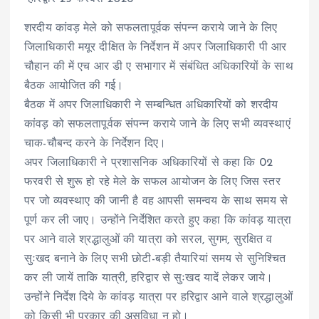
शरदीय कांवड़ मेले को सफलतापूर्वक संपन्न कराये जाने के लिए
जिलाधिकारी मयूर दीक्षित के निर्देशन में अपर जिलाधिकारी पी आर
चौहान की में एच आर डी ए सभागार में संबंधित अधिकारियों के साथ
बैठक आयोजित की गई।
बैठक में अपर जिलाधिकारी ने सम्बन्धित अधिकारियों को शरदीय
कांवड़ को सफलतापूर्वक संपन्न कराये जाने के लिए सभी व्यवस्थाएं
चाक-चौबन्द करने के निर्देशन दिए।
अपर जिलाधिकारी ने प्रशासनिक अधिकारियों से कहा कि 02
फरवरी से शुरू हो रहे मेले के सफल आयोजन के लिए जिस स्तर
पर जो व्यवस्थाए की जानी है वह आपसी समन्वय के साथ समय से
पूर्ण कर ली जाए। उन्होंने निर्देशित करते हुए कहा कि कांवड़ यात्रा
पर आने वाले श्रद्धालुओं की यात्रा को सरल, सुगम, सुरक्षित व
सुःखद बनाने के लिए सभी छोटी-बड़ी तैयारियां समय से सुनिश्चित
कर ली जायें ताकि यात्री, हरिद्वार से सुःखद यादें लेकर जाये।
उन्होंने निर्देश दिये के कांवड़ यात्रा पर हरिद्वार आने वाले श्रद्धालुओं
को किसी भी प्रकार की असुविधा न हो।