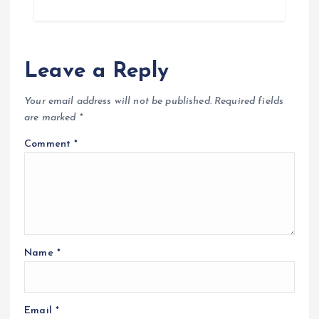
Leave a Reply
Your email address will not be published.
Required fields
are marked
*
Comment
*
Name
*
Email
*