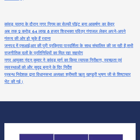
कांवड़ यात्रा के दौरान नगर निगम का सेल्फी पॉइंट बना आकर्षण का केंद्र
अब तक 2 करोड़ 64 लाख 8 हजार शिवभक्त पवित्र गंगाजल लेकर अपने-अपने
गंतव्य की ओर हो चुके हैं रवाना
जनपद में एसआईआर की पूरी प्रक्रिया पारदर्शिता के साथ संचालित की जा रही है,सभी
राजनीतिक दलों के प्रतिनिधियों का मिल रहा सहयोग
नगर आयुक्त नंदन कुमार ने कांवड़ मार्ग का किया व्यापक निरीक्षण, स्वच्छता एवं
व्यवस्थाओं को और सुदृढ़ बनाने के दिए निर्देश
प्रबन्ध निदेशक द्वारा विधानसभा अध्यक्षा श्रीमती ऋतु खण्डूरी भूषण जी से शिष्टाचार
भेंट की गई।