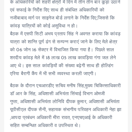
के अधिकारियों को शहरी क्षेत्रों में दिन में तीन तीन बार कूड़ा उठाने
एवं सफाई के निर्देश दिए साथ ही संबंधित अधिकारियों को
नजीबाबाद मार्ग पर साइनेज बोर्ड लगाने के निर्देश दिए,जिससे कि
कांवड़ यात्रियों को कोई असुविधा न हो।
बैठक में एसपी सिटी अभय प्रताप सिंह ने अवगत कराया कि कांवड़
यात्रा को शान्ति पूर्ण ढंग से सम्पन्न कराएं जाने के लिए मेले क्षेत्र
को 06 जोन 16 सेक्टर में विभाजित किया गया है। पिछले साल
शरदीय कांवड़ मेले में 18 लाख 05 लाख कावड़िया गंगा जल लेने
आए थे। इस साल कांवड़ियों की संख्या बढ़ेगी साथ ही होल्डिंग
एरिया बैरागी कैंप में भी सभी व्यवस्था करली जाएगी।
बैठक के दौरान एचआरडीए सचिव मनीष सिंह,मुख्य चिकित्साधिकारी
डॉ आर के सिंह, अधिशासी अभियंता सिंचाई विभाग ओमजी
गुप्ता, अधिशासी अभियंता लोनिवि दीपक कुमार, अधिशासी अभियंता
यूपीसीएल दीपक सैनी, सहायक संभागीय परिवहन अधिकारी नेहा झा
,आपदा प्रबंधन अधिकारी मीरा रावत, एनएचएआई के अधिकारी
सहित सम्बन्धित अधिकारी व उपस्थित थे।