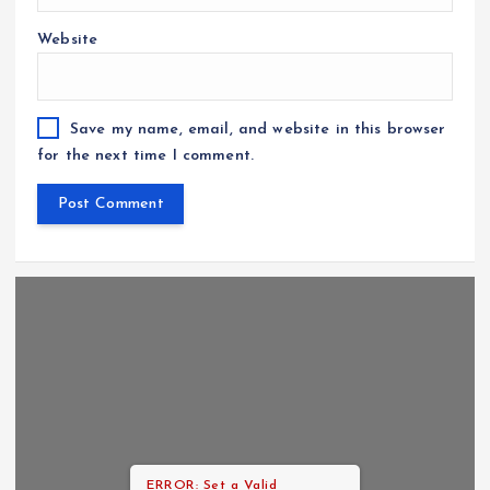
Website
Save my name, email, and website in this browser
for the next time I comment.
ERROR: Set a Valid