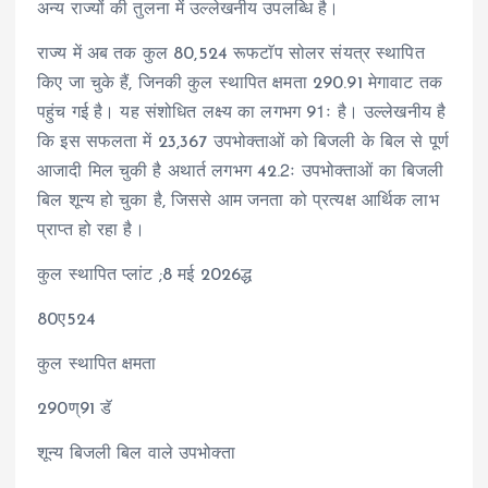
अन्य राज्यों की तुलना में उल्लेखनीय उपलब्धि है।
राज्य में अब तक कुल 80,524 रूफटाॅप सोलर संयत्र स्थापित
किए जा चुके हैं, जिनकी कुल स्थापित क्षमता 290.91 मेगावाट तक
पहुंच गई है। यह संशोधित लक्ष्य का लगभग 91ः है। उल्लेखनीय है
कि इस सफलता में 23,367 उपभोक्ताओं को बिजली के बिल से पूर्ण
आजादी मिल चुकी है अथार्त लगभग 42.2ः उपभोक्ताओं का बिजली
बिल शून्य हो चुका है, जिससे आम जनता को प्रत्यक्ष आर्थिक लाभ
प्राप्त हो रहा है।
कुल स्थापित प्लांट ;8 मई 2026द्ध
80ए524
कुल स्थापित क्षमता
290ण्91 डॅ
शून्य बिजली बिल वाले उपभोक्ता