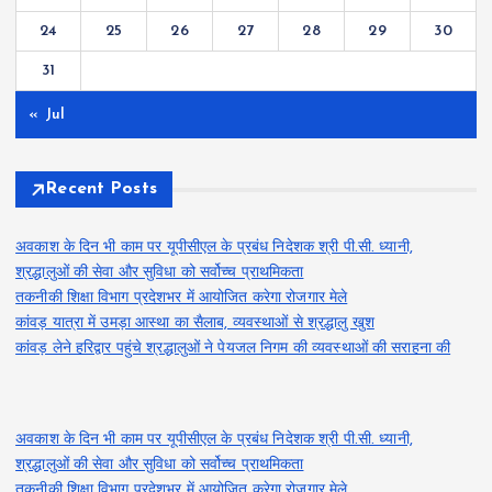
24
25
26
27
28
29
30
31
« Jul
Recent Posts
अवकाश के दिन भी काम पर यूपीसीएल के प्रबंध निदेशक श्री पी.सी. ध्यानी,
श्रद्धालुओं की सेवा और सुविधा को सर्वोच्च प्राथमिकता
तकनीकी शिक्षा विभाग प्रदेशभर में आयोजित करेगा रोजगार मेले
कांवड़ यात्रा में उमड़ा आस्था का सैलाब, व्यवस्थाओं से श्रद्धालु खुश
कांवड़ लेने हरिद्वार पहुंचे श्रद्धालुओं ने पेयजल निगम की व्यवस्थाओं की सराहना की
अवकाश के दिन भी काम पर यूपीसीएल के प्रबंध निदेशक श्री पी.सी. ध्यानी,
श्रद्धालुओं की सेवा और सुविधा को सर्वोच्च प्राथमिकता
तकनीकी शिक्षा विभाग प्रदेशभर में आयोजित करेगा रोजगार मेले