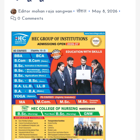
Editor mohan raja sangwan
सोशल
May 8, 2026
0 Comments