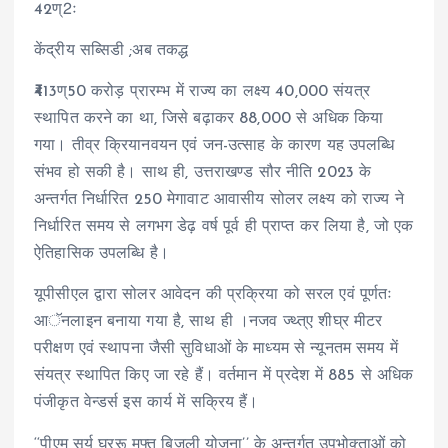
42ण्2ः
केंद्रीय सब्सिडी ;अब तकद्ध
₹413ण्50 करोड़ प्रारम्भ में राज्य का लक्ष्य 40,000 संयत्र
स्थापित करने का था, जिसे बढ़ाकर 88,000 से अधिक किया
गया। तीव्र क्रियानवयन एवं जन-उत्साह के कारण यह उपलब्धि
संभव हो सकी है। साथ ही, उत्तराखण्ड सौर नीति 2023 के
अन्तर्गत निर्धारित 250 मेगावाट आवासीय सोलर लक्ष्य को राज्य ने
निर्धारित समय से लगभग डेढ़ वर्ष पूर्व ही प्राप्त कर लिया है, जो एक
ऐतिहासिक उपलब्धि है।
यूपीसीएल द्वारा सोलर आवेदन की प्रक्रिया को सरल एवं पूर्णतः
आॅनलाइन बनाया गया है, साथ ही ।नजव ज्थ्त्ए शीघ्र मीटर
परीक्षण एवं स्थापना जैसी सुविधाओं के माध्यम से न्यूनतम समय में
संयत्र स्थापित किए जा रहे हैं। वर्तमान में प्रदेश में 885 से अधिक
पंजीकृत वेन्डर्स इस कार्य में सक्रिय हैं।
‘‘पीएम सूर्य घररू मुफ्त बिजली योजना’’ के अन्तर्गत उपभोक्ताओं को