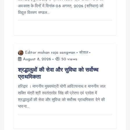
i
अवकाश के दिनों में दिनांक 08 अगस्त, 2026 (शनिवार) को
विद्युत वितरण मण्डल…
o
n
Editor mohan raja sangwan
सोशल
August 8, 2026
50 views
श्रद्धालुओं की सेवा और सुविधा को सर्वोच्च
प्राथमिकता
हरिद्वार । माननीय मुख्यमंत्री योगी आदित्यनाथ व माननीय जल
शक्ति मंत्री श्री स्वतंत्रदेव सिंह की प्रेरणा एवं प्रदेश में
श्रद्धालुओं की सेवा और सुविधा को सर्वोच्च प्राथमिकता देने की
भावना…