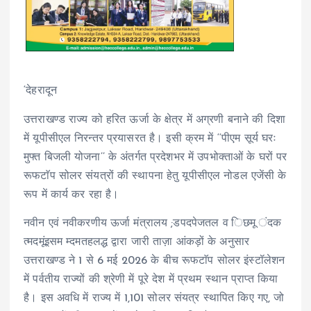
‘देहरादून
उत्तराखण्ड राज्य को हरित ऊर्जा के क्षेत्र में अग्रणी बनाने की दिशा
में यूपीसीएल निरन्तर प्रयासरत है। इसी क्रम में ‘‘पीएम सूर्य घरः
मुफ्त बिजली योजना’’ के अंतर्गत प्रदेशभर में उपभोक्ताओं के घरों पर
रूफटाॅप सोलर संयत्रों की स्थापना हेतु यूपीसीएल नोडल एजेंसी के
रूप में कार्य कर रहा है।
नवीन एवं नवीकरणीय ऊर्जा मंत्रालय ;डपदपेजतल व िछमू ंदक
त्मदमूंइसम म्दमतहलद्ध द्वारा जारी ताज़ा आंकड़ों के अनुसार
उत्तराखण्ड ने 1 से 6 मई 2026 के बीच रूफटाॅप सोलर इंस्टॉलेशन
में पर्वतीय राज्यों की श्रेणी में पूरे देश में प्रथम स्थान प्राप्त किया
है। इस अवधि में राज्य में 1,101 सोलर संयत्र स्थापित किए गए, जो