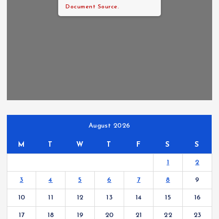
Document Source.
August 2026
M
T
W
T
F
S
S
1
2
3
4
5
6
7
8
9
10
11
12
13
14
15
16
17
18
19
20
21
22
23