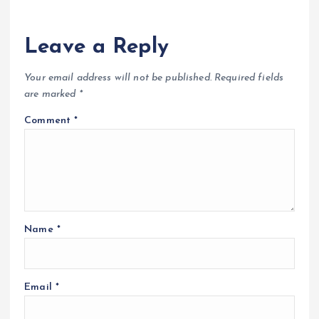
Leave a Reply
Your email address will not be published.
Required fields
are marked
*
Comment
*
Name
*
Email
*