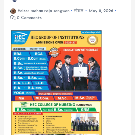
Editor mohan raja sangwan
सोशल
May 8, 2026
0 Comments