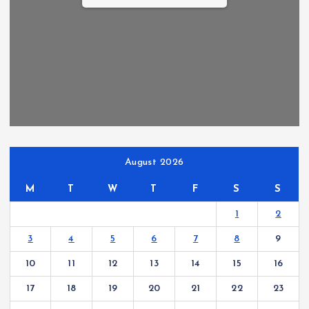
August 2026
M
T
W
T
F
S
S
1
2
3
4
5
6
7
8
9
10
11
12
13
14
15
16
17
18
19
20
21
22
23