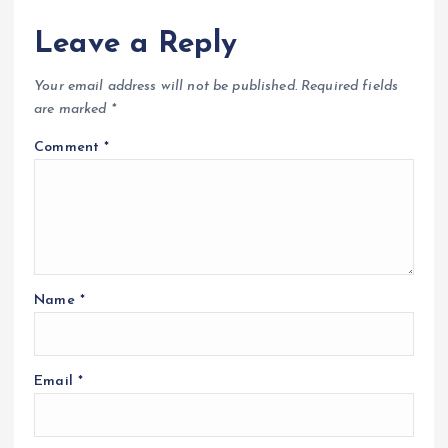
Leave a Reply
Your email address will not be published.
Required fields
are marked
*
Comment
*
Name
*
Email
*