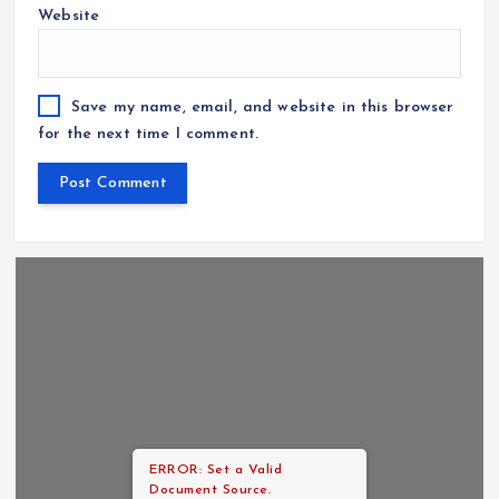
Website
Save my name, email, and website in this browser
for the next time I comment.
ERROR: Set a Valid
Document Source.