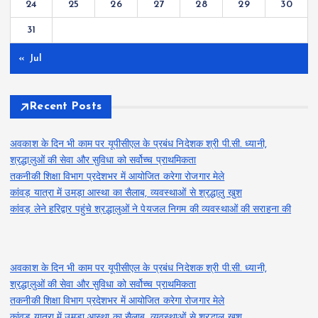
24
25
26
27
28
29
30
31
« Jul
Recent Posts
अवकाश के दिन भी काम पर यूपीसीएल के प्रबंध निदेशक श्री पी.सी. ध्यानी,
श्रद्धालुओं की सेवा और सुविधा को सर्वोच्च प्राथमिकता
तकनीकी शिक्षा विभाग प्रदेशभर में आयोजित करेगा रोजगार मेले
कांवड़ यात्रा में उमड़ा आस्था का सैलाब, व्यवस्थाओं से श्रद्धालु खुश
कांवड़ लेने हरिद्वार पहुंचे श्रद्धालुओं ने पेयजल निगम की व्यवस्थाओं की सराहना की
अवकाश के दिन भी काम पर यूपीसीएल के प्रबंध निदेशक श्री पी.सी. ध्यानी,
श्रद्धालुओं की सेवा और सुविधा को सर्वोच्च प्राथमिकता
तकनीकी शिक्षा विभाग प्रदेशभर में आयोजित करेगा रोजगार मेले
कांवड़ यात्रा में उमड़ा आस्था का सैलाब, व्यवस्थाओं से श्रद्धालु खुश