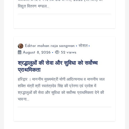
विद्युत वितरण मण्डल…
i
o
n
Editor mohan raja sangwan
सोशल
August 8, 2026
52 views
श्रद्धालुओं की सेवा और सुविधा को सर्वोच्च
प्राथमिकता
हरिद्वार । माननीय मुख्यमंत्री योगी आदित्यनाथ व माननीय जल
शक्ति मंत्री श्री स्वतंत्रदेव सिंह की प्रेरणा एवं प्रदेश में
श्रद्धालुओं की सेवा और सुविधा को सर्वोच्च प्राथमिकता देने की
भावना…