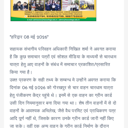
*हरिद्वार 08 मई 2026*
सहायक संभागीय परिवहन अधिकारी निखिल शर्मा ने अवगत कराया
है कि कुछ समाचार पत्रों एवं सोशल मीडिया के माध्यमों से चारधाम
यात्रा हेतु आए वाहनों के संबंध में समाचार प्रकाशित/प्रसारित
किया गया है।
उक्त प्रकरण के सही तथ्य के सम्बन्ध मे उन्होंने अवगत कराया कि
दिनांक 06 मई 2026 को गोरखपुर से चार वाहन चारधाम यात्रा
हेतु पंजीकरण केंद्र पहुंचे थे। इनमें से एक वाहन का ग्रीन कार्ड
उसी दिन नियमानुसार बना दिया गया था। शेष तीन वाहनों में से दो
वाहनों के आवश्यक अभिलेख, जैसे वैध परमिट एवं प्राधिकरण पत्र
आदि पूर्ण नहीं थे, जिसके कारण उनके ग्रीन कार्ड जारी नहीं किए
जा सके। वहीं एक अन्य वाहन के ग्रीन कार्ड निर्माण के दौरान