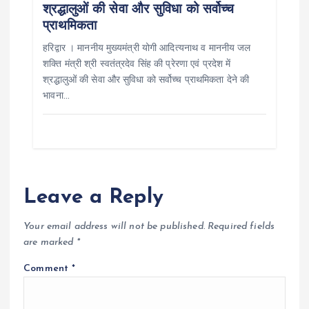
श्रद्धालुओं की सेवा और सुविधा को सर्वोच्च
प्राथमिकता
हरिद्वार । माननीय मुख्यमंत्री योगी आदित्यनाथ व माननीय जल
शक्ति मंत्री श्री स्वतंत्रदेव सिंह की प्रेरणा एवं प्रदेश में
श्रद्धालुओं की सेवा और सुविधा को सर्वोच्च प्राथमिकता देने की
भावना…
Leave a Reply
Your email address will not be published.
Required fields
are marked
*
Comment
*