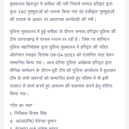
मुख्यालय देहरादून में समीक्षा की गयी जिसमें जनपद हरिद्वार द्वारा
कुल 320 गुमशुदाओं को तलाश किया गया एंव पंजीकृत गुमशुदाओं
की तलाश के आधार पर आवश्यक कार्यवाही की गयी।
पुलिस मुख्यालय में हुई समीक्षा के दौरान जनपद हरिद्वार पुलिस की
टीम उत्तराखण्ड़ में प्रथम स्थान पर रही है। जिस पर श्रीमान
पुलिस महानिदेशक द्वारा पुलिस मुख्यालय में हरिद्वार की गठित
ऑपरेशन स्माइल दिनांक 08-04-2025 को प्रशस्ति पत्र देकर
सम्मानित किया गया। आज वरिष्ठ पुलिस अधीक्षक हरिद्वार द्वारा
सैनिक सम्मेलन के दौरान पूरी टीम को पुलिस कार्यालय में बुलाकर
टीम के सभी सदस्यों को सम्मानित करते हुए भविष्य में भी इसी
प्रकार से कार्य करते हुए आमजन की सहायता करने हेतु प्रेरित
किया गया।
*टीम का नाम*
1- निरीक्षक विजय सिंह
2- अ0उ0नि0 देवेन्द्र कुमार