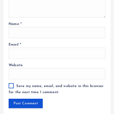
Name
*
Email
*
Website
Save my name, email, and website in this browser
for the next time I comment.