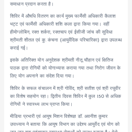
समाधान प्रदान करता है।
शिविर में औषधि वितरण का कार्य मुख्य फार्मेसी अधिकारी कैलाश
भट्ट एवं फार्मेसी अधिकारी शशि कला द्वारा किया गया। वहीं
हीमोग्लोबिन, रक्त शर्करा, रक्तचाप एवं ईसीजी जांच की सुविधा
श्रीमती शीतल एवं कु. कंचना (आयुर्वेदिक परिचारिका) द्वारा उपलब्ध
कराई गई।
इसके अतिरिक्त योग अनुदेशक श्रीमती नीतू चौहान एवं क्षितिज
पाठक द्वारा रोगियों को योगाभ्यास कराया गया तथा निरोग जीवन के
लिए योग अपनाने का संदेश दिया गया।
शिविर के सफल संचालन में श्री गोविंद, श्री सतीश एवं श्री रघुवीर
का विशेष सहयोग रहा। द्वितीय दिवस शिविर में कुल 150 से अधिक
रोगियों ने स्वास्थ्य लाभ प्राप्त किया।
मीडिया प्रभारी एवं आयुष मिशन विशेषज्ञ डॉ. अवनीश कुमार
उपाध्याय ने बताया कि आयुष विभाग का उद्देश्य आयुर्वेद एवं योग को