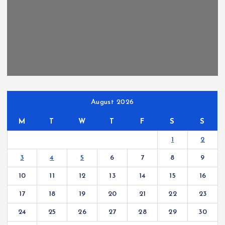
August 2026
M
T
W
T
F
S
S
1
2
3
4
5
6
7
8
9
10
11
12
13
14
15
16
17
18
19
20
21
22
23
24
25
26
27
28
29
30