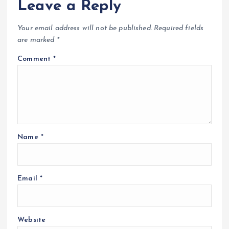
Leave a Reply
Your email address will not be published.
Required fields
are marked
*
Comment
*
Name
*
Email
*
Website