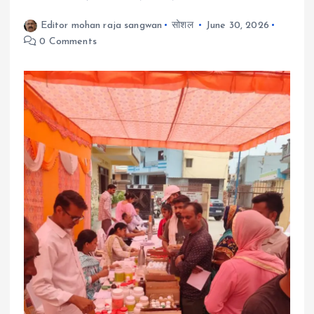
Editor mohan raja sangwan
सोशल
June 30, 2026
0 Comments