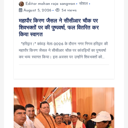
o
Editor mohan raja sangwan
सोशल
August 5, 2026
54 views
n
महापौर किरण जैसल ने सीसीआर चौक पर
शिवभक्तों पर की पुष्पवर्षा, फल वितरित कर
किया स्वागत
*हरिद्वार।* कांवड़ मेला-2026 के दौरान नगर निगम हरिद्वार की
महापौर किरण जैसल ने सीसीआर चौक पर कांवड़ियों का पुष्पवर्षा
कर भव्य स्वागत किया। इस अवसर पर उन्होंने शिवभक्तों को…