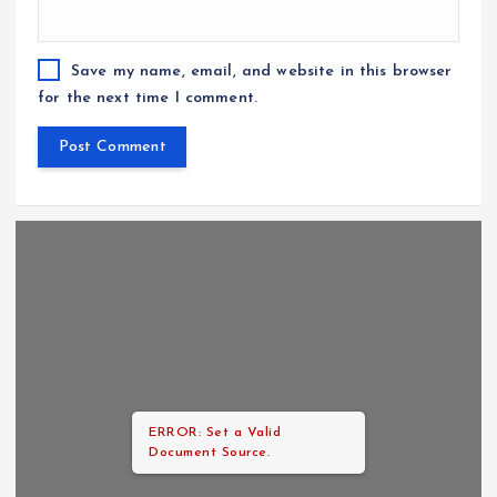
Save my name, email, and website in this browser
for the next time I comment.
ERROR: Set a Valid
Document Source.