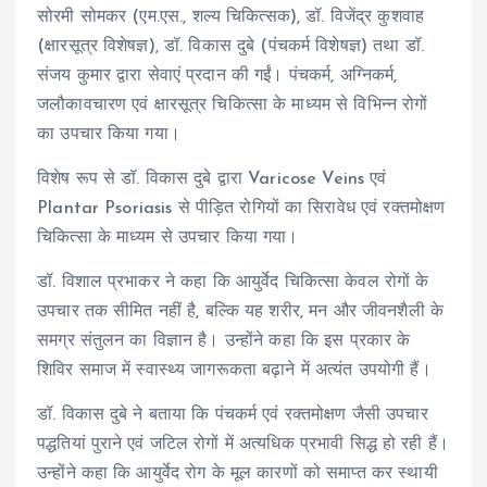
सोरमी सोमकर (एम.एस., शल्य चिकित्सक), डॉ. विजेंद्र कुशवाह
(क्षारसूत्र विशेषज्ञ), डॉ. विकास दुबे (पंचकर्म विशेषज्ञ) तथा डॉ.
संजय कुमार द्वारा सेवाएं प्रदान की गईं। पंचकर्म, अग्निकर्म,
जलौकावचारण एवं क्षारसूत्र चिकित्सा के माध्यम से विभिन्न रोगों
का उपचार किया गया।
विशेष रूप से डॉ. विकास दुबे द्वारा Varicose Veins एवं
Plantar Psoriasis से पीड़ित रोगियों का सिरावेध एवं रक्तमोक्षण
चिकित्सा के माध्यम से उपचार किया गया।
डॉ. विशाल प्रभाकर ने कहा कि आयुर्वेद चिकित्सा केवल रोगों के
उपचार तक सीमित नहीं है, बल्कि यह शरीर, मन और जीवनशैली के
समग्र संतुलन का विज्ञान है। उन्होंने कहा कि इस प्रकार के
शिविर समाज में स्वास्थ्य जागरूकता बढ़ाने में अत्यंत उपयोगी हैं।
डॉ. विकास दुबे ने बताया कि पंचकर्म एवं रक्तमोक्षण जैसी उपचार
पद्धतियां पुराने एवं जटिल रोगों में अत्यधिक प्रभावी सिद्ध हो रही हैं।
उन्होंने कहा कि आयुर्वेद रोग के मूल कारणों को समाप्त कर स्थायी