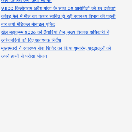
फल वितरित कर किया स्वागत
9.800 किलोग्राम अवैध गांजा के साथ 02 आरोपितों को धर दबोचा*
कांवड़ मेले में मील का पत्थर साबित हो रही स्वास्थ्य विभाग की पहली
बार लगी मेडिकल मोबाइल यूनिट
खेल महाकुम्भ-2026 की तैयारियां तेज, मुख्य विकास अधिकारी ने
अधिकारियों को दिए आवश्यक निर्देश
मुख्यमंत्री ने स्वास्थ्य सेवा शिविर का किया शुभारंभ, श्रद्धालुओं को
अपने हाथों से परोसा भोजन