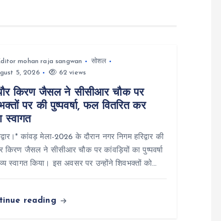
ditor mohan raja sangwan
सोशल
gust 5, 2026
62 views
पौर किरण जैसल ने सीसीआर चौक पर
क्तों पर की पुष्पवर्षा, फल वितरित कर
ा स्वागत
्वार।* कांवड़ मेला-2026 के दौरान नगर निगम हरिद्वार की
र किरण जैसल ने सीसीआर चौक पर कांवड़ियों का पुष्पवर्षा
्य स्वागत किया। इस अवसर पर उन्होंने शिवभक्तों को…
tinue reading