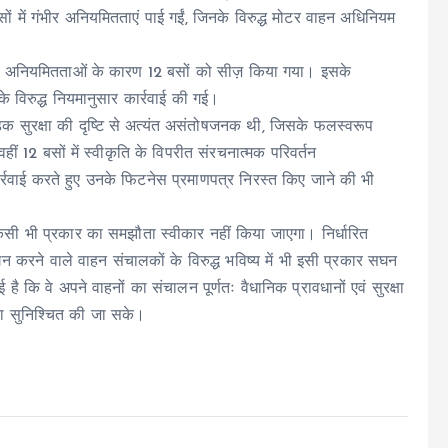
 में गंभीर अनियमितताएं पाई गईं, जिनके विरुद्ध मोटर वाहन अधिनियम
र अनियमितताओं के कारण 12 बसों को सीज़ किया गया। इसके
नके विरुद्ध नियमानुसार कार्रवाई की गई।
़क सुरक्षा की दृष्टि से अत्यंत असंतोषजनक थी, जिसके फलस्वरूप
ं 12 बसों में स्वीकृति के विपरीत संरचनात्मक परिवर्तन
्रवाई करते हुए उनके फिटनेस प्रमाणपत्र निरस्त किए जाने की भी
 किसी भी प्रकार का समझौता स्वीकार नहीं किया जाएगा। निर्धारित
न करने वाले वाहन संचालकों के विरुद्ध भविष्य में भी इसी प्रकार सघन
ै कि वे अपने वाहनों का संचालन पूर्णतः वैधानिक प्रावधानों एवं सुरक्षा
त्रा सुनिश्चित की जा सके।