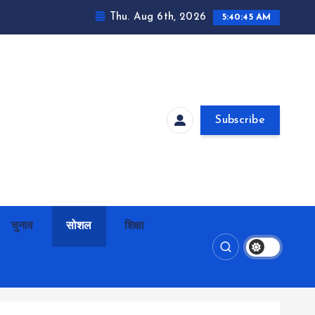
Thu. Aug 6th, 2026
5:40:46 AM
Subscribe
चुनाव
सोशल
शिक्षा