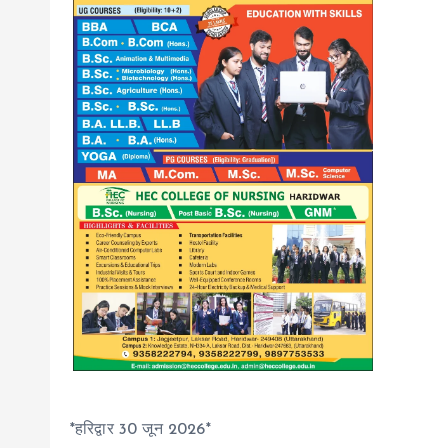
*हरिद्वार 30 जून 2026*