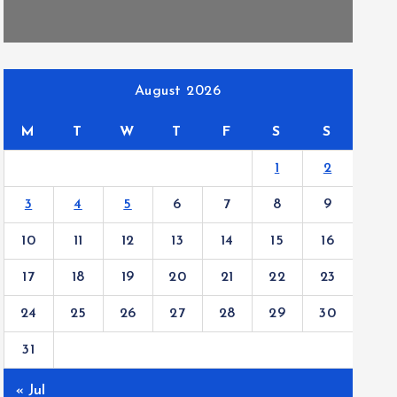
August 2026
M
T
W
T
F
S
S
1
2
3
4
5
6
7
8
9
10
11
12
13
14
15
16
17
18
19
20
21
22
23
24
25
26
27
28
29
30
31
« Jul