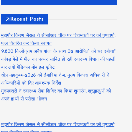
Recent Posts
महापौर किरण जैसल ने सीसीआर चौक पर शिवभक्तों पर की पुष्पवर्षा,
फल वितरित कर किया स्वागत
9.800 किलोग्राम अवैध गांजा के साथ 02 आरोपितों को धर दबोचा*
कांवड़ मेले में मील का पत्थर साबित हो रही स्वास्थ्य विभाग की पहली
बार लगी मेडिकल मोबाइल यूनिट
खेल महाकुम्भ-2026 की तैयारियां तेज, मुख्य विकास अधिकारी ने
अधिकारियों को दिए आवश्यक निर्देश
मुख्यमंत्री ने स्वास्थ्य सेवा शिविर का किया शुभारंभ, श्रद्धालुओं को
अपने हाथों से परोसा भोजन
महापौर किरण जैसल ने सीसीआर चौक पर शिवभक्तों पर की पुष्पवर्षा,