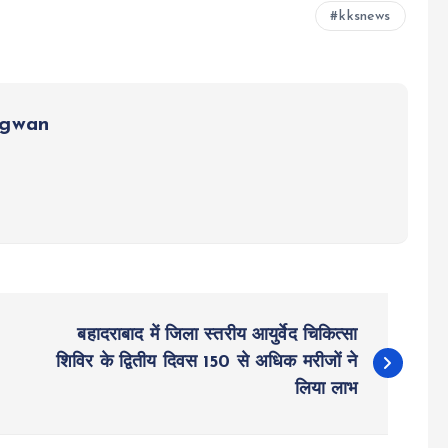
kksnews
ngwan
बहादराबाद में जिला स्तरीय आयुर्वेद चिकित्सा
शिविर के द्वितीय दिवस 150 से अधिक मरीजों ने
लिया लाभ