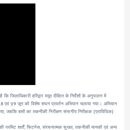
जिलाधिकारी हरिद्वार मयूर दीक्षित के निर्देशों के अनुपालन में
नांक 28 एवं 29 जून को विशेष सघन प्रवर्तन अभियान चलाया गया। अभियान
या गया, जबकि बसों का तकनीकी निरीक्षण संभागीय निरीक्षक (प्राविधिक)
 की परमिट शर्तों, फिटनेस, संरचनात्मक सुरक्षा, तकनीकी मानकों एवं अन्य