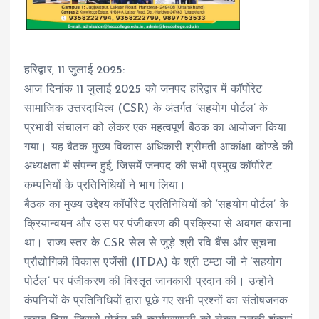
हरिद्वार, 11 जुलाई 2025:
आज दिनांक 11 जुलाई 2025 को जनपद हरिद्वार में कॉर्पोरेट
सामाजिक उत्तरदायित्व (CSR) के अंतर्गत ‘सहयोग पोर्टल’ के
प्रभावी संचालन को लेकर एक महत्वपूर्ण बैठक का आयोजन किया
गया। यह बैठक मुख्य विकास अधिकारी श्रीमती आकांक्षा कोण्डे की
अध्यक्षता में संपन्न हुई, जिसमें जनपद की सभी प्रमुख कॉर्पोरेट
कम्पनियों के प्रतिनिधियों ने भाग लिया।
बैठक का मुख्य उद्देश्य कॉर्पोरेट प्रतिनिधियों को ‘सहयोग पोर्टल’ के
क्रियान्वयन और उस पर पंजीकरण की प्रक्रिया से अवगत कराना
था। राज्य स्तर के CSR सेल से जुड़े श्री रवि बैंस और सूचना
प्रौद्योगिकी विकास एजेंसी (ITDA) के श्री टम्टा जी ने ‘सहयोग
पोर्टल’ पर पंजीकरण की विस्तृत जानकारी प्रदान की। उन्होंने
कंपनियों के प्रतिनिधियों द्वारा पूछे गए सभी प्रश्नों का संतोषजनक