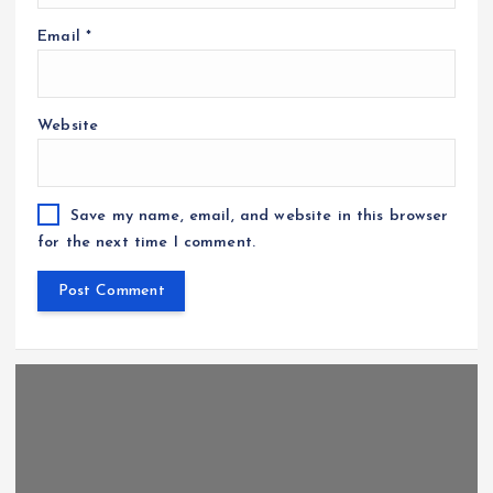
Email
*
Website
Save my name, email, and website in this browser
for the next time I comment.