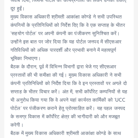
जवाब दिया, जिससे पोर्टल की कार्यप्रणाली को लेकर उनकी शंकाएं
दूर हुईं।
मुख्य विकास अधिकारी श्रीमती आकांक्षा कोण्डे ने सभी उपस्थित
कंपनियों के प्रतिनिधियों को निर्देश दिए कि वे एक सप्ताह के भीतर
‘सहयोग पोर्टल’ पर अपनी कंपनी का पंजीकरण सुनिश्चित करें।
उन्होंने इस बात पर जोर दिया कि यह पोर्टल जनपद में सीएसआर
गतिविधियों को अधिक पारदर्शी और प्रभावी बनाने में महत्वपूर्ण
भूमिका निभाएगा।
बैठक के दौरान, पूर्व में विभिन्न विभागों द्वारा भेजे गए सीएसआर
प्रस्तावों की भी समीक्षा की गई। मुख्य विकास अधिकारी ने सभी
कंपनी प्रतिनिधियों को निर्देश दिया कि वे इन प्रस्तावों पर अगले दो
सप्ताह के भीतर विचार करें। अंत में, सभी कॉर्पोरेट कम्पनियों से यह
भी अनुरोध किया गया कि वे अपने यहां कार्यरत कार्मिकों को ‘UCC
पोर्टल’ पर पंजीकरण कराने हेतु प्रोत्साहित करें। यह पहल जनपद
के समग्र विकास में कॉर्पोरेट क्षेत्र की भागीदारी को और मजबूत
करेगी।
बैठक में मुख्य विकास अधिकारी श्रीमती आकांक्षा कोण्डे के साथ