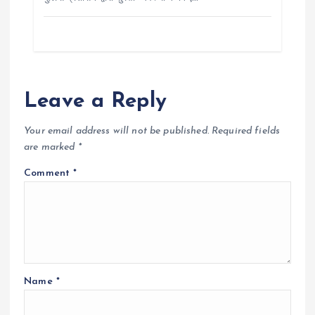
Leave a Reply
Your email address will not be published.
Required fields
are marked
*
Comment
*
Name
*